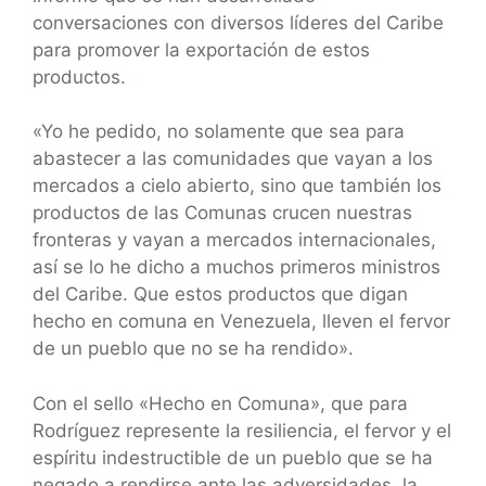
conversaciones con diversos líderes del Caribe
para promover la exportación de estos
productos.
«Yo he pedido, no solamente que sea para
abastecer a las comunidades que vayan a los
mercados a cielo abierto, sino que también los
productos de las Comunas crucen nuestras
fronteras y vayan a mercados internacionales,
así se lo he dicho a muchos primeros ministros
del Caribe. Que estos productos que digan
hecho en comuna en Venezuela, lleven el fervor
de un pueblo que no se ha rendido».
Con el sello «Hecho en Comuna», que para
Rodríguez represente la resiliencia, el fervor y el
espíritu indestructible de un pueblo que se ha
negado a rendirse ante las adversidades, la