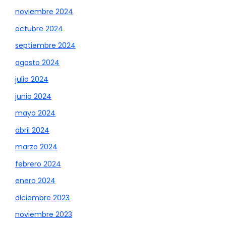
noviembre 2024
octubre 2024
septiembre 2024
agosto 2024
julio 2024
junio 2024
mayo 2024
abril 2024
marzo 2024
febrero 2024
enero 2024
diciembre 2023
noviembre 2023