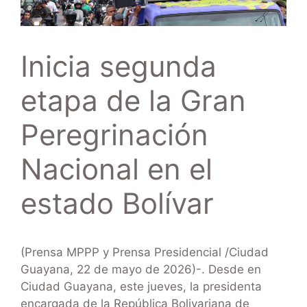
Inicia segunda
etapa de la Gran
Peregrinación
Nacional en el
estado Bolívar
(Prensa MPPP y Prensa Presidencial /Ciudad
Guayana, 22 de mayo de 2026)-. Desde en
Ciudad Guayana, este jueves, la presidenta
encargada de la República Bolivariana de