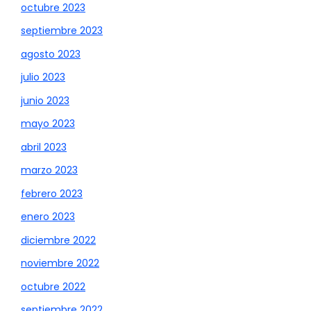
octubre 2023
septiembre 2023
agosto 2023
julio 2023
junio 2023
mayo 2023
abril 2023
marzo 2023
febrero 2023
enero 2023
diciembre 2022
noviembre 2022
octubre 2022
septiembre 2022