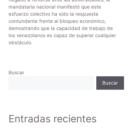
mandataria nacional manifestó que este
esfuerzo colectivo ha sido la respuesta
contundente frente al bloqueo económico,
demostrando que la capacidad de trabajo de
los venezolanos es capaz de superar cualquier
obstáculo.
Buscar
Buscar
Entradas recientes