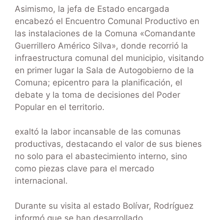
Asimismo, la jefa de Estado encargada
encabezó el Encuentro Comunal Productivo en
las instalaciones de la Comuna «Comandante
Guerrillero Américo Silva», donde recorrió la
infraestructura comunal del municipio, visitando
en primer lugar la Sala de Autogobierno de la
Comuna; epicentro para la planificación, el
debate y la toma de decisiones del Poder
Popular en el territorio.
exaltó la labor incansable de las comunas
productivas, destacando el valor de sus bienes
no solo para el abastecimiento interno, sino
como piezas clave para el mercado
internacional.
Durante su visita al estado Bolívar, Rodríguez
informó que se han desarrollado