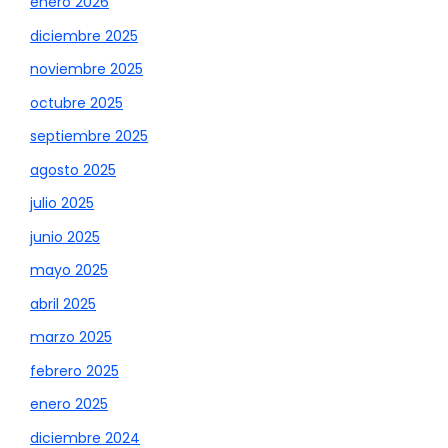
enero 2026
diciembre 2025
noviembre 2025
octubre 2025
septiembre 2025
agosto 2025
julio 2025
junio 2025
mayo 2025
abril 2025
marzo 2025
febrero 2025
enero 2025
diciembre 2024