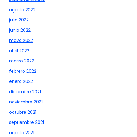
agosto 2022
julio 2022
junio 2022
mayo 2022
abril 2022
marzo 2022
febrero 2022
enero 2022
diciembre 2021
noviembre 2021
octubre 2021
septiembre 2021
agosto 2021