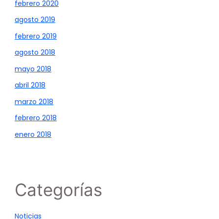
febrero 2020
agosto 2019
febrero 2019
agosto 2018
mayo 2018
abril 2018
marzo 2018
febrero 2018
enero 2018
Categorías
Noticias