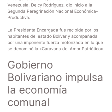
Venezuela, Delcy Rodríguez, dio inicio a la
Segunda Peregrinación Nacional Económica-
Productiva.
La Presidenta Encargada fue recibida por los
habitantes del estado Bolívar y acompañada
por una imponente fuerza motorizada en lo que
se denominó la «Caravana del Amor Patriótico».
Gobierno
Bolivariano impulsa
la economía
comunal