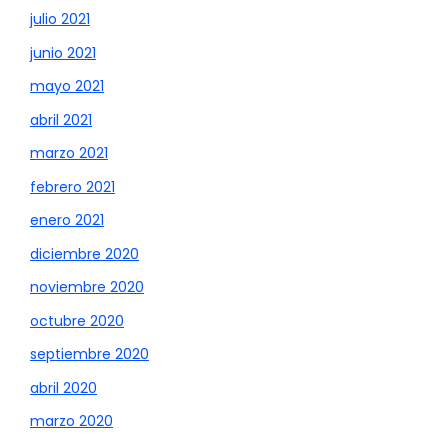
julio 2021
junio 2021
mayo 2021
abril 2021
marzo 2021
febrero 2021
enero 2021
diciembre 2020
noviembre 2020
octubre 2020
septiembre 2020
abril 2020
marzo 2020