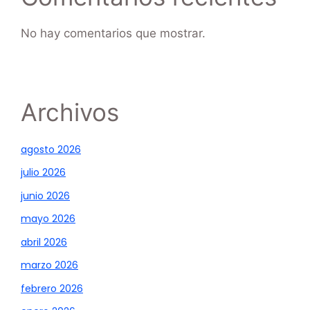
No hay comentarios que mostrar.
Archivos
agosto 2026
julio 2026
junio 2026
mayo 2026
abril 2026
marzo 2026
febrero 2026