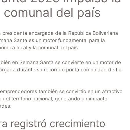
 comunal del país
 presidenta encargada de la República Bolivariana
emana Santa es un motor fundamental para la
ómica local y la comunal del país.
mbién en Semana Santa se convierte en un motor de
argada durante su recorrido por la comunidad de La
 emprendedores también se convirtió en un atractivo
ron el territorio nacional, generando un impacto
ades.
a registró crecimiento