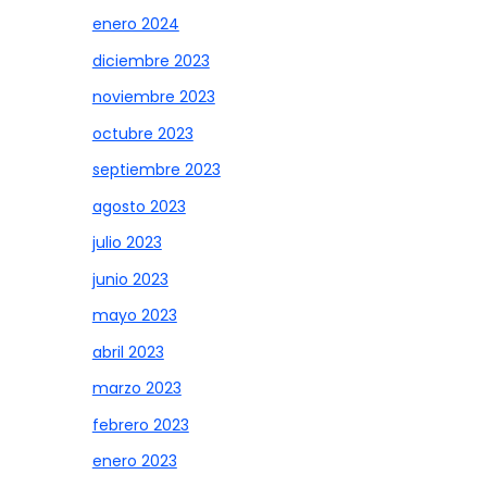
enero 2024
diciembre 2023
noviembre 2023
octubre 2023
septiembre 2023
agosto 2023
julio 2023
junio 2023
mayo 2023
abril 2023
marzo 2023
febrero 2023
enero 2023