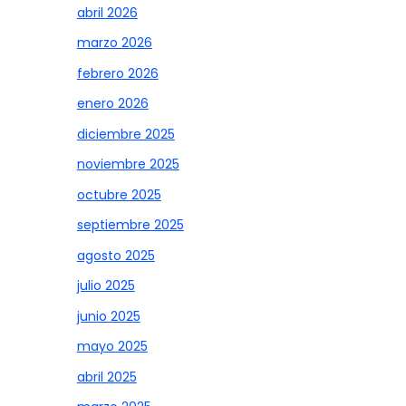
abril 2026
marzo 2026
febrero 2026
enero 2026
diciembre 2025
noviembre 2025
octubre 2025
septiembre 2025
agosto 2025
julio 2025
junio 2025
mayo 2025
abril 2025