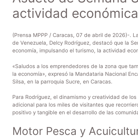
actividad económica
(Prensa MPPP / Caracas, 07 de abril de 2026)-. La
de Venezuela, Delcy Rodríguez, destacó que la S
economía, impulsando el turismo, la actividad econ
«Saludos a los emprendedores de la zona que ta
la economía», expresó la Mandataria Nacional Enc
Silsa, en la parroquia Sucre, en Caracas.
Para Rodríguez, el dinamismo y creatividad de los
adicional para los miles de visitantes que recorrie
positivo y tangible en el desarrollo de las comunid
Motor Pesca y Acuicultur