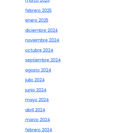
marzo 2025
febrero 2025
enero 2025
diciembre 2024
noviembre 2024
octubre 2024
septiembre 2024
agosto 2024
julio 2024
junio 2024
mayo 2024
abril 2024
marzo 2024
febrero 2024