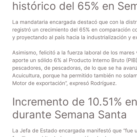
histórico del 65% en Se
La mandataria encargada destacó que con la distr
registró un crecimiento del 65% en comparación co
y proyectando al país hacia la industrialización y
Asimismo, felicitó a la fuerza laboral de los mare
aporte un sólido 6% al Producto Interno Bruto (PI
pescadores, de pescadoras, de lo que se ha avanza
Acuicultura, porque ha permitido también no solame
Motor de exportación”, expresó Rodríguez.
Incremento de 10.51% en 
durante Semana Santa
La Jefa de Estado encargada manifestó que “fue 