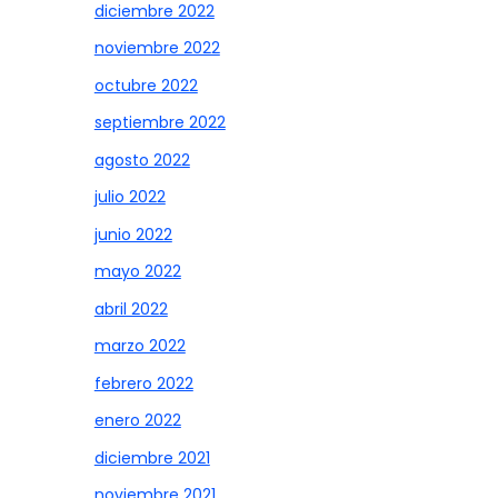
diciembre 2022
noviembre 2022
octubre 2022
septiembre 2022
agosto 2022
julio 2022
junio 2022
mayo 2022
abril 2022
marzo 2022
febrero 2022
enero 2022
diciembre 2021
noviembre 2021