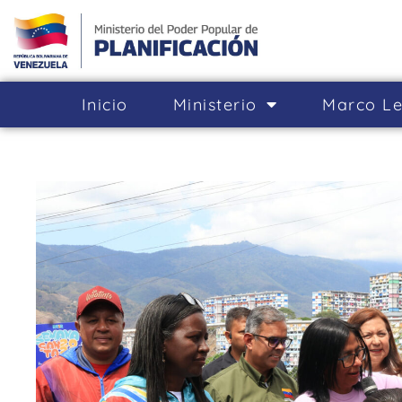
Inicio
Ministerio
Marco Le