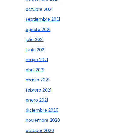
octubre 2021
septiembre 2021
agosto 2021
julio 2021
junio 2021
mayo 2021
abril 2021
marzo 2021
febrero 2021
enero 2021
diciembre 2020
noviembre 2020
octubre 2020