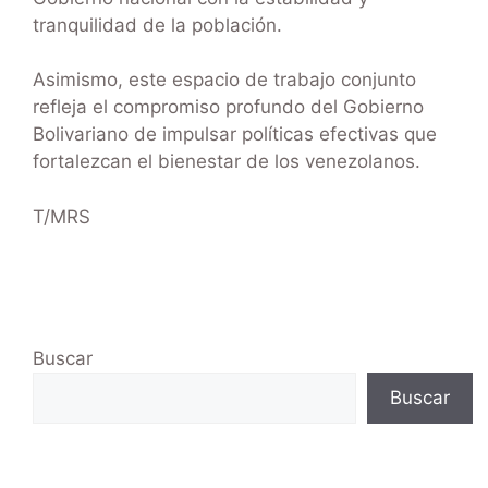
tranquilidad de la población.
Asimismo, este espacio de trabajo conjunto
refleja el compromiso profundo del Gobierno
Bolivariano de impulsar políticas efectivas que
fortalezcan el bienestar de los venezolanos.
T/MRS
Buscar
Buscar