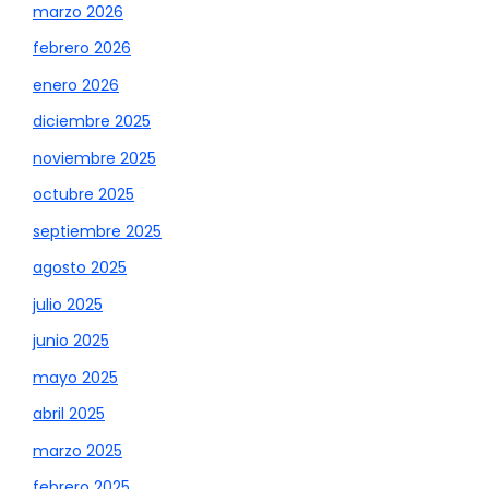
marzo 2026
febrero 2026
enero 2026
diciembre 2025
noviembre 2025
octubre 2025
septiembre 2025
agosto 2025
julio 2025
junio 2025
mayo 2025
abril 2025
marzo 2025
febrero 2025