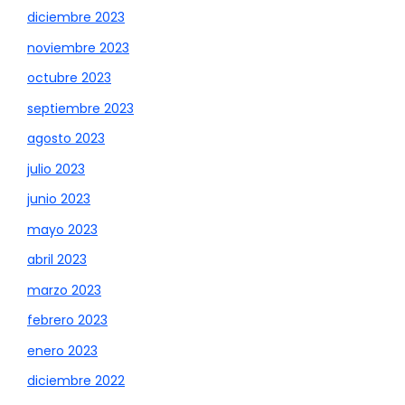
diciembre 2023
noviembre 2023
octubre 2023
septiembre 2023
agosto 2023
julio 2023
junio 2023
mayo 2023
abril 2023
marzo 2023
febrero 2023
enero 2023
diciembre 2022