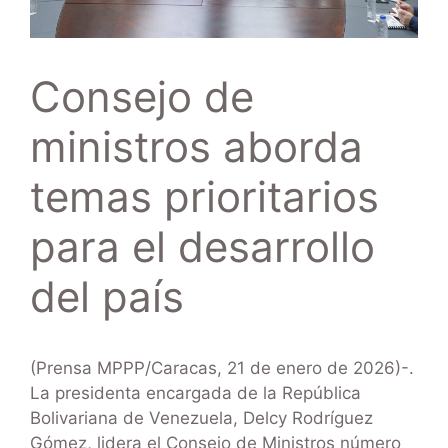
Consejo de
ministros aborda
temas prioritarios
para el desarrollo
del país
(Prensa MPPP/Caracas, 21 de enero de 2026)-.
La presidenta encargada de la República
Bolivariana de Venezuela, Delcy Rodríguez
Gómez, lidera el Consejo de Ministros número