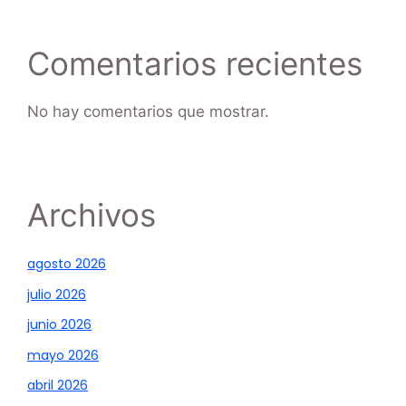
Comentarios recientes
No hay comentarios que mostrar.
Archivos
agosto 2026
julio 2026
junio 2026
mayo 2026
abril 2026