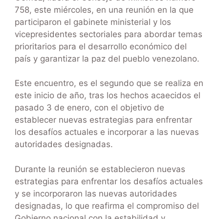
758, este miércoles, en una reunión en la que
participaron el gabinete ministerial y los
vicepresidentes sectoriales para abordar temas
prioritarios para el desarrollo económico del
país y garantizar la paz del pueblo venezolano.
Este encuentro, es el segundo que se realiza en
este inicio de año, tras los hechos acaecidos el
pasado 3 de enero, con el objetivo de
establecer nuevas estrategias para enfrentar
los desafíos actuales e incorporar a las nuevas
autoridades designadas.
Durante la reunión se establecieron nuevas
estrategias para enfrentar los desafíos actuales
y se incorporaron las nuevas autoridades
designadas, lo que reafirma el compromiso del
Gobierno nacional con la estabilidad y