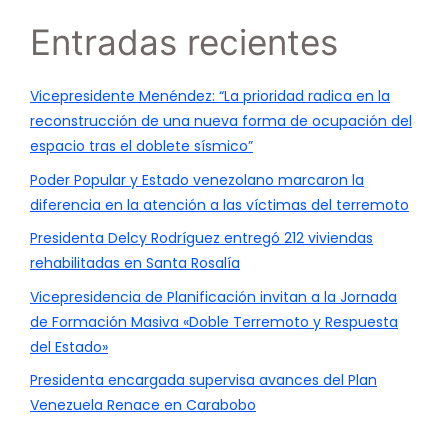
Entradas recientes
Vicepresidente Menéndez: “La prioridad radica en la
reconstrucción de una nueva forma de ocupación del
espacio tras el doblete sísmico”
Poder Popular y Estado venezolano marcaron la
diferencia en la atención a las víctimas del terremoto
Presidenta Delcy Rodríguez entregó 212 viviendas
rehabilitadas en Santa Rosalía
Vicepresidencia de Planificación invitan a la Jornada
de Formación Masiva «Doble Terremoto y Respuesta
del Estado»
Presidenta encargada supervisa avances del Plan
Venezuela Renace en Carabobo