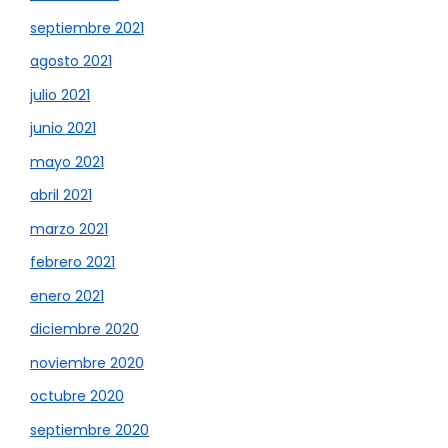
septiembre 2021
agosto 2021
julio 2021
junio 2021
mayo 2021
abril 2021
marzo 2021
febrero 2021
enero 2021
diciembre 2020
noviembre 2020
octubre 2020
septiembre 2020