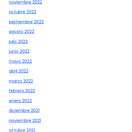
noviembre 2022
octubre 2022
septiembre 2022
agosto 2022
julio 2022
junio 2022
mayo 2022
abril 2022
marzo 2022
febrero 2022
enero 2022
diciembre 2021
noviembre 2021
octubre 2021