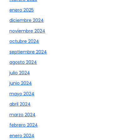
enero 2025
diciembre 2024
noviembre 2024
octubre 2024
septiembre 2024
agosto 2024
julio 2024
junio 2024
mayo 2024
abril 2024
marzo 2024
febrero 2024
enero 2024