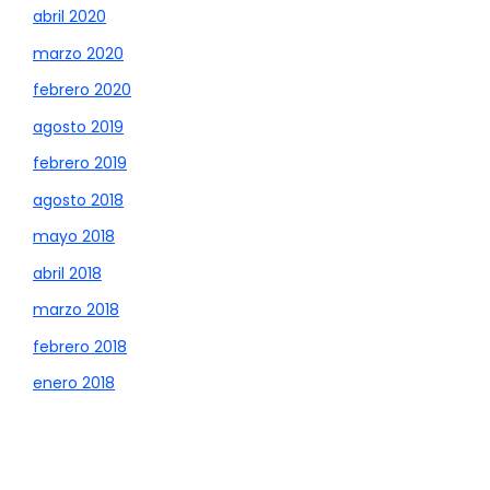
abril 2020
marzo 2020
febrero 2020
agosto 2019
febrero 2019
agosto 2018
mayo 2018
abril 2018
marzo 2018
febrero 2018
enero 2018