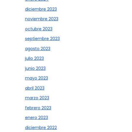
diciembre 2023
noviembre 2023
octubre 2023
septiembre 2023
agosto 2023
julio 2023
junio 2023
mayo 2023
abril 2023
marzo 2023
febrero 2023
enero 2023
diciembre 2022