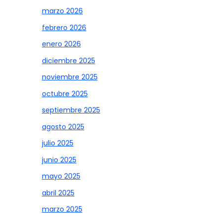
marzo 2026
febrero 2026
enero 2026
diciembre 2025
noviembre 2025
octubre 2025
septiembre 2025
agosto 2025
julio 2025
junio 2025
mayo 2025
abril 2025
marzo 2025