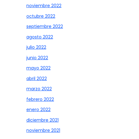
noviembre 2022
octubre 2022
septiembre 2022
agosto 2022
julio 2022
junio 2022
mayo 2022
abril 2022
marzo 2022
febrero 2022
enero 2022
diciembre 2021
noviembre 2021