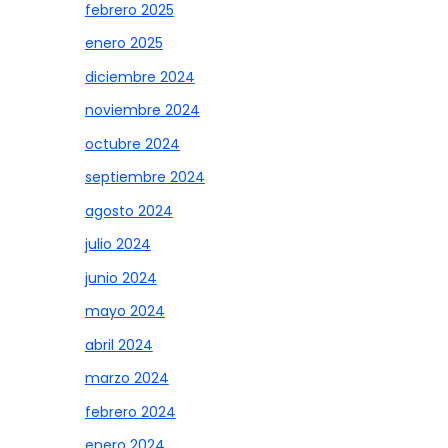
febrero 2025
enero 2025
diciembre 2024
noviembre 2024
octubre 2024
septiembre 2024
agosto 2024
julio 2024
junio 2024
mayo 2024
abril 2024
marzo 2024
febrero 2024
enero 2024