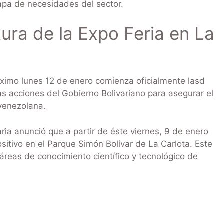
mapa de necesidades del sector.
tura de la Expo Feria en La
próximo lunes 12 de enero comienza oficialmente lasd
las acciones del Gobierno Bolivariano para asegurar el
venezolana.
ria anunció que a partir de éste viernes, 9 de enero
itivo en el Parque Simón Bolívar de La Carlota. Este
áreas de conocimiento científico y tecnológico de