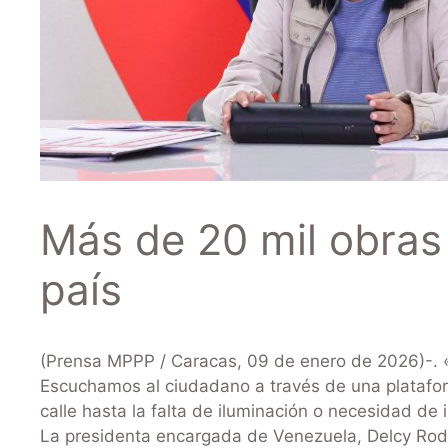
Más de 20 mil obras 
país
(Prensa MPPP / Caracas, 09 de enero de 2026)-. «E
Escuchamos al ciudadano a través de una platafo
calle hasta la falta de iluminación o necesidad de
La presidenta encargada de Venezuela, Delcy Rodr