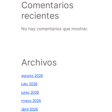
Comentarios
recientes
No hay comentarios que mostrar.
Archivos
agosto 2026
julio 2026
junio 2026
mayo 2026
abril 2026