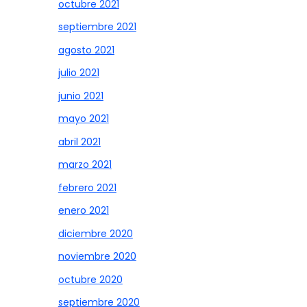
octubre 2021
septiembre 2021
agosto 2021
julio 2021
junio 2021
mayo 2021
abril 2021
marzo 2021
febrero 2021
enero 2021
diciembre 2020
noviembre 2020
octubre 2020
septiembre 2020