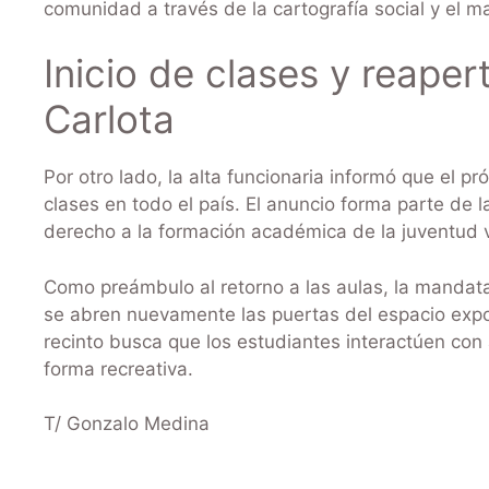
comunidad a través de la cartografía social y el 
Inicio de clases y reaper
Carlota
Por otro lado, la alta funcionaria informó que el 
clases en todo el país. El anuncio forma parte de 
derecho a la formación académica de la juventud 
Como preámbulo al retorno a las aulas, la mandata
se abren nuevamente las puertas del espacio expos
recinto busca que los estudiantes interactúen con 
forma recreativa.
T/ Gonzalo Medina