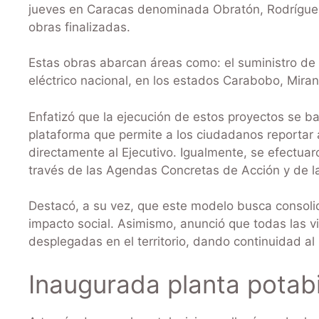
jueves en Caracas denominada Obratón, Rodríguez 
obras finalizadas.
Estas obras abarcan áreas como: el suministro de 
eléctrico nacional, en los estados Carabobo, Mira
Enfatizó que la ejecución de estos proyectos se b
plataforma que permite a los ciudadanos reportar 
directamente al Ejecutivo. Igualmente, se efectuar
través de las Agendas Concretas de Acción y de l
Destacó, a su vez, que este modelo busca consolida
impacto social. Asimismo, anunció que todas las v
desplegadas en el territorio, dando continuidad al
Inaugurada planta potab