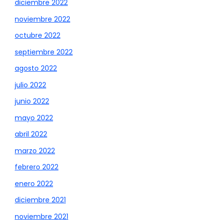
diciembre 2022
noviembre 2022
octubre 2022
septiembre 2022
agosto 2022
julio 2022
junio 2022
mayo 2022
abril 2022
marzo 2022
febrero 2022
enero 2022
diciembre 2021
noviembre 2021