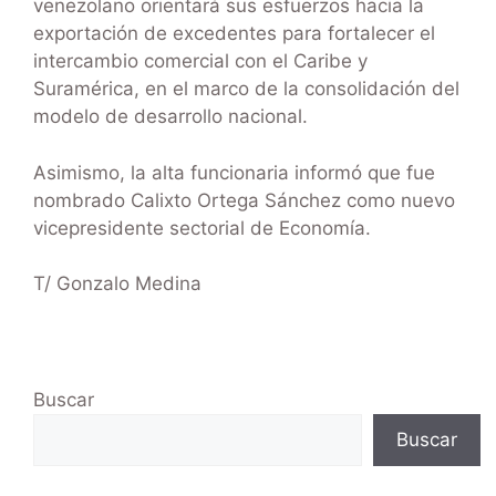
venezolano orientará sus esfuerzos hacia la
exportación de excedentes para fortalecer el
intercambio comercial con el Caribe y
Suramérica, en el marco de la consolidación del
modelo de desarrollo nacional.
Asimismo, la alta funcionaria informó que fue
nombrado Calixto Ortega Sánchez como nuevo
vicepresidente sectorial de Economía.
T/ Gonzalo Medina
Buscar
Buscar