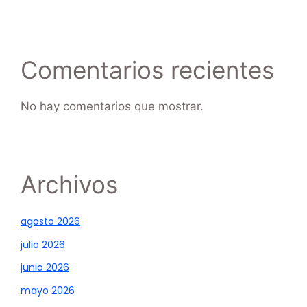
Comentarios recientes
No hay comentarios que mostrar.
Archivos
agosto 2026
julio 2026
junio 2026
mayo 2026