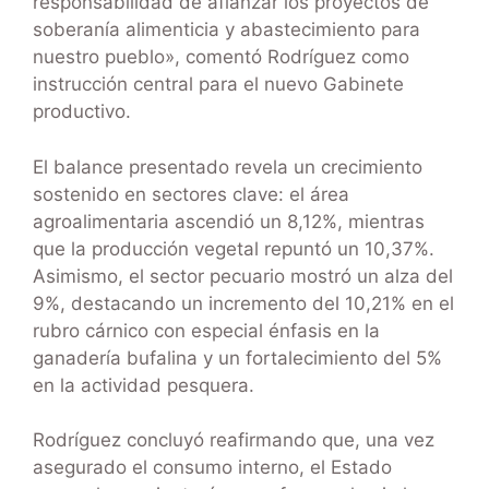
responsabilidad de afianzar los proyectos de
soberanía alimenticia y abastecimiento para
nuestro pueblo», comentó Rodríguez como
instrucción central para el nuevo Gabinete
productivo.
El balance presentado revela un crecimiento
sostenido en sectores clave: el área
agroalimentaria ascendió un 8,12%, mientras
que la producción vegetal repuntó un 10,37%.
Asimismo, el sector pecuario mostró un alza del
9%, destacando un incremento del 10,21% en el
rubro cárnico con especial énfasis en la
ganadería bufalina y un fortalecimiento del 5%
en la actividad pesquera.
Rodríguez concluyó reafirmando que, una vez
asegurado el consumo interno, el Estado