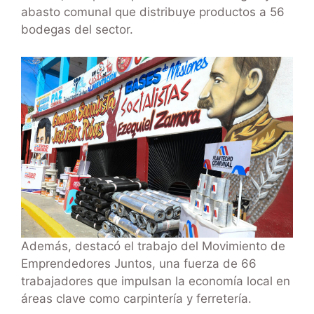
abasto comunal que distribuye productos a 56
bodegas del sector.
Además, destacó el trabajo del Movimiento de
Emprendedores Juntos, una fuerza de 66
trabajadores que impulsan la economía local en
áreas clave como carpintería y ferretería.