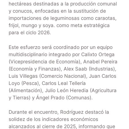
hectáreas destinadas a la producción comunal
y conucos, enfocadas en la sustitución de
importaciones de leguminosas como caraotas,
frijol, mungo y soya. como meta estratégica
para el ciclo 2026.
Este esfuerzo será coordinado por un equipo
multidisciplinario integrado por Calixto Ortega
(Vicepresidencia de Economía), Anabel Pereira
(Economía y Finanzas), Alex Saab (Industrias),
Luis Villegas (Comercio Nacional), Juan Carlos
Loyo (Pesca), Carlos Leal Tellería
(Alimentación), Julio León Heredia (Agricultura
y Tierras) y Ángel Prado (Comunas).
Durante el encuentro, Rodríguez destacó la
solidez de los indicadores económicos
alcanzados al cierre de 2025, informando que