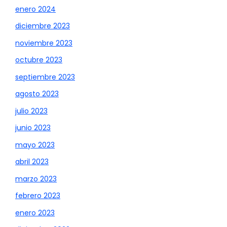
enero 2024
diciembre 2023
noviembre 2023
octubre 2023
septiembre 2023
agosto 2023
julio 2023
junio 2023
mayo 2023
abril 2023
marzo 2023
febrero 2023
enero 2023