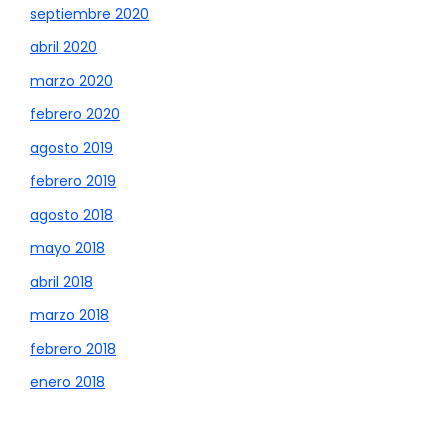
septiembre 2020
abril 2020
marzo 2020
febrero 2020
agosto 2019
febrero 2019
agosto 2018
mayo 2018
abril 2018
marzo 2018
febrero 2018
enero 2018