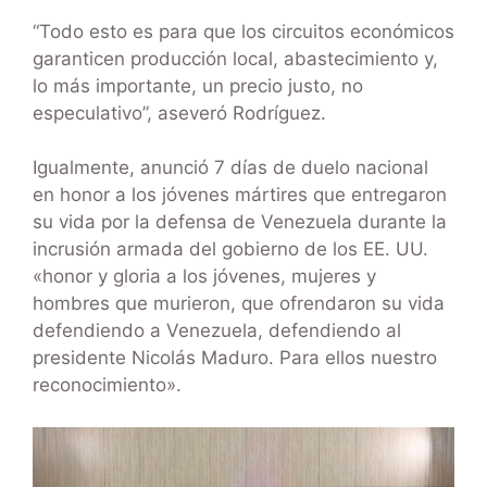
“Todo esto es para que los circuitos económicos
garanticen producción local, abastecimiento y,
lo más importante, un precio justo, no
especulativo”, aseveró Rodríguez.
Igualmente, anunció 7 días de duelo nacional
en honor a los jóvenes mártires que entregaron
su vida por la defensa de Venezuela durante la
incrusión armada del gobierno de los EE. UU.
«honor y gloria a los jóvenes, mujeres y
hombres que murieron, que ofrendaron su vida
defendiendo a Venezuela, defendiendo al
presidente Nicolás Maduro. Para ellos nuestro
reconocimiento».