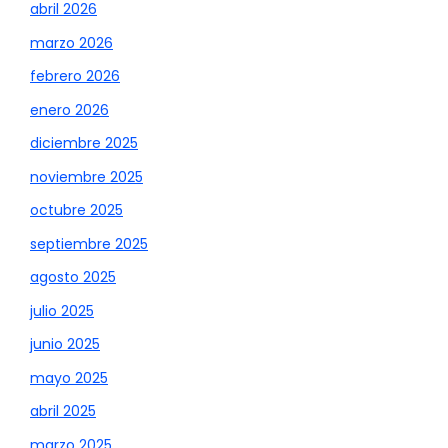
abril 2026
marzo 2026
febrero 2026
enero 2026
diciembre 2025
noviembre 2025
octubre 2025
septiembre 2025
agosto 2025
julio 2025
junio 2025
mayo 2025
abril 2025
marzo 2025