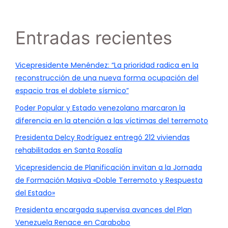
Entradas recientes
Vicepresidente Menéndez: “La prioridad radica en la
reconstrucción de una nueva forma ocupación del
espacio tras el doblete sísmico”
Poder Popular y Estado venezolano marcaron la
diferencia en la atención a las víctimas del terremoto
Presidenta Delcy Rodríguez entregó 212 viviendas
rehabilitadas en Santa Rosalía
Vicepresidencia de Planificación invitan a la Jornada
de Formación Masiva «Doble Terremoto y Respuesta
del Estado»
Presidenta encargada supervisa avances del Plan
Venezuela Renace en Carabobo