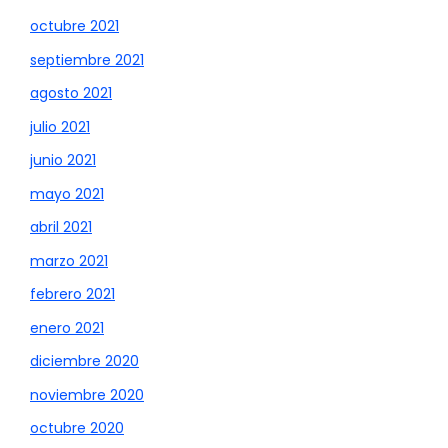
octubre 2021
septiembre 2021
agosto 2021
julio 2021
junio 2021
mayo 2021
abril 2021
marzo 2021
febrero 2021
enero 2021
diciembre 2020
noviembre 2020
octubre 2020