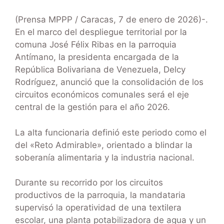
(Prensa MPPP / Caracas, 7 de enero de 2026)-.
En el marco del despliegue territorial por la
comuna José Félix Ribas en la parroquia
Antímano, la presidenta encargada de la
República Bolivariana de Venezuela, Delcy
Rodríguez, anunció que la consolidación de los
circuitos económicos comunales será el eje
central de la gestión para el año 2026.
La alta funcionaria definió este periodo como el
del «Reto Admirable», orientado a blindar la
soberanía alimentaria y la industria nacional.
Durante su recorrido por los circuitos
productivos de la parroquia, la mandataria
supervisó la operatividad de una textilera
escolar, una planta potabilizadora de agua y un