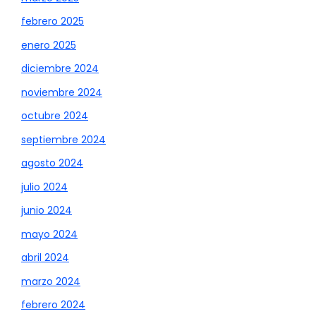
febrero 2025
enero 2025
diciembre 2024
noviembre 2024
octubre 2024
septiembre 2024
agosto 2024
julio 2024
junio 2024
mayo 2024
abril 2024
marzo 2024
febrero 2024