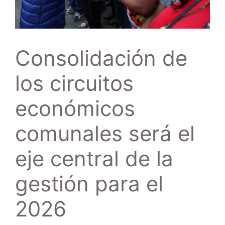
Consolidación de
los circuitos
económicos
comunales será el
eje central de la
gestión para el
2026