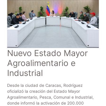
Nuevo Estado Mayor
Agroalimentario e
Industrial
Desde la ciudad de Caracas, Rodríguez
oficializó la creación del Estado Mayor
Agroalimentario, Pesca, Comunal e Industrial,
donde informó la activación de 200.000