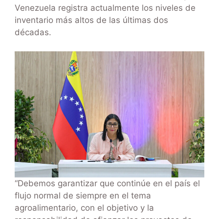
Venezuela registra actualmente los niveles de
inventario más altos de las últimas dos
décadas.
“Debemos garantizar que continúe en el país el
flujo normal de siempre en el tema
agroalimentario, con el objetivo y la