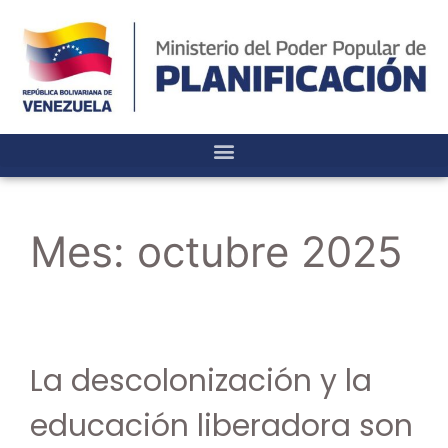
Mes:
octubre 2025
La descolonización y la
educación liberadora son