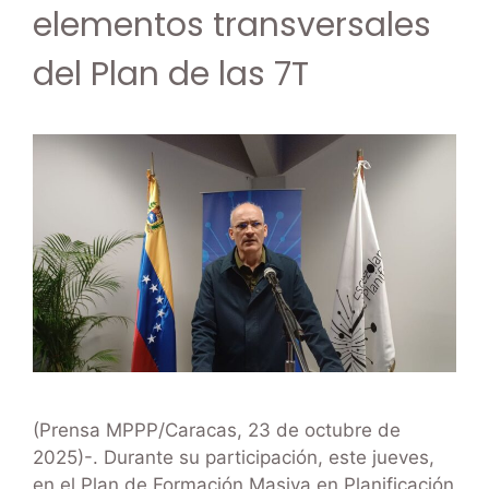
elementos transversales
del Plan de las 7T
(Prensa MPPP/Caracas, 23 de octubre de
2025)-. Durante su participación, este jueves,
en el Plan de Formación Masiva en Planificación