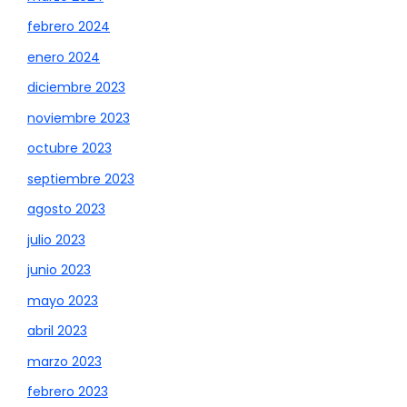
febrero 2024
enero 2024
diciembre 2023
noviembre 2023
octubre 2023
septiembre 2023
agosto 2023
julio 2023
junio 2023
mayo 2023
abril 2023
marzo 2023
febrero 2023