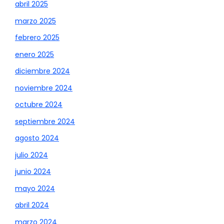
abril 2025
marzo 2025
febrero 2025
enero 2025
diciembre 2024
noviembre 2024
octubre 2024
septiembre 2024
agosto 2024
julio 2024
junio 2024
mayo 2024
abril 2024
marzo 2024