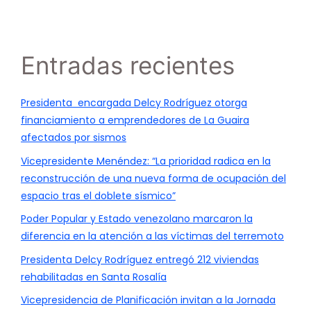
Entradas recientes
Presidenta encargada Delcy Rodríguez otorga
financiamiento a emprendedores de La Guaira
afectados por sismos
Vicepresidente Menéndez: “La prioridad radica en la
reconstrucción de una nueva forma de ocupación del
espacio tras el doblete sísmico”
Poder Popular y Estado venezolano marcaron la
diferencia en la atención a las víctimas del terremoto
Presidenta Delcy Rodríguez entregó 212 viviendas
rehabilitadas en Santa Rosalía
Vicepresidencia de Planificación invitan a la Jornada