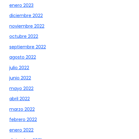
enero 2023
diciembre 2022
noviembre 2022
octubre 2022
septiembre 2022
agosto 2022
julio 2022
junio 2022
mayo 2022
abril 2022
marzo 2022
febrero 2022
enero 2022