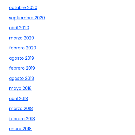
octubre 2020
septiembre 2020
abril 2020
marzo 2020
febrero 2020
agosto 2019
febrero 2019
agosto 2018
mayo 2018
abril 2018
marzo 2018
febrero 2018
enero 2018