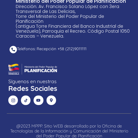
Ministerio del Poder Popular de Planificación
Dirección: Av. Francisco Solano López con 3era
Transversal de Las Delicias,
Torre del Ministerio del Poder Popular de
Planificación
(antigua Torre Financiera del Banco Industrial de
Venezuela), Parroquia el Recreo. Código Postal 1050
Caracas – Venezuela.
Teléfonos: Recepción +58 ​(212)9011111
Síguenos en nuestras
Redes Sociales
@2023 MPPP. Sitio WEB desarrollado por la Oficina de
Tecnologías de la Información y Comunicación del Ministerio
del Poder Popular de Planificación