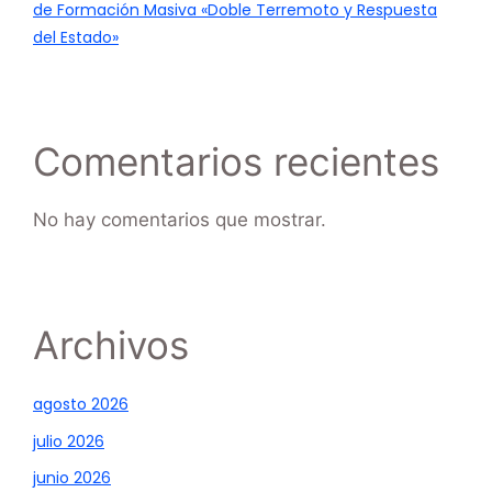
de Formación Masiva «Doble Terremoto y Respuesta
del Estado»
Comentarios recientes
No hay comentarios que mostrar.
Archivos
agosto 2026
julio 2026
junio 2026