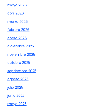
mayo 2026
abril 2026
marzo 2026
febrero 2026
enero 2026
diciembre 2025
noviembre 2025
octubre 2025
septiembre 2025
agosto 2025
julio 2025
junio 2025
mayo 2025