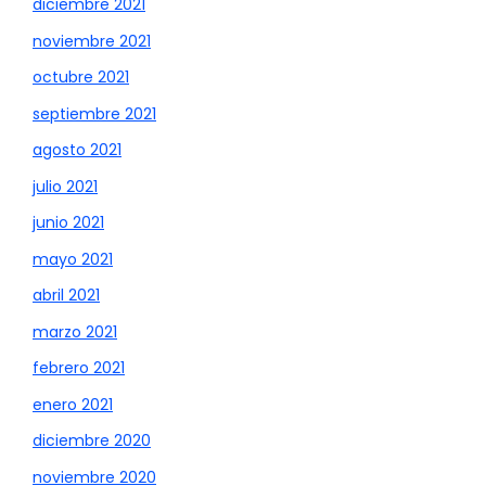
diciembre 2021
noviembre 2021
octubre 2021
septiembre 2021
agosto 2021
julio 2021
junio 2021
mayo 2021
abril 2021
marzo 2021
febrero 2021
enero 2021
diciembre 2020
noviembre 2020