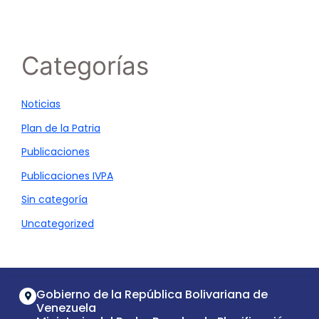
Categorías
Noticias
Plan de la Patria
Publicaciones
Publicaciones IVPA
Sin categoría
Uncategorized
Gobierno de la República Bolivariana de
Venezuela