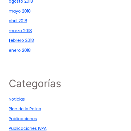
agosto 2018
mayo 2018
abril 2018
marzo 2018
febrero 2018
enero 2018
Categorías
Noticias
Plan de la Patria
Publicaciones
Publicaciones IVPA