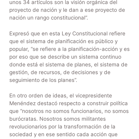
unos 34 artículos son la visión orgánica del
proyecto de nación y le dan a ese proyecto de
nación un rango constitucional”.
Expresó que en esta Ley Constitucional refiere
que el sistema de planificación es público y
popular, “se refiere a la planificación-acción y es
por eso que se describe un sistema continuo
donde está el sistema de planes, el sistema de
gestión, de recursos, de decisiones y de
seguimiento de los planes”.
En otro orden de ideas, el vicepresidente
Menéndez destacó respecto a construir política
que “nosotros no somos funcionarios, no somos
burócratas. Nosotros somos militantes
revolucionarios por la transformación de la
sociedad y en ese sentido cada acción que