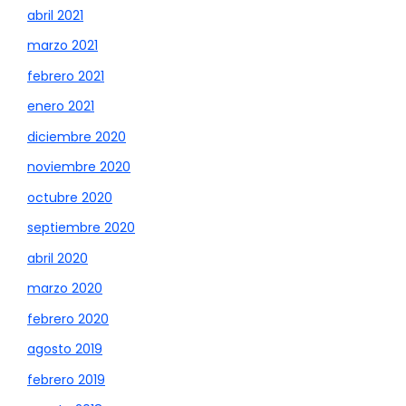
abril 2021
marzo 2021
febrero 2021
enero 2021
diciembre 2020
noviembre 2020
octubre 2020
septiembre 2020
abril 2020
marzo 2020
febrero 2020
agosto 2019
febrero 2019