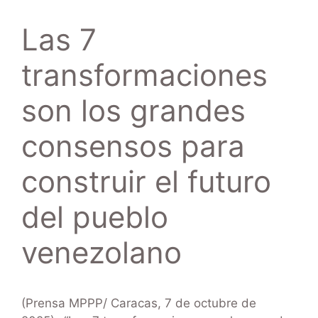
Las 7
transformaciones
son los grandes
consensos para
construir el futuro
del pueblo
venezolano
(Prensa MPPP/ Caracas, 7 de octubre de