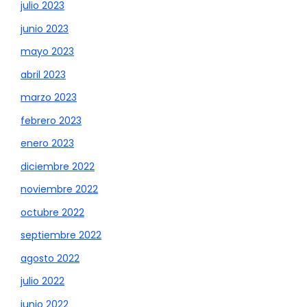
julio 2023
junio 2023
mayo 2023
abril 2023
marzo 2023
febrero 2023
enero 2023
diciembre 2022
noviembre 2022
octubre 2022
septiembre 2022
agosto 2022
julio 2022
junio 2022