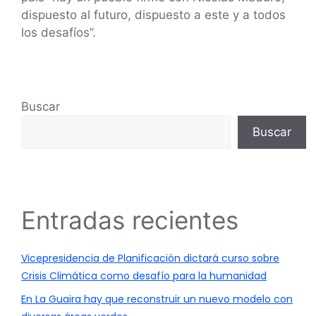
dispuesto al futuro, dispuesto a este y a todos
los desafíos”.
Buscar
Buscar
Entradas recientes
Vicepresidencia de Planificación dictará curso sobre
Crisis Climática como desafío para la humanidad
En La Guaira hay que reconstruir un nuevo modelo con