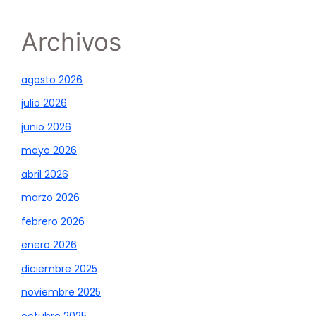
Archivos
agosto 2026
julio 2026
junio 2026
mayo 2026
abril 2026
marzo 2026
febrero 2026
enero 2026
diciembre 2025
noviembre 2025
octubre 2025