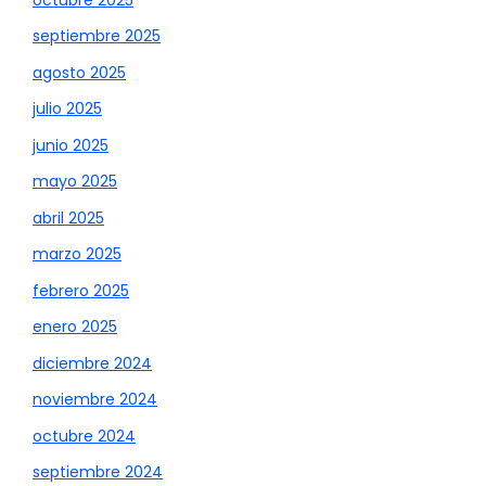
septiembre 2025
agosto 2025
julio 2025
junio 2025
mayo 2025
abril 2025
marzo 2025
febrero 2025
enero 2025
diciembre 2024
noviembre 2024
octubre 2024
septiembre 2024