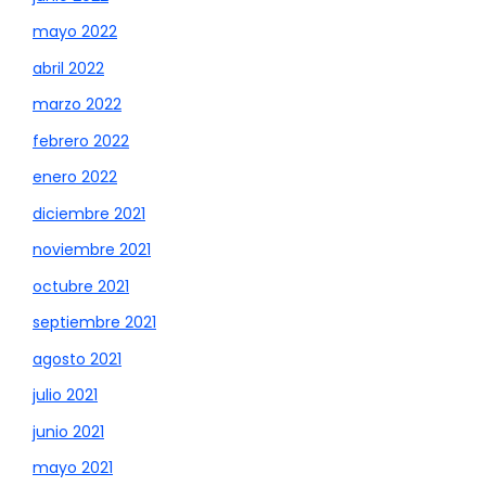
mayo 2022
abril 2022
marzo 2022
febrero 2022
enero 2022
diciembre 2021
noviembre 2021
octubre 2021
septiembre 2021
agosto 2021
julio 2021
junio 2021
mayo 2021