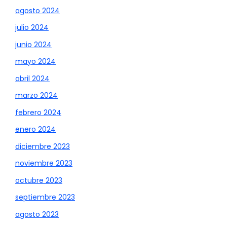
agosto 2024
julio 2024
junio 2024
mayo 2024
abril 2024
marzo 2024
febrero 2024
enero 2024
diciembre 2023
noviembre 2023
octubre 2023
septiembre 2023
agosto 2023