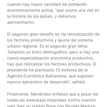
cuando hay mayor cantidad de población
económicamente activa, “que ocurre una vez en
la historia de los países, y debemos
aprovecharlo».
El segundo gran desafío es «la relocalización de
los factores productivos y ajuste del sistema
urbano regional. Es el segundo gran tema.
Tenemos un bono demográfico, pero si hay una
nueva especialización económica productiva,
hay que relocalizar los factores productivos. El
presidente ha planteado 13 motores de la
Agenda Económica Bolivariana, que suponen
nuevos epicentros de desarrollo”, señaló.
Finalmente, Menéndez enfatizó que a pesar de
todas las amenazas imperiales contra nuestro
país “hay un pueblo firme con Nicolás Maduro,