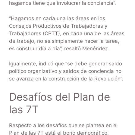
hagamos tiene que involucrar la conciencia”.
“Hagamos en cada una las áreas en los
Consejos Productivos de Trabajadoras y
Trabajadores (CPTT), en cada una de las áreas
de trabajo, no es simplemente hacer la tarea,
es construir día a día”, resaltó Menéndez.
Igualmente, indicó que “se debe generar saldo
político organizativo y saldos de conciencia no
se avanza en la construcción de la Revolución”.
Desafíos del Plan de
las 7T
Respecto a los desafíos que se plantea en el
Plan de las 7T está el bono demográfico,