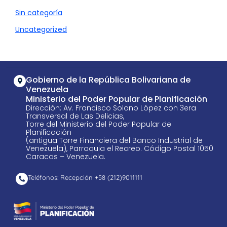
Sin categoría
Uncategorized
Gobierno de la República Bolivariana de
Venezuela
Ministerio del Poder Popular de Planificación
Dirección: Av. Francisco Solano López con 3era
Transversal de Las Delicias,
Torre del Ministerio del Poder Popular de
Planificación
(antigua Torre Financiera del Banco Industrial de
Venezuela), Parroquia el Recreo. Código Postal 1050
Caracas – Venezuela.
Teléfonos: Recepción +58 ​(212)9011111