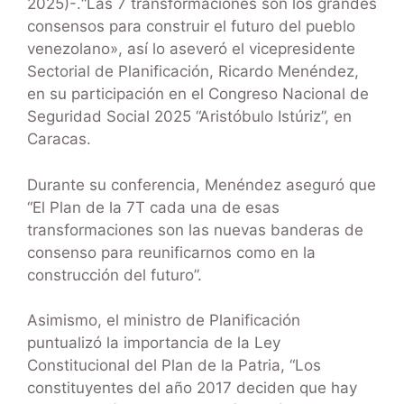
2025)-.“Las 7 transformaciones son los grandes
consensos para construir el futuro del pueblo
venezolano», así lo aseveró el vicepresidente
Sectorial de Planificación, Ricardo Menéndez,
en su participación en el Congreso Nacional de
Seguridad Social 2025 “Aristóbulo Istúriz”, en
Caracas.
Durante su conferencia, Menéndez aseguró que
“El Plan de la 7T cada una de esas
transformaciones son las nuevas banderas de
consenso para reunificarnos como en la
construcción del futuro”.
Asimismo, el ministro de Planificación
puntualizó la importancia de la Ley
Constitucional del Plan de la Patria, “Los
constituyentes del año 2017 deciden que hay