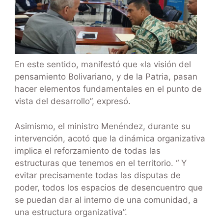
En este sentido, manifestó que «la visión del
pensamiento Bolivariano, y de la Patria, pasan
hacer elementos fundamentales en el punto de
vista del desarrollo”, expresó.
Asimismo, el ministro Menéndez, durante su
intervención, acotó que la dinámica organizativa
implica el reforzamiento de todas las
estructuras que tenemos en el territorio. “ Y
evitar precisamente todas las disputas de
poder, todos los espacios de desencuentro que
se puedan dar al interno de una comunidad, a
una estructura organizativa”.