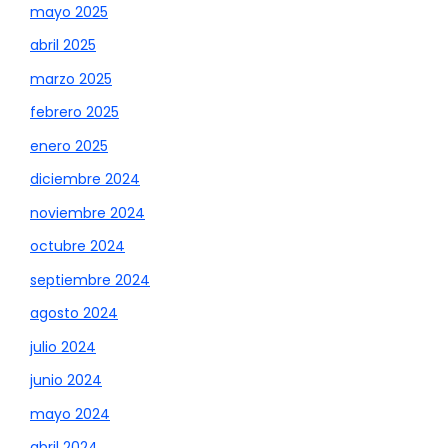
mayo 2025
abril 2025
marzo 2025
febrero 2025
enero 2025
diciembre 2024
noviembre 2024
octubre 2024
septiembre 2024
agosto 2024
julio 2024
junio 2024
mayo 2024
abril 2024