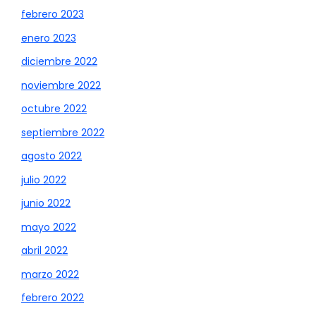
febrero 2023
enero 2023
diciembre 2022
noviembre 2022
octubre 2022
septiembre 2022
agosto 2022
julio 2022
junio 2022
mayo 2022
abril 2022
marzo 2022
febrero 2022