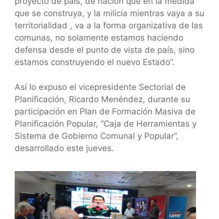
proyecto de país, de nación que en la medida
que se construya, y la milicia mientras vaya a su
territorialidad , va a la forma organizativa de las
comunas, no solamente estamos haciendo
defensa desde el punto de vista de país, sino
estamos construyendo el nuevo Estado”.
Así lo expuso el vicepresidente Sectorial de
Planificación, Ricardo Menéndez, durante su
participación en Plan de Formación Masiva de
Planificación Popular, “Caja de Herramientas y
Sistema de Gobierno Comunal y Popular”,
desarrollado este jueves.