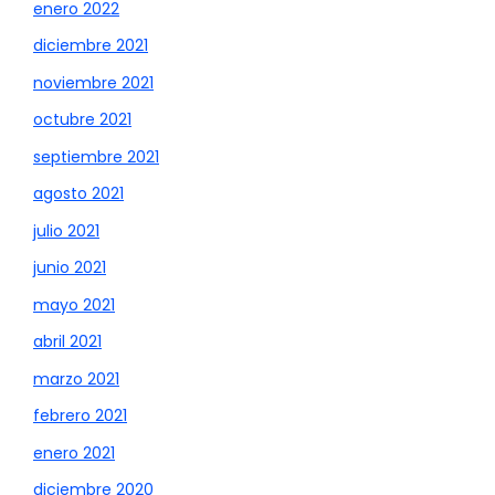
enero 2022
diciembre 2021
noviembre 2021
octubre 2021
septiembre 2021
agosto 2021
julio 2021
junio 2021
mayo 2021
abril 2021
marzo 2021
febrero 2021
enero 2021
diciembre 2020