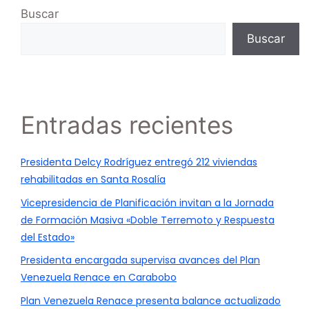
Buscar
Buscar
Entradas recientes
Presidenta Delcy Rodríguez entregó 212 viviendas
rehabilitadas en Santa Rosalía
Vicepresidencia de Planificación invitan a la Jornada
de Formación Masiva «Doble Terremoto y Respuesta
del Estado»
Presidenta encargada supervisa avances del Plan
Venezuela Renace en Carabobo
Plan Venezuela Renace presenta balance actualizado