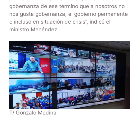
gobernanza de ese término que a nosotros no
nos gusta gobernanza, el gobierno permanente
e incluso en situación de crisis”, indicó el
ministro Menéndez.
T/ Gonzalo Medina