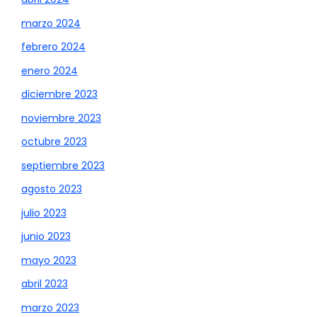
marzo 2024
febrero 2024
enero 2024
diciembre 2023
noviembre 2023
octubre 2023
septiembre 2023
agosto 2023
julio 2023
junio 2023
mayo 2023
abril 2023
marzo 2023