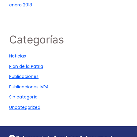
enero 2018
Categorías
Noticias
Plan de la Patria
Publicaciones
Publicaciones IVPA
Sin categoría
Uncategorized