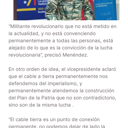
“Militante revolucionario que no está metido en
la actualidad, y no está convenciendo
permanentemente a todas las personas, está
alejado de lo que es la convicción de la lucha
revolucionaria”, precisó Menéndez.
En otro orden de idea, el vicepresidente aclaró
que el cable a tierra permanentemente nos
defendemos del imperialismo, y
permanentemente atendemos la construcción
del Plan de la Patria que no son contradictorio,
sino son de la misma lucha .
“El cable tierra es un punto de conexión
permanente, no podemos dejar de lado la