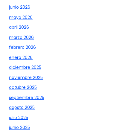
junio 2026
mayo 2026
abril 2026
marzo 2026
febrero 2026
enero 2026
diciembre 2025
noviembre 2025
octubre 2025
septiembre 2025
agosto 2025
julio 2025
junio 2025