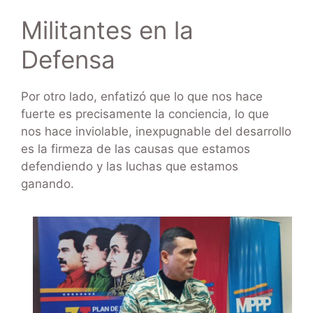
Militantes en la
Defensa
Por otro lado, enfatizó que lo que nos hace
fuerte es precisamente la conciencia, lo que
nos hace inviolable, inexpugnable del desarrollo
es la firmeza de las causas que estamos
defendiendo y las luchas que estamos
ganando.