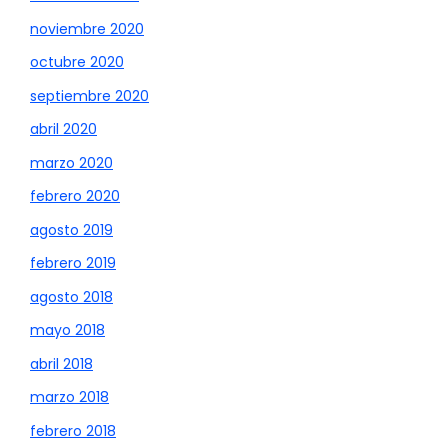
noviembre 2020
octubre 2020
septiembre 2020
abril 2020
marzo 2020
febrero 2020
agosto 2019
febrero 2019
agosto 2018
mayo 2018
abril 2018
marzo 2018
febrero 2018