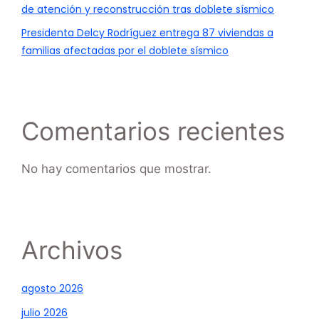
de atención y reconstrucción tras doblete sísmico
Presidenta Delcy Rodríguez entrega 87 viviendas a
familias afectadas por el doblete sísmico
Comentarios recientes
No hay comentarios que mostrar.
Archivos
agosto 2026
julio 2026