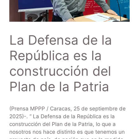
La Defensa de la
República es la
construcción del
Plan de la Patria
(Prensa MPPP / Caracas, 25 de septiembre de
2025)-. “ La Defensa de la República es la
construcción del Plan de la Patria, lo que a
nosotros nos hace distinto es que tenemos un