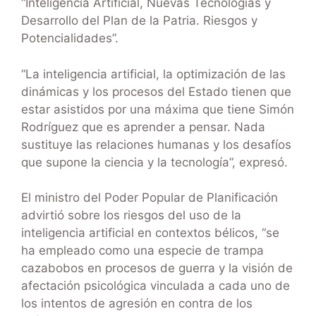
“Inteligencia Artificial, Nuevas Tecnologías y
Desarrollo del Plan de la Patria. Riesgos y
Potencialidades”.
“La inteligencia artificial, la optimización de las
dinámicas y los procesos del Estado tienen que
estar asistidos por una máxima que tiene Simón
Rodríguez que es aprender a pensar. Nada
sustituye las relaciones humanas y los desafíos
que supone la ciencia y la tecnología”, expresó.
El ministro del Poder Popular de Planificación
advirtió sobre los riesgos del uso de la
inteligencia artificial en contextos bélicos, “se
ha empleado como una especie de trampa
cazabobos en procesos de guerra y la visión de
afectación psicológica vinculada a cada uno de
los intentos de agresión en contra de los