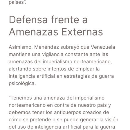
países”.
Defensa frente a
Amenazas Externas
Asimismo, Menéndez subrayó que Venezuela
mantiene una vigilancia constante ante las
amenazas del imperialismo norteamericano,
alertando sobre intentos de emplear la
inteligencia artificial en estrategias de guerra
psicológica.
“Tenemos una amenaza del imperialismo
norteamericano en contra de nuestro país y
debemos tener los anticuerpos creados de
cómo se pretende o se puede generar la visión
del uso de inteligencia artificial para la guerra