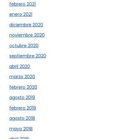
febrero 2021
enero 2021
diciembre 2020
noviembre 2020
octubre 2020
septiembre 2020
abril 2020
marzo 2020
febrero 2020
agosto 2019
febrero 2019
agosto 2018
mayo 2018