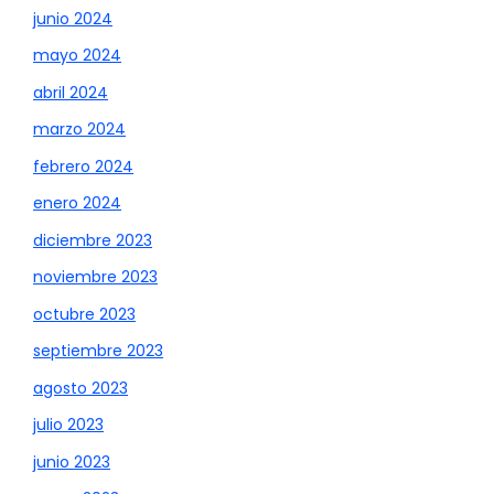
junio 2024
mayo 2024
abril 2024
marzo 2024
febrero 2024
enero 2024
diciembre 2023
noviembre 2023
octubre 2023
septiembre 2023
agosto 2023
julio 2023
junio 2023