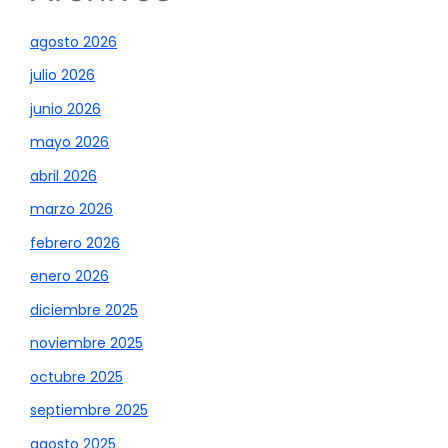
agosto 2026
julio 2026
junio 2026
mayo 2026
abril 2026
marzo 2026
febrero 2026
enero 2026
diciembre 2025
noviembre 2025
octubre 2025
septiembre 2025
agosto 2025