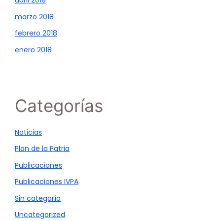
abril 2018
marzo 2018
febrero 2018
enero 2018
Categorías
Noticias
Plan de la Patria
Publicaciones
Publicaciones IVPA
Sin categoría
Uncategorized