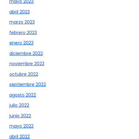
mayo 2023
abril 2023
marzo 2023
febrero 2023
enero 2023
diciembre 2022
noviembre 2022
octubre 2022
septiembre 2022
agosto 2022
julio 2022
junio 2022
mayo 2022
abril 2022