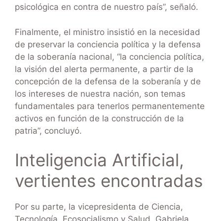
psicológica en contra de nuestro país”, señaló.
Finalmente, el ministro insistió en la necesidad
de preservar la conciencia política y la defensa
de la soberanía nacional, “la conciencia política,
la visión del alerta permanente, a partir de la
concepción de la defensa de la soberanía y de
los intereses de nuestra nación, son temas
fundamentales para tenerlos permanentemente
activos en función de la construcción de la
patria”, concluyó.
Inteligencia Artificial,
vertientes encontradas
Por su parte, la vicepresidenta de Ciencia,
Tecnología, Ecosocialismo y Salud, Gabriela