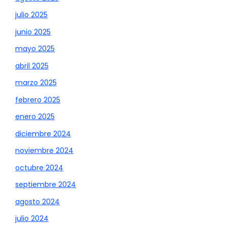
julio 2025
junio 2025
mayo 2025
abril 2025
marzo 2025
febrero 2025
enero 2025
diciembre 2024
noviembre 2024
octubre 2024
septiembre 2024
agosto 2024
julio 2024