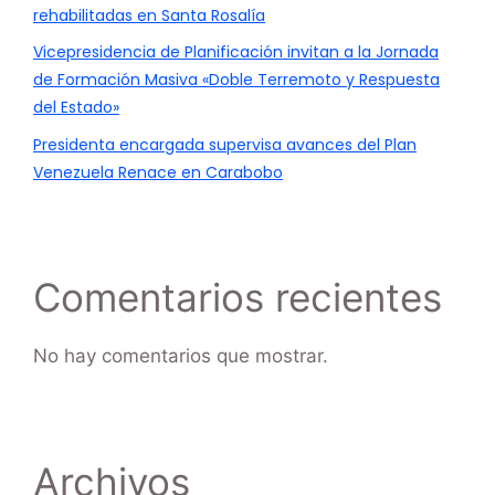
rehabilitadas en Santa Rosalía
Vicepresidencia de Planificación invitan a la Jornada
de Formación Masiva «Doble Terremoto y Respuesta
del Estado»
Presidenta encargada supervisa avances del Plan
Venezuela Renace en Carabobo
Comentarios recientes
No hay comentarios que mostrar.
Archivos