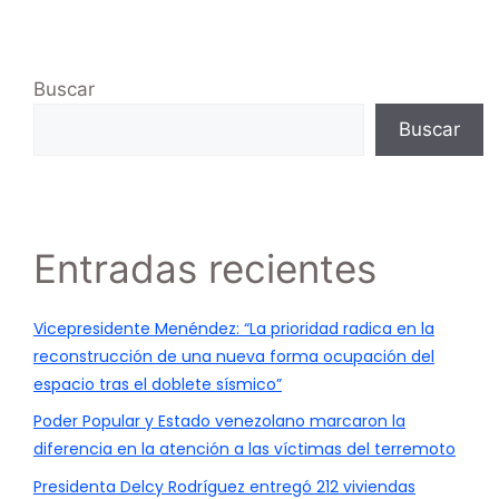
Buscar
Buscar
Entradas recientes
Vicepresidente Menéndez: “La prioridad radica en la
reconstrucción de una nueva forma ocupación del
espacio tras el doblete sísmico”
Poder Popular y Estado venezolano marcaron la
diferencia en la atención a las víctimas del terremoto
Presidenta Delcy Rodríguez entregó 212 viviendas