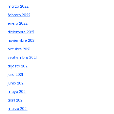
marzo 2022
febrero 2022
enero 2022
diciembre 2021
noviembre 2021
octubre 2021
septiembre 2021
agosto 2021
julio 2021
junio 2021
mayo 2021
abril 2021
marzo 2021