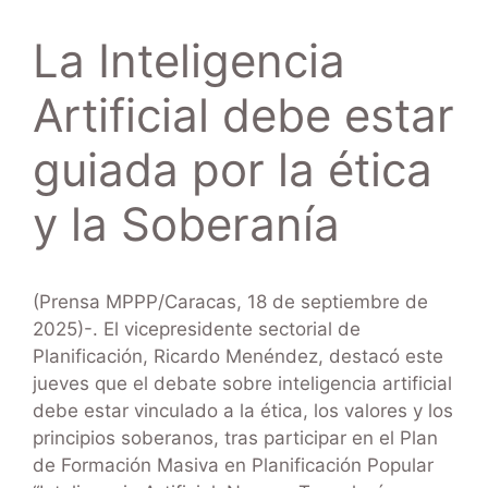
La Inteligencia
Artificial debe estar
guiada por la ética
y la Soberanía
(Prensa MPPP/Caracas, 18 de septiembre de
2025)-. El vicepresidente sectorial de
Planificación, Ricardo Menéndez, destacó este
jueves que el debate sobre inteligencia artificial
debe estar vinculado a la ética, los valores y los
principios soberanos, tras participar en el Plan
de Formación Masiva en Planificación Popular