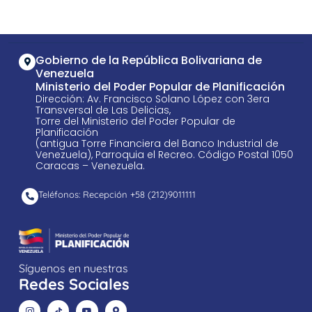
Gobierno de la República Bolivariana de
Venezuela
Ministerio del Poder Popular de Planificación
Dirección: Av. Francisco Solano López con 3era
Transversal de Las Delicias,
Torre del Ministerio del Poder Popular de
Planificación
(antigua Torre Financiera del Banco Industrial de
Venezuela), Parroquia el Recreo. Código Postal 1050
Caracas – Venezuela.
Teléfonos: Recepción +58 ​(212)9011111
Síguenos en nuestras
Redes Sociales