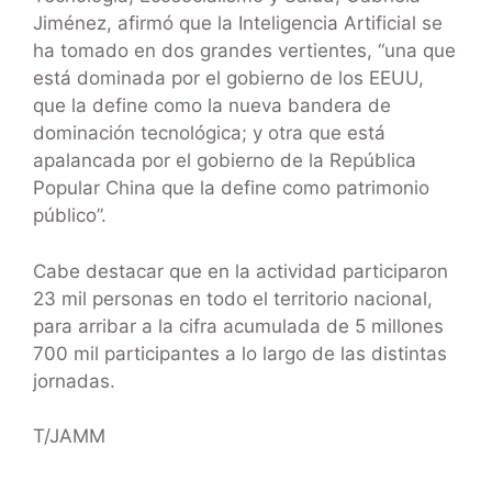
Jiménez, afirmó que la Inteligencia Artificial se
ha tomado en dos grandes vertientes, “una que
está dominada por el gobierno de los EEUU,
que la define como la nueva bandera de
dominación tecnológica; y otra que está
apalancada por el gobierno de la República
Popular China que la define como patrimonio
público”.
Cabe destacar que en la actividad participaron
23 mil personas en todo el territorio nacional,
para arribar a la cifra acumulada de 5 millones
700 mil participantes a lo largo de las distintas
jornadas.
T/JAMM