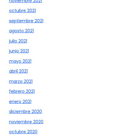
noviembre 2021
octubre 2021
septiembre 2021
agosto 2021
julio 2021
junio 2021
mayo 2021
abril 2021
marzo 2021
febrero 2021
enero 2021
diciembre 2020
noviembre 2020
octubre 2020