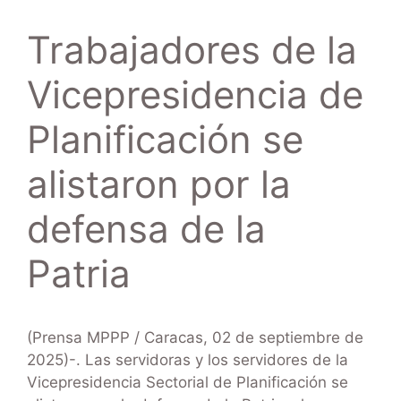
Trabajadores de la
Vicepresidencia de
Planificación se
alistaron por la
defensa de la
Patria
(Prensa MPPP / Caracas, 02 de septiembre de
2025)-. Las servidoras y los servidores de la
Vicepresidencia Sectorial de Planificación se