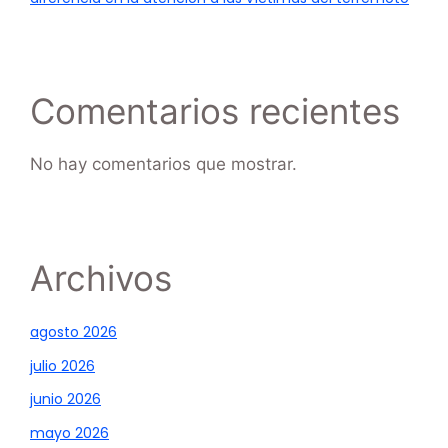
Comentarios recientes
No hay comentarios que mostrar.
Archivos
agosto 2026
julio 2026
junio 2026
mayo 2026