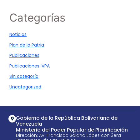
Categorías
Noticias
Plan de la Patria
Publicaciones
Publicaciones IVPA
Sin categoría
Uncategorized
Gobierno de la República Bolivariana de
Venezuela
Ministerio del Poder Popular de Planificación
Dirección: Av. Francisco Solano López con 3era