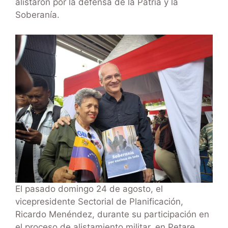
alistaron por la defensa de la Patria y la
Soberanía.
El pasado domingo 24 de agosto, el
vicepresidente Sectorial de Planificación,
Ricardo Menéndez, durante su participación en
el proceso de alistamiento militar, en Petare,