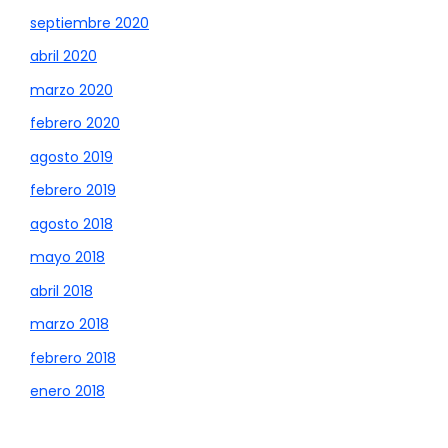
septiembre 2020
abril 2020
marzo 2020
febrero 2020
agosto 2019
febrero 2019
agosto 2018
mayo 2018
abril 2018
marzo 2018
febrero 2018
enero 2018