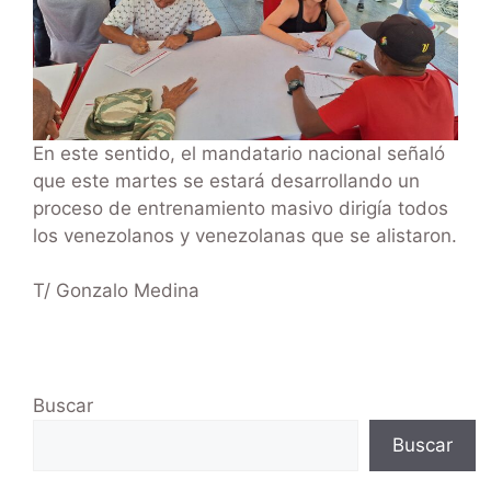
En este sentido, el mandatario nacional señaló
que este martes se estará desarrollando un
proceso de entrenamiento masivo dirigía todos
los venezolanos y venezolanas que se alistaron.
T/ Gonzalo Medina
Buscar
Buscar