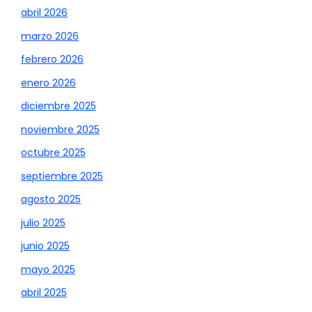
abril 2026
marzo 2026
febrero 2026
enero 2026
diciembre 2025
noviembre 2025
octubre 2025
septiembre 2025
agosto 2025
julio 2025
junio 2025
mayo 2025
abril 2025