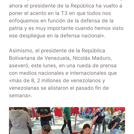
ahora el presidente de la República ha vuelto a
poner el acento en la T3 en que todos nos
enfoquemos en función de la defensa de la
patria y es muy importante cuando hemos visto
ese despliegue en la defensa nacional».
Asimismo, el presidente de la República
Bolivariana de Venezuela, Nicolás Maduro,
aseveró, este lunes, en una rueda de prensa
con medios nacionales e internacionales que
«más de 8, 2 millones de venezolanos y
venezolanas se alistaron el pasado fin de
semana».