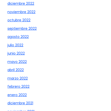
diciembre 2022
noviembre 2022
octubre 2022
septiembre 2022
agosto 2022
julio 2022
junio 2022
mayo 2022
abril 2022
marzo 2022
febrero 2022
enero 2022
diciembre 2021