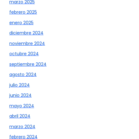
marzo 2025
febrero 2025
enero 2025
diciembre 2024
noviembre 2024
octubre 2024
septiembre 2024
agosto 2024
julio 2024
junio 2024
mayo 2024
abril 2024
marzo 2024
febrero 2024