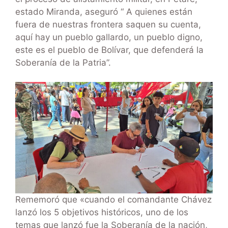
estado Miranda, aseguró “ A quienes están
fuera de nuestras frontera saquen su cuenta,
aquí hay un pueblo gallardo, un pueblo digno,
este es el pueblo de Bolívar, que defenderá la
Soberanía de la Patria”.
Rememoró que «cuando el comandante Chávez
lanzó los 5 objetivos históricos, uno de los
temas que lanzó fue la Soberanía de la nación,