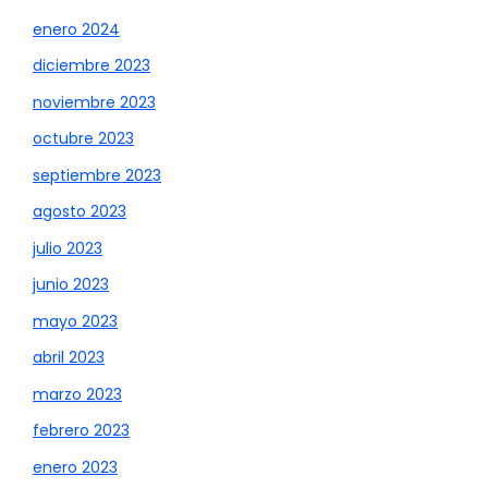
enero 2024
diciembre 2023
noviembre 2023
octubre 2023
septiembre 2023
agosto 2023
julio 2023
junio 2023
mayo 2023
abril 2023
marzo 2023
febrero 2023
enero 2023