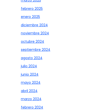
marzo 2025
febrero 2025
enero 2025
diciembre 2024
noviembre 2024
octubre 2024
septiembre 2024
agosto 2024
julio 2024
junio 2024
mayo 2024
abril 2024
marzo 2024
febrero 2024