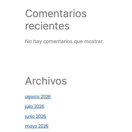
Comentarios
recientes
No hay comentarios que mostrar.
Archivos
agosto 2026
julio 2026
junio 2026
mayo 2026