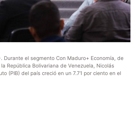
 -. Durante el segmento Con Maduro+ Economía, de
 la República Bolivariana de Venezuela, Nicolás
o (PIB) del país creció en un 7.71 por ciento en el