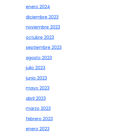
enero 2024
diciembre 2023
noviembre 2023
octubre 2023
septiembre 2023
agosto 2023
julio 2023
junio 2023
mayo 2023
abril 2023
marzo 2023
febrero 2023
enero 2023