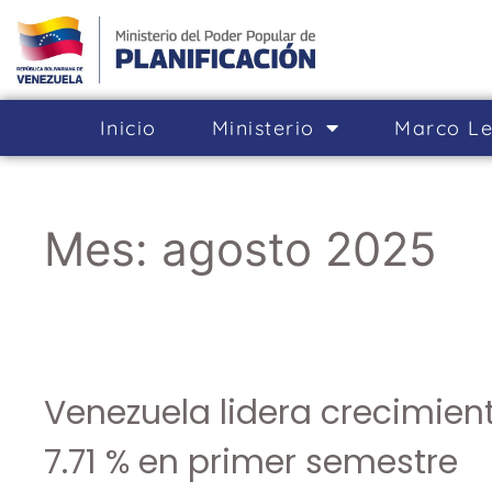
Inicio
Ministerio
Marco Le
Mes:
agosto 2025
Venezuela lidera crecimient
7.71 % en primer semestre