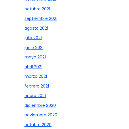
octubre 2021
septiembre 2021
agosto 2021
julio 2021
junio 2021
mayo 2021
abril 2021
marzo 2021
febrero 2021
enero 2021
diciembre 2020
noviembre 2020
octubre 2020