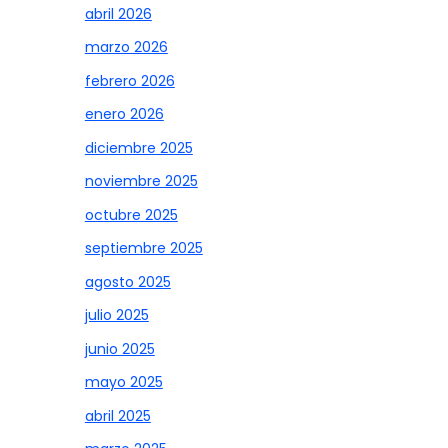
abril 2026
marzo 2026
febrero 2026
enero 2026
diciembre 2025
noviembre 2025
octubre 2025
septiembre 2025
agosto 2025
julio 2025
junio 2025
mayo 2025
abril 2025