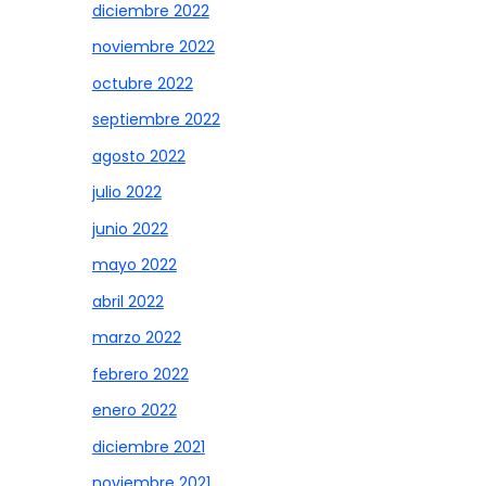
diciembre 2022
noviembre 2022
octubre 2022
septiembre 2022
agosto 2022
julio 2022
junio 2022
mayo 2022
abril 2022
marzo 2022
febrero 2022
enero 2022
diciembre 2021
noviembre 2021