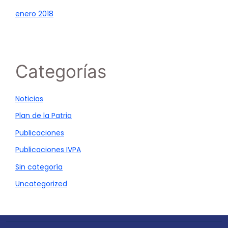
enero 2018
Categorías
Noticias
Plan de la Patria
Publicaciones
Publicaciones IVPA
Sin categoría
Uncategorized