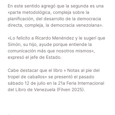
En este sentido agregó que la segunda es una
«parte metodológica, compleja sobre la
planificación, del desarrollo de la democracia
directa, compleja, la democracia venezolana».
«Lo felicito a Ricardo Menéndez y le sugerí que
Simón, su hijo, ayude porque entiende la
comunicación más que nosotros mismos»,
expresó el jefe de Estado.
Cabe destacar que el libro » Notas al pie del
tropel de caballos» se presentó el pasado
sábado 12 de julio en la 21a Feria Internacional
del Libro de Venezuela (Filven 2025).