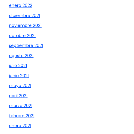
enero 2022
diciembre 2021
noviembre 2021
octubre 2021
septiembre 2021
agosto 2021
julio 2021
junio 2021
mayo 2021
abril 2021
marzo 2021
febrero 2021
enero 2021