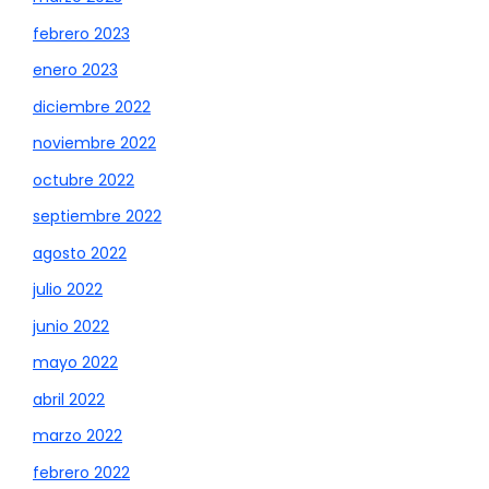
febrero 2023
enero 2023
diciembre 2022
noviembre 2022
octubre 2022
septiembre 2022
agosto 2022
julio 2022
junio 2022
mayo 2022
abril 2022
marzo 2022
febrero 2022