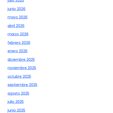
julio 2026
junio 2026
mayo 2026
abril 2026
marzo 2026
febrero 2026
enero 2026
diciembre 2025
noviembre 2025
octubre 2025
septiembre 2025
agosto 2025
julio 2025
junio 2025