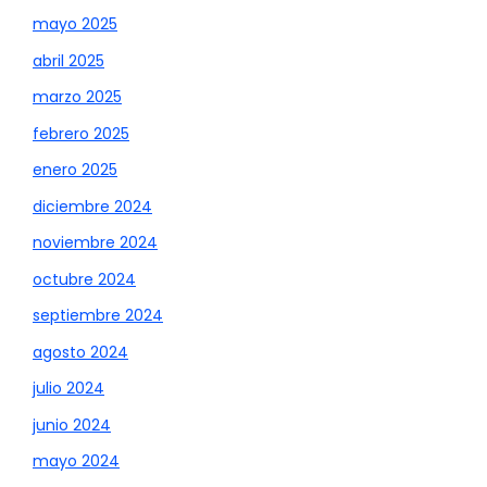
mayo 2025
abril 2025
marzo 2025
febrero 2025
enero 2025
diciembre 2024
noviembre 2024
octubre 2024
septiembre 2024
agosto 2024
julio 2024
junio 2024
mayo 2024