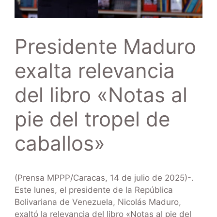
Presidente Maduro
exalta relevancia
del libro «Notas al
pie del tropel de
caballos»
(Prensa MPPP/Caracas, 14 de julio de 2025)-.
Este lunes, el presidente de la República
Bolivariana de Venezuela, Nicolás Maduro,
exaltó la relevancia del libro «Notas al pie del