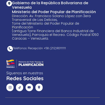
Gobierno de la República Bolivariana de
Venezuela
Ministerio del Poder Popular de Planificación
Dirección: Av. Francisco Solano López con 3era
Transversal de Las Delicias,
Torre del Ministerio del Poder Popular de
Planificación
(antigua Torre Financiera del Banco Industrial de
Venezuela), Parroquia el Recreo. Código Postal 1050
Caracas – Venezuela.
Teléfonos: Recepción +58 ​(212)9011111
Síguenos en nuestras
Redes Sociales