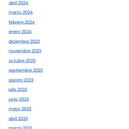
abril 2024
marzo 2024
febrero 2024
enero 2024
diciembre 2023
noviembre 2023
octubre 2023
septiembre 2023
agosto 2023
julio 2023
junio 2023
mayo 2023
abril 2023
marzo 2023