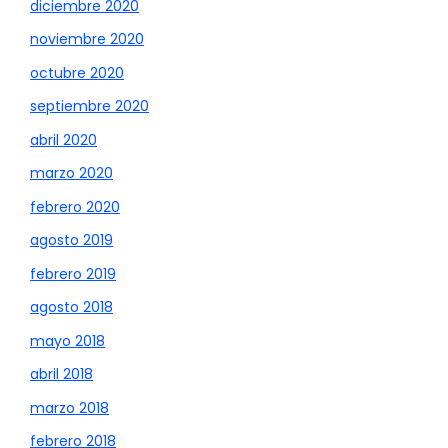
diciembre 2020
noviembre 2020
octubre 2020
septiembre 2020
abril 2020
marzo 2020
febrero 2020
agosto 2019
febrero 2019
agosto 2018
mayo 2018
abril 2018
marzo 2018
febrero 2018