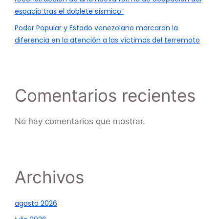
espacio tras el doblete sísmico”
Poder Popular y Estado venezolano marcaron la
diferencia en la atención a las víctimas del terremoto
Comentarios recientes
No hay comentarios que mostrar.
Archivos
agosto 2026