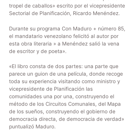
tropel de caballos» escrito por el vicepresidente
Sectorial de Planificación, Ricardo Menéndez.
Durante su programa Con Maduro + número 85,
el mandatario venezolano felicitó al autor por
esta obra literaria » a Menéndez salió la vena
de escritor y de poeta».
«El libro consta de dos partes: una parte que
parece un guion de una película, donde recoge
toda su experiencia visitando como ministro y
vicepresidente de Planificación las
comunidades una por una, construyendo el
método de los Circuitos Comunales, del Mapa
de los sueños, construyendo el gobierno de
democracia directa, de democracia de verdad»
puntualizó Maduro.