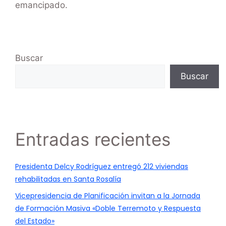
emancipado.
Buscar
Buscar
Entradas recientes
Presidenta Delcy Rodríguez entregó 212 viviendas
rehabilitadas en Santa Rosalía
Vicepresidencia de Planificación invitan a la Jornada
de Formación Masiva «Doble Terremoto y Respuesta
del Estado»