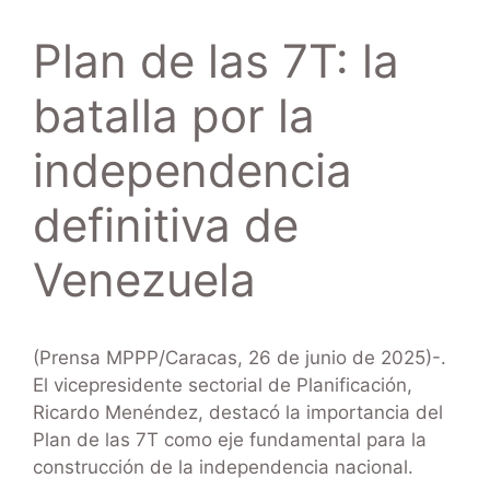
Plan de las 7T: la
batalla por la
independencia
definitiva de
Venezuela
(Prensa MPPP/Caracas, 26 de junio de 2025)-.
El vicepresidente sectorial de Planificación,
Ricardo Menéndez, destacó la importancia del
Plan de las 7T como eje fundamental para la
construcción de la independencia nacional.