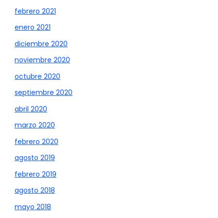
febrero 2021
enero 2021
diciembre 2020
noviembre 2020
octubre 2020
septiembre 2020
abril 2020
marzo 2020
febrero 2020
agosto 2019
febrero 2019
agosto 2018
mayo 2018