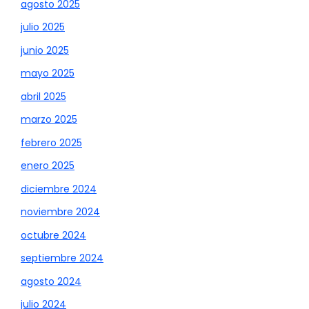
agosto 2025
julio 2025
junio 2025
mayo 2025
abril 2025
marzo 2025
febrero 2025
enero 2025
diciembre 2024
noviembre 2024
octubre 2024
septiembre 2024
agosto 2024
julio 2024