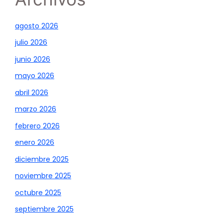
agosto 2026
julio 2026
junio 2026
mayo 2026
abril 2026
marzo 2026
febrero 2026
enero 2026
diciembre 2025
noviembre 2025
octubre 2025
septiembre 2025