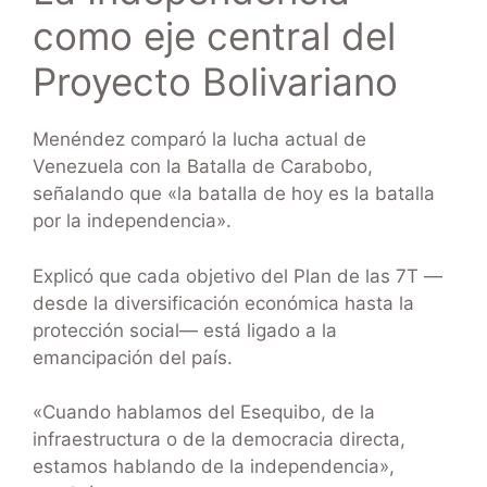
como eje central del
Proyecto Bolivariano
Menéndez comparó la lucha actual de
Venezuela con la Batalla de Carabobo,
señalando que «la batalla de hoy es la batalla
por la independencia».
Explicó que cada objetivo del Plan de las 7T —
desde la diversificación económica hasta la
protección social— está ligado a la
emancipación del país.
«Cuando hablamos del Esequibo, de la
infraestructura o de la democracia directa,
estamos hablando de la independencia»,