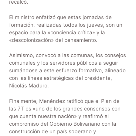
recalcó.
El ministro enfatizó que estas jornadas de
formación, realizadas todos los jueves, son un
espacio para la «conciencia crítica» y la
«descolonización» del pensamiento.
Asimismo, convocó a las comunas, los consejos
comunales y los servidores públicos a seguir
sumándose a este esfuerzo formativo, alineado
con las líneas estratégicas del presidente,
Nicolás Maduro.
Finalmente, Menéndez ratificó que el Plan de
las 7T es «uno de los grandes consensos con
que cuenta nuestra nación» y reafirmó el
compromiso del Gobierno Bolivariano con la
construcción de un país soberano y