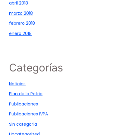
abril 2018
marzo 2018
febrero 2018
enero 2018
Categorías
Noticias
Plan de la Patria
Publicaciones
Publicaciones IVPA
Sin categoría
Uncategorized