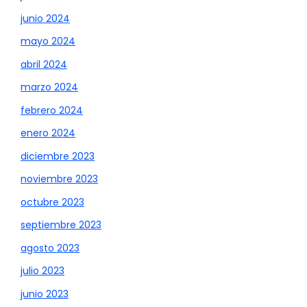
junio 2024
mayo 2024
abril 2024
marzo 2024
febrero 2024
enero 2024
diciembre 2023
noviembre 2023
octubre 2023
septiembre 2023
agosto 2023
julio 2023
junio 2023