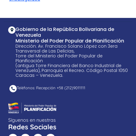
Gobierno de la República Bolivariana de
Venezuela
Ministerio del Poder Popular de Planificación
Dirección: Av. Francisco Solano López con 3era
Transversal de Las Delicias,
Torre del Ministerio del Poder Popular de
Planificación
(antigua Torre Financiera del Banco Industrial de
Venezuela), Parroquia el Recreo. Código Postal 1050
Caracas – Venezuela.
Teléfonos: Recepción +58 ​(212)9011111
Síguenos en nuestras
Redes Sociales