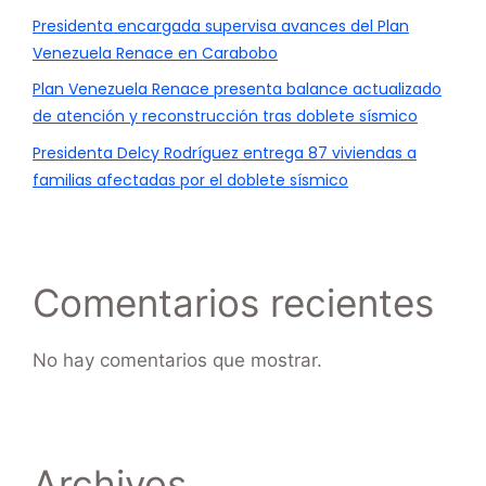
Presidenta encargada supervisa avances del Plan
Venezuela Renace en Carabobo
Plan Venezuela Renace presenta balance actualizado
de atención y reconstrucción tras doblete sísmico
Presidenta Delcy Rodríguez entrega 87 viviendas a
familias afectadas por el doblete sísmico
Comentarios recientes
No hay comentarios que mostrar.
Archivos