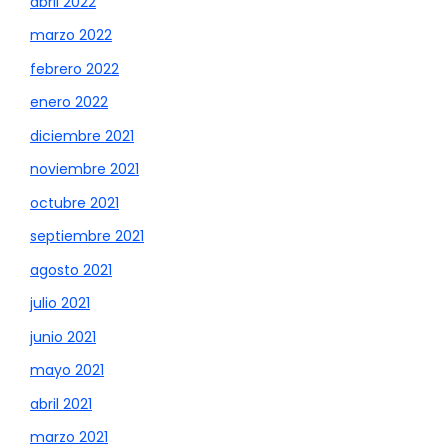
abril 2022
marzo 2022
febrero 2022
enero 2022
diciembre 2021
noviembre 2021
octubre 2021
septiembre 2021
agosto 2021
julio 2021
junio 2021
mayo 2021
abril 2021
marzo 2021