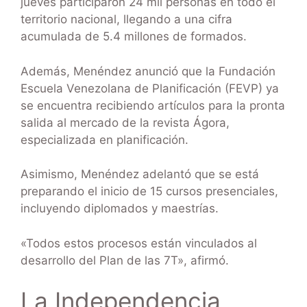
jueves participaron 24 mil personas en todo el
territorio nacional, llegando a una cifra
acumulada de 5.4 millones de formados.
Además, Menéndez anunció que la Fundación
Escuela Venezolana de Planificación (FEVP) ya
se encuentra recibiendo artículos para la pronta
salida al mercado de la revista Ágora,
especializada en planificación.
Asimismo, Menéndez adelantó que se está
preparando el inicio de 15 cursos presenciales,
incluyendo diplomados y maestrías.
«Todos estos procesos están vinculados al
desarrollo del Plan de las 7T», afirmó.
La Independencia