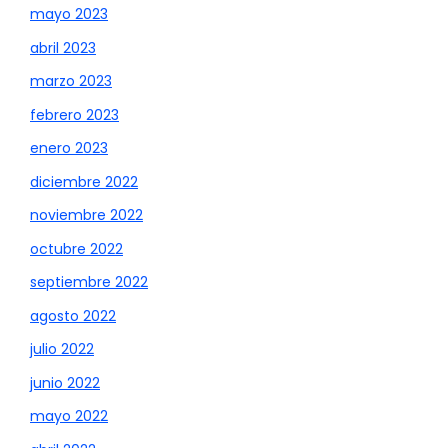
mayo 2023
abril 2023
marzo 2023
febrero 2023
enero 2023
diciembre 2022
noviembre 2022
octubre 2022
septiembre 2022
agosto 2022
julio 2022
junio 2022
mayo 2022