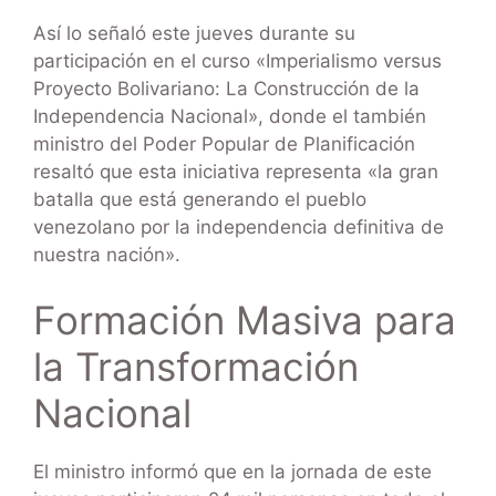
Así lo señaló este jueves durante su
participación en el curso «Imperialismo versus
Proyecto Bolivariano: La Construcción de la
Independencia Nacional», donde el también
ministro del Poder Popular de Planificación
resaltó que esta iniciativa representa «la gran
batalla que está generando el pueblo
venezolano por la independencia definitiva de
nuestra nación».
Formación Masiva para
la Transformación
Nacional
El ministro informó que en la jornada de este