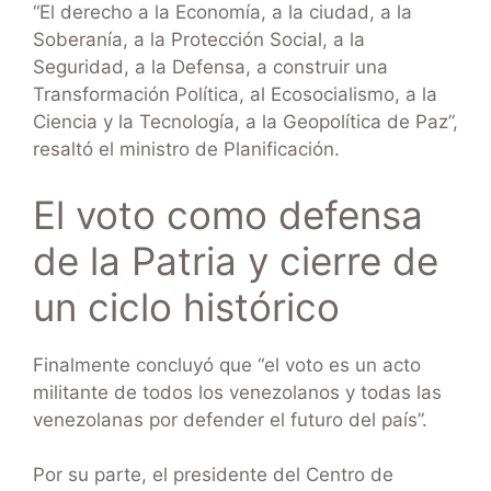
“El derecho a la Economía, a la ciudad, a la
Soberanía, a la Protección Social, a la
Seguridad, a la Defensa, a construir una
Transformación Política, al Ecosocialismo, a la
Ciencia y la Tecnología, a la Geopolítica de Paz”,
resaltó el ministro de Planificación.
El voto como defensa
de la Patria y cierre de
un ciclo histórico
Finalmente concluyó que “el voto es un acto
militante de todos los venezolanos y todas las
venezolanas por defender el futuro del país”.
Por su parte, el presidente del Centro de