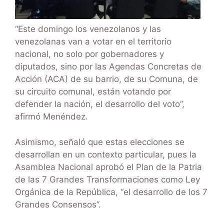
“Este domingo los venezolanos y las
venezolanas van a votar en el territorio
nacional, no solo por gobernadores y
diputados, sino por las Agendas Concretas de
Acción (ACA) de su barrio, de su Comuna, de
su circuito comunal, están votando por
defender la nación, el desarrollo del voto”,
afirmó Menéndez.
Asimismo, señaló que estas elecciones se
desarrollan en un contexto particular, pues la
Asamblea Nacional aprobó el Plan de la Patria
de las 7 Grandes Transformaciones como Ley
Orgánica de la República, “el desarrollo de los 7
Grandes Consensos”.