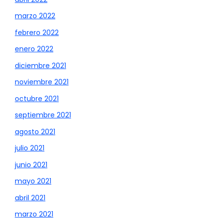
marzo 2022
febrero 2022
enero 2022
diciembre 2021
noviembre 2021
octubre 2021
septiembre 2021
agosto 2021
julio 2021
junio 2021
mayo 2021
abril 2021
marzo 2021