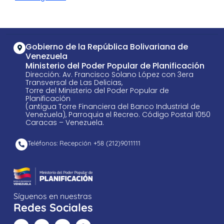
Gobierno de la República Bolivariana de
Venezuela
Ministerio del Poder Popular de Planificación
Dirección: Av. Francisco Solano López con 3era
Transversal de Las Delicias,
Torre del Ministerio del Poder Popular de
Planificación
(antigua Torre Financiera del Banco Industrial de
Venezuela), Parroquia el Recreo. Código Postal 1050
Caracas – Venezuela.
Teléfonos: Recepción +58 ​(212)9011111
Síguenos en nuestras
Redes Sociales