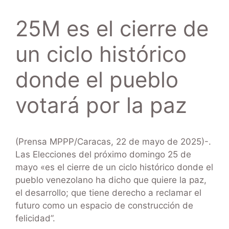
25M es el cierre de
un ciclo histórico
donde el pueblo
votará por la paz
(Prensa MPPP/Caracas, 22 de mayo de 2025)-.
Las Elecciones del próximo domingo 25 de
mayo «es el cierre de un ciclo histórico donde el
pueblo venezolano ha dicho que quiere la paz,
el desarrollo; que tiene derecho a reclamar el
futuro como un espacio de construcción de
felicidad”.