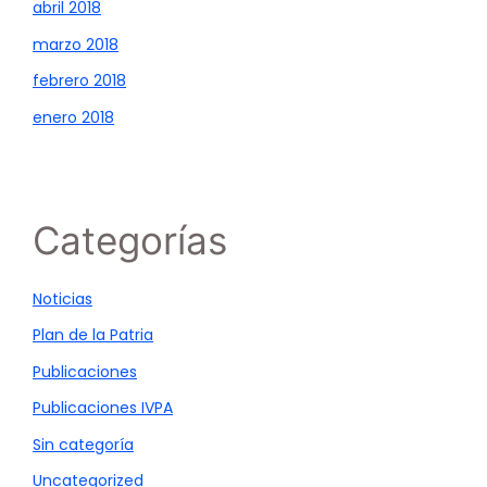
abril 2018
marzo 2018
febrero 2018
enero 2018
Categorías
Noticias
Plan de la Patria
Publicaciones
Publicaciones IVPA
Sin categoría
Uncategorized