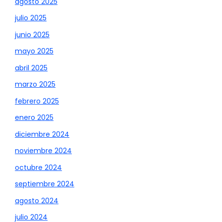
agosto 2025
julio 2025
junio 2025
mayo 2025
abril 2025
marzo 2025
febrero 2025
enero 2025
diciembre 2024
noviembre 2024
octubre 2024
septiembre 2024
agosto 2024
julio 2024