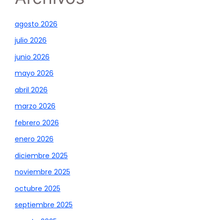
agosto 2026
julio 2026
junio 2026
mayo 2026
abril 2026
marzo 2026
febrero 2026
enero 2026
diciembre 2025
noviembre 2025
octubre 2025
septiembre 2025