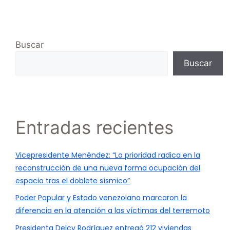
Buscar
Buscar
Entradas recientes
Vicepresidente Menéndez: “La prioridad radica en la
reconstrucción de una nueva forma ocupación del
espacio tras el doblete sísmico”
Poder Popular y Estado venezolano marcaron la
diferencia en la atención a las víctimas del terremoto
Presidenta Delcy Rodríguez entregó 212 viviendas