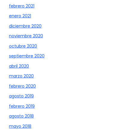
febrero 2021
enero 2021
diciembre 2020
noviembre 2020
octubre 2020
septiembre 2020
abril 2020
marzo 2020
febrero 2020
agosto 2019
febrero 2019
agosto 2018
mayo 2018