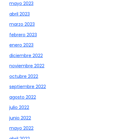
mayo 2023
abril 2023
marzo 2023
febrero 2023
enero 2023
diciembre 2022
noviembre 2022
octubre 2022
septiembre 2022
agosto 2022
julio 2022
junio 2022
mayo 2022
abril 2022