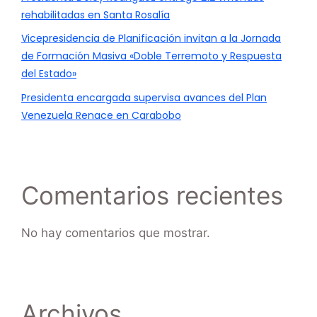
rehabilitadas en Santa Rosalía
Vicepresidencia de Planificación invitan a la Jornada
de Formación Masiva «Doble Terremoto y Respuesta
del Estado»
Presidenta encargada supervisa avances del Plan
Venezuela Renace en Carabobo
Comentarios recientes
No hay comentarios que mostrar.
Archivos