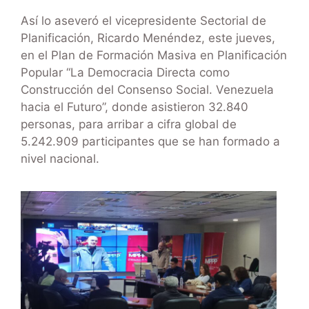
Así lo aseveró el vicepresidente Sectorial de
Planificación, Ricardo Menéndez, este jueves,
en el Plan de Formación Masiva en Planificación
Popular “La Democracia Directa como
Construcción del Consenso Social. Venezuela
hacia el Futuro”, donde asistieron 32.840
personas, para arribar a cifra global de
5.242.909 participantes que se han formado a
nivel nacional.