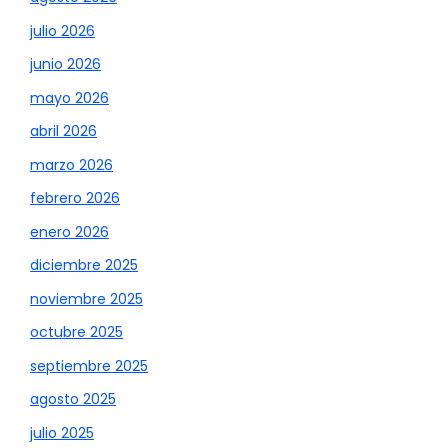
julio 2026
junio 2026
mayo 2026
abril 2026
marzo 2026
febrero 2026
enero 2026
diciembre 2025
noviembre 2025
octubre 2025
septiembre 2025
agosto 2025
julio 2025