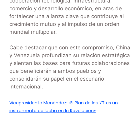
cooperación tecnológica, infraestructura,
comercio y desarrollo económico, en aras de
fortalecer una alianza clave que contribuye al
crecimiento mutuo y al impulso de un orden
mundial multipolar.
Cabe destacar que con este compromiso, China
y Venezuela profundizan su relación estratégica
y sientan las bases para futuras colaboraciones
que beneficiarán a ambos pueblos y
consolidarán su papel en el escenario
internacional.
Vicepresidente Menéndez: «El Plan de las 7T es un
instrumento de lucha en la Revolución»