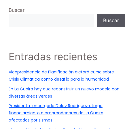
Buscar
Buscar
Entradas recientes
Vicepresidencia de Planificación dictará curso sobre
Crisis Climática como desafío para la humanidad
En La Guaira hay que reconstruir un nuevo modelo con
diversas áreas verdes
Presidenta encargada Delcy Rodríguez otorga
financiamiento a emprendedores de La Guaira
afectados por sismos