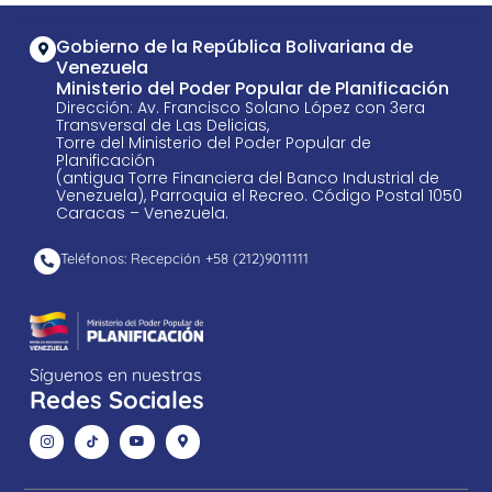
Gobierno de la República Bolivariana de
Venezuela
Ministerio del Poder Popular de Planificación
Dirección: Av. Francisco Solano López con 3era
Transversal de Las Delicias,
Torre del Ministerio del Poder Popular de
Planificación
(antigua Torre Financiera del Banco Industrial de
Venezuela), Parroquia el Recreo. Código Postal 1050
Caracas – Venezuela.
Teléfonos: Recepción +58 ​(212)9011111
Síguenos en nuestras
Redes Sociales