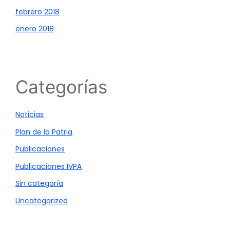
febrero 2018
enero 2018
Categorías
Noticias
Plan de la Patria
Publicaciones
Publicaciones IVPA
Sin categoría
Uncategorized