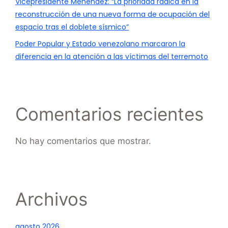
Vicepresidente Menéndez: “La prioridad radica en la
reconstrucción de una nueva forma de ocupación del
espacio tras el doblete sísmico”
Poder Popular y Estado venezolano marcaron la
diferencia en la atención a las víctimas del terremoto
Comentarios recientes
No hay comentarios que mostrar.
Archivos
agosto 2026