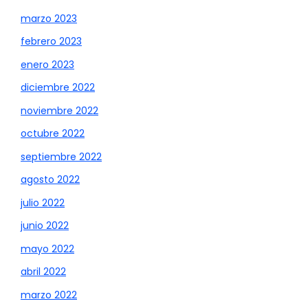
marzo 2023
febrero 2023
enero 2023
diciembre 2022
noviembre 2022
octubre 2022
septiembre 2022
agosto 2022
julio 2022
junio 2022
mayo 2022
abril 2022
marzo 2022