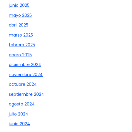
junio 2025
mayo 2025
abril 2025
marzo 2025
febrero 2025
enero 2025
diciembre 2024
noviembre 2024
octubre 2024
septiembre 2024
agosto 2024
julio 2024
junio 2024