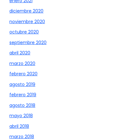
enero 2021
diciembre 2020
noviembre 2020
octubre 2020
septiembre 2020
abril 2020
marzo 2020
febrero 2020
agosto 2019
febrero 2019
agosto 2018
mayo 2018
abril 2018
marzo 2018