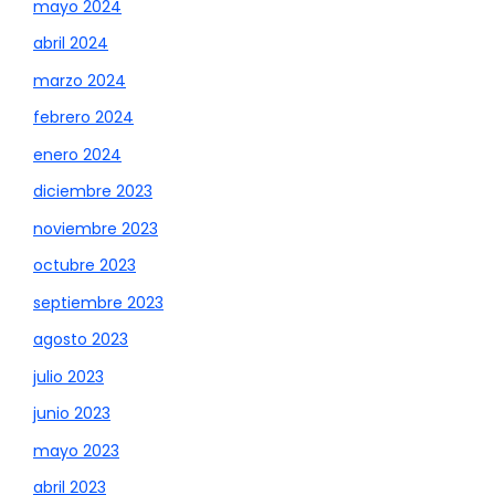
mayo 2024
abril 2024
marzo 2024
febrero 2024
enero 2024
diciembre 2023
noviembre 2023
octubre 2023
septiembre 2023
agosto 2023
julio 2023
junio 2023
mayo 2023
abril 2023