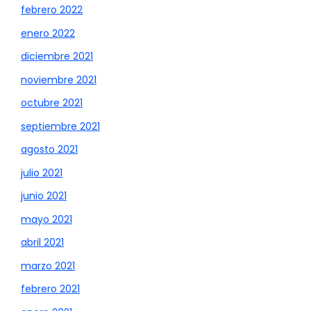
febrero 2022
enero 2022
diciembre 2021
noviembre 2021
octubre 2021
septiembre 2021
agosto 2021
julio 2021
junio 2021
mayo 2021
abril 2021
marzo 2021
febrero 2021