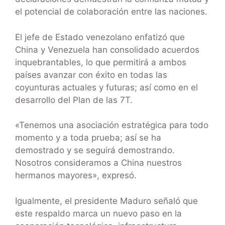
el potencial de colaboración entre las naciones.
El jefe de Estado venezolano enfatizó que
China y Venezuela han consolidado acuerdos
inquebrantables, lo que permitirá a ambos
países avanzar con éxito en todas las
coyunturas actuales y futuras; así como en el
desarrollo del Plan de las 7T.
«Tenemos una asociación estratégica para todo
momento y a toda prueba; así se ha
demostrado y se seguirá demostrando.
Nosotros consideramos a China nuestros
hermanos mayores», expresó.
Igualmente, el presidente Maduro señaló que
este respaldo marca un nuevo paso en la