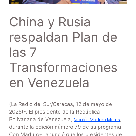
China y Rusia
respaldan Plan de
las 7
Transformaciones
en Venezuela
(La Radio del Sur/Caracas, 12 de mayo de
2025)-. El presidente de la República
Bolivariana de Venezuela,
,
Nicolás Maduro Moros
durante la edición número 79 de su programa
Con Maduro+, anunció que los presidentes de