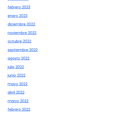
febrero 2023
enero 2023
diciembre 2022
noviembre 2022
octubre 2022
septiembre 2022
agosto 2022
julio 2022
junio 2022
mayo 2022
abril 2022
marzo 2022
febrero 2022