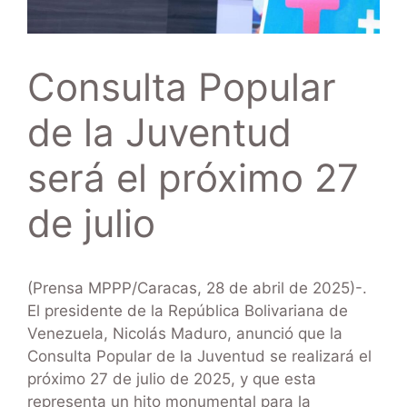
Consulta Popular
de la Juventud
será el próximo 27
de julio
(Prensa MPPP/Caracas, 28 de abril de 2025)-.
El presidente de la República Bolivariana de
Venezuela, Nicolás Maduro, anunció que la
Consulta Popular de la Juventud se realizará el
próximo 27 de julio de 2025, y que esta
representa un hito monumental para la