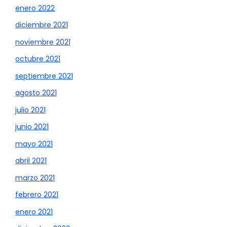
enero 2022
diciembre 2021
noviembre 2021
octubre 2021
septiembre 2021
agosto 2021
julio 2021
junio 2021
mayo 2021
abril 2021
marzo 2021
febrero 2021
enero 2021