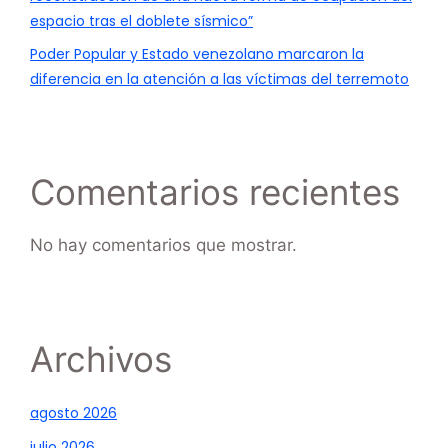
espacio tras el doblete sísmico”
Poder Popular y Estado venezolano marcaron la
diferencia en la atención a las víctimas del terremoto
Comentarios recientes
No hay comentarios que mostrar.
Archivos
agosto 2026
julio 2026