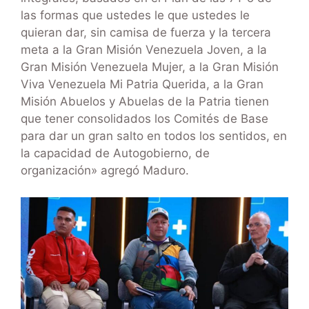
las formas que ustedes le que ustedes le
quieran dar, sin camisa de fuerza y la tercera
meta a la Gran Misión Venezuela Joven, a la
Gran Misión Venezuela Mujer, a la Gran Misión
Viva Venezuela Mi Patria Querida, a la Gran
Misión Abuelos y Abuelas de la Patria tienen
que tener consolidados los Comités de Base
para dar un gran salto en todos los sentidos, en
la capacidad de Autogobierno, de
organización» agregó Maduro.