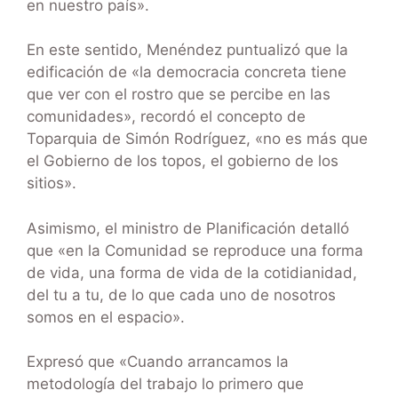
en nuestro país».
En este sentido, Menéndez puntualizó que la
edificación de «la democracia concreta tiene
que ver con el rostro que se percibe en las
comunidades», recordó el concepto de
Toparquia de Simón Rodríguez, «no es más que
el Gobierno de los topos, el gobierno de los
sitios».
Asimismo, el ministro de Planificación detalló
que «en la Comunidad se reproduce una forma
de vida, una forma de vida de la cotidianidad,
del tu a tu, de lo que cada uno de nosotros
somos en el espacio».
Expresó que «Cuando arrancamos la
metodología del trabajo lo primero que