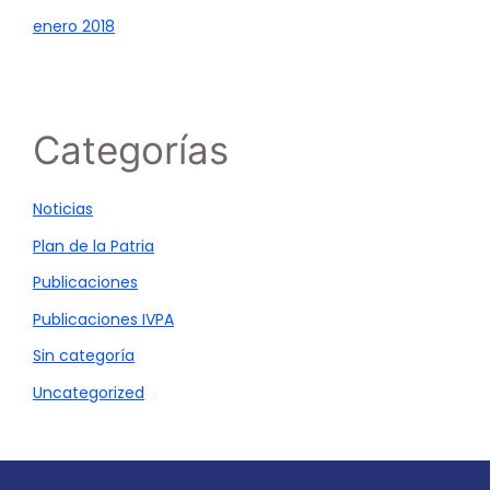
enero 2018
Categorías
Noticias
Plan de la Patria
Publicaciones
Publicaciones IVPA
Sin categoría
Uncategorized