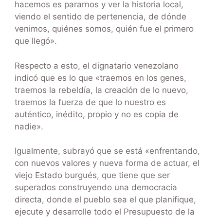
hacemos es pararnos y ver la historia local,
viendo el sentido de pertenencia, de dónde
venimos, quiénes somos, quién fue el primero
que llegó».
Respecto a esto, el dignatario venezolano
indicó que es lo que «traemos en los genes,
traemos la rebeldía, la creación de lo nuevo,
traemos la fuerza de que lo nuestro es
auténtico, inédito, propio y no es copia de
nadie».
Igualmente, subrayó que se está «enfrentando,
con nuevos valores y nueva forma de actuar, el
viejo Estado burgués, que tiene que ser
superados construyendo una democracia
directa, donde el pueblo sea el que planifique,
ejecute y desarrolle todo el Presupuesto de la