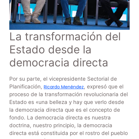
La transformación del
Estado desde la
democracia directa
Por su parte, el vicepresidente Sectorial de
Planificación,
, expresó que el
Ricardo Menéndez
proceso de la transformación revolucionaria del
Estado es «una belleza y hay que verlo desde
la democracia directa que es el concepto de
fondo. La democracia directa es nuestra
doctrina, nuestro principio, la democracia
directa está constituida por el rostro del pueblo