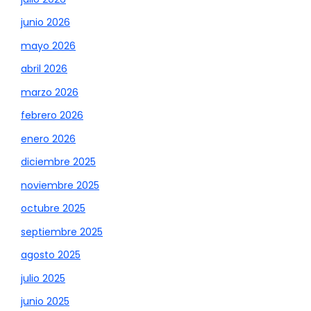
junio 2026
mayo 2026
abril 2026
marzo 2026
febrero 2026
enero 2026
diciembre 2025
noviembre 2025
octubre 2025
septiembre 2025
agosto 2025
julio 2025
junio 2025