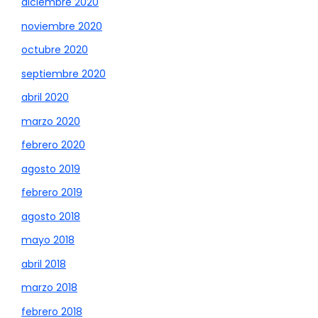
diciembre 2020
noviembre 2020
octubre 2020
septiembre 2020
abril 2020
marzo 2020
febrero 2020
agosto 2019
febrero 2019
agosto 2018
mayo 2018
abril 2018
marzo 2018
febrero 2018