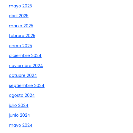
mayo 2025
abril 2025
marzo 2025
febrero 2025
enero 2025
diciembre 2024
noviembre 2024
octubre 2024
septiembre 2024
agosto 2024
julio 2024
junio 2024
mayo 2024