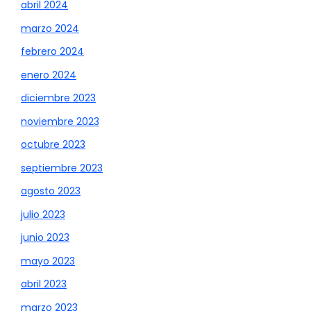
abril 2024
marzo 2024
febrero 2024
enero 2024
diciembre 2023
noviembre 2023
octubre 2023
septiembre 2023
agosto 2023
julio 2023
junio 2023
mayo 2023
abril 2023
marzo 2023