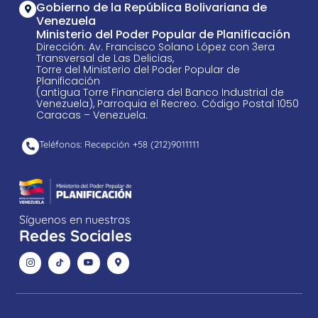
Gobierno de la República Bolivariana de
Venezuela
Ministerio del Poder Popular de Planificación
Dirección: Av. Francisco Solano López con 3era
Transversal de Las Delicias,
Torre del Ministerio del Poder Popular de
Planificación
(antigua Torre Financiera del Banco Industrial de
Venezuela), Parroquia el Recreo. Código Postal 1050
Caracas – Venezuela.
Teléfonos: Recepción +58 ​(212)9011111
Síguenos en nuestras
Redes Sociales