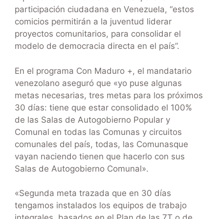
participación ciudadana en Venezuela, “estos
comicios permitirán a la juventud liderar
proyectos comunitarios, para consolidar el
modelo de democracia directa en el país”.
En el programa Con Maduro +, el mandatario
venezolano aseguró que «yo puse algunas
metas necesarias, tres metas para los próximos
30 días: tiene que estar consolidado el 100%
de las Salas de Autogobierno Popular y
Comunal en todas las Comunas y circuitos
comunales del país, todas, las Comunasque
vayan naciendo tienen que hacerlo con sus
Salas de Autogobierno Comunal».
«Segunda meta trazada que en 30 días
tengamos instalados los equipos de trabajo
integrales, basados en el Plan de las 7T o de