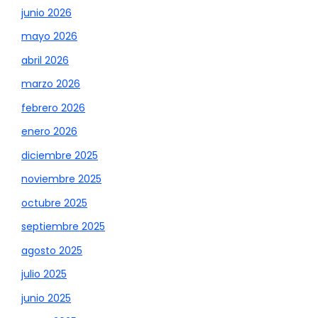
junio 2026
mayo 2026
abril 2026
marzo 2026
febrero 2026
enero 2026
diciembre 2025
noviembre 2025
octubre 2025
septiembre 2025
agosto 2025
julio 2025
junio 2025