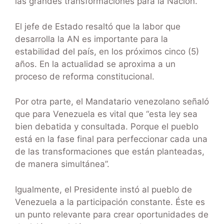
las grandes transformaciones para la Nación.
El jefe de Estado resaltó que la labor que
desarrolla la AN es importante para la
estabilidad del país, en los próximos cinco (5)
años. En la actualidad se aproxima a un
proceso de reforma constitucional.
Por otra parte, el Mandatario venezolano señaló
que para Venezuela es vital que “esta ley sea
bien debatida y consultada. Porque el pueblo
está en la fase final para perfeccionar cada una
de las transformaciones que están planteadas,
de manera simultánea”.
Igualmente, el Presidente instó al pueblo de
Venezuela a la participación constante. Éste es
un punto relevante para crear oportunidades de