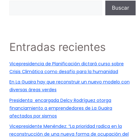
Buscar
Entradas recientes
Vicepresidencia de Planificación dictará curso sobre
Crisis Climática como desafío para la humanidad
En La Guaira hay que reconstruir un nuevo modelo con
diversas áreas verdes
Presidenta encargada Delcy Rodríguez otorga
financiamiento a emprendedores de La Guaira
afectados por sismos
Vicepresidente Menéndez: “La prioridad radica en la
reconstrucción de una nueva forma de ocupación del