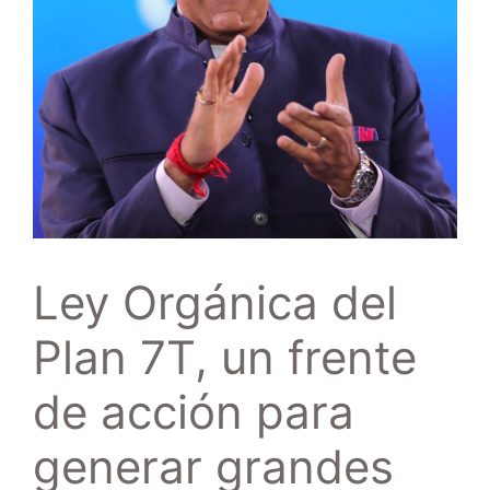
Ley Orgánica del
Plan 7T, un frente
de acción para
generar grandes