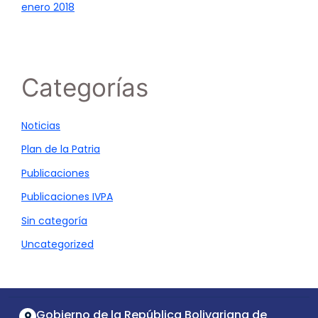
enero 2018
Categorías
Noticias
Plan de la Patria
Publicaciones
Publicaciones IVPA
Sin categoría
Uncategorized
Gobierno de la República Bolivariana de