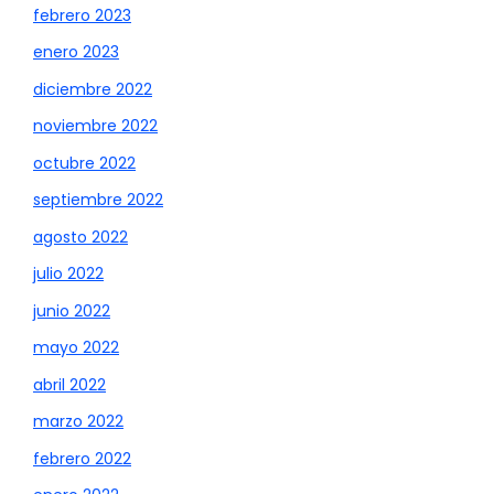
febrero 2023
enero 2023
diciembre 2022
noviembre 2022
octubre 2022
septiembre 2022
agosto 2022
julio 2022
junio 2022
mayo 2022
abril 2022
marzo 2022
febrero 2022