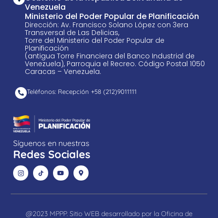
Venezuela
Ministerio del Poder Popular de Planificación
Dirección: Av. Francisco Solano López con 3era
Transversal de Las Delicias,
Torre del Ministerio del Poder Popular de
Planificación
(antigua Torre Financiera del Banco Industrial de
Venezuela), Parroquia el Recreo. Código Postal 1050
Caracas – Venezuela.
Teléfonos: Recepción +58 ​(212)9011111
Síguenos en nuestras
Redes Sociales
@2023 MPPP. Sitio WEB desarrollado por la Oficina de