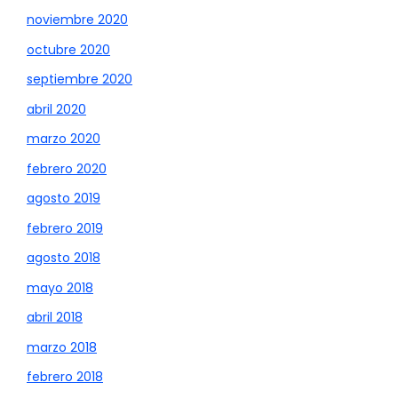
noviembre 2020
octubre 2020
septiembre 2020
abril 2020
marzo 2020
febrero 2020
agosto 2019
febrero 2019
agosto 2018
mayo 2018
abril 2018
marzo 2018
febrero 2018