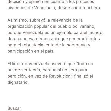
decisión y opinión en cuanto a los procesos
históricos de Venezuela, desde cada trinchera.
Asimismo, subrayó la relevancia de la
organización popular del pueblo bolivariano,
porque Venezuela es un ejemplo para el mundo,
de una nueva democracia que generará frutos
para el robustecimiento de la soberanía y
participación en el país.
El líder de Venezuela aseveró que “todo no
puede ser teoría, porque si no será pura
perdición, en vez de Revolución”, finalizó el
dignatario.
Buscar