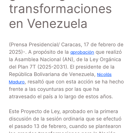
transformaciones
en Venezuela
(Prensa Presidencial/ Caracas, 17 de febrero de
2025)-. A propósito de la
que realizó
aprobación
la Asamblea Nacional (AN), de la Ley Orgánica
del Plan 7T (2025-2031). El presidente de la
República Bolivariana de Venezuela,
Nicolás
, resaltó que con esta acción se ha hecho
Maduro
frente a las coyunturas por las que ha
atravesado el país a lo largo de estos años.
Este Proyecto de Ley, aprobado en la primera
discusión de la sesión ordinaria que se efectuó
el pasado 13 de febrero, cuando se plantearon