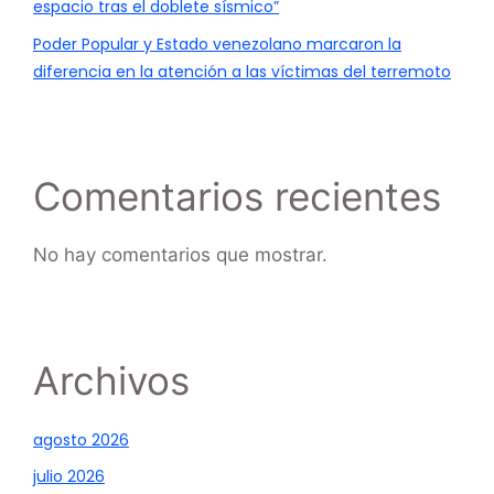
espacio tras el doblete sísmico”
Poder Popular y Estado venezolano marcaron la
diferencia en la atención a las víctimas del terremoto
Comentarios recientes
No hay comentarios que mostrar.
Archivos
agosto 2026
julio 2026