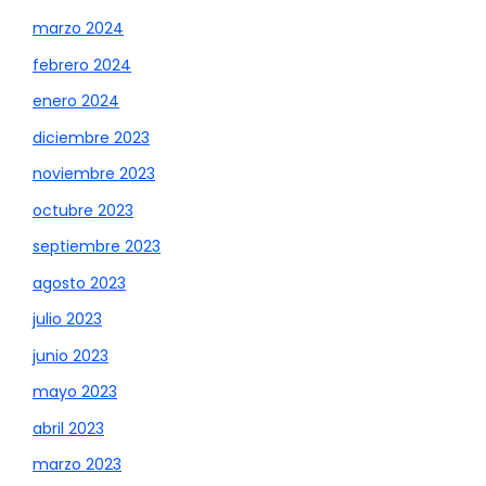
marzo 2024
febrero 2024
enero 2024
diciembre 2023
noviembre 2023
octubre 2023
septiembre 2023
agosto 2023
julio 2023
junio 2023
mayo 2023
abril 2023
marzo 2023