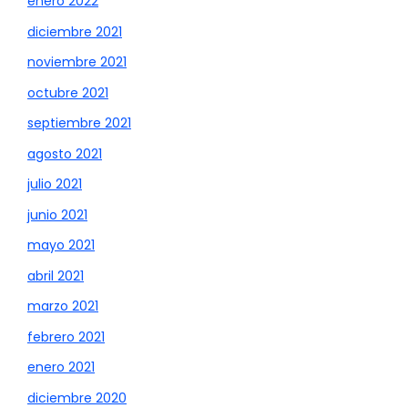
enero 2022
diciembre 2021
noviembre 2021
octubre 2021
septiembre 2021
agosto 2021
julio 2021
junio 2021
mayo 2021
abril 2021
marzo 2021
febrero 2021
enero 2021
diciembre 2020