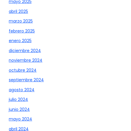
mayo 2025
abril 2025
marzo 2025
febrero 2025
enero 2025
diciembre 2024
noviembre 2024
octubre 2024
septiembre 2024
agosto 2024
julio 2024
junio 2024
mayo 2024
abril 2024