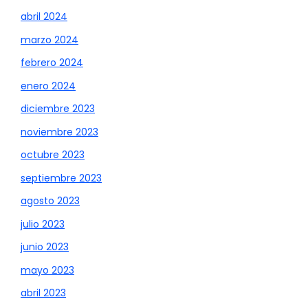
abril 2024
marzo 2024
febrero 2024
enero 2024
diciembre 2023
noviembre 2023
octubre 2023
septiembre 2023
agosto 2023
julio 2023
junio 2023
mayo 2023
abril 2023