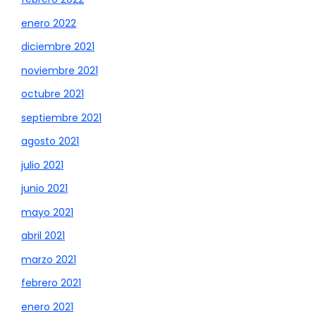
enero 2022
diciembre 2021
noviembre 2021
octubre 2021
septiembre 2021
agosto 2021
julio 2021
junio 2021
mayo 2021
abril 2021
marzo 2021
febrero 2021
enero 2021