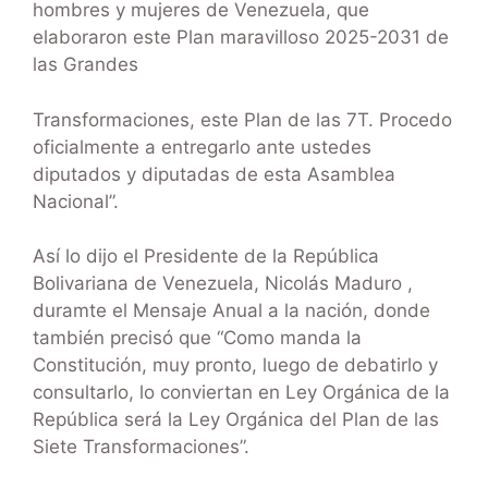
hombres y mujeres de Venezuela, que
elaboraron este Plan maravilloso 2025-2031 de
las Grandes
Transformaciones, este Plan de las 7T. Procedo
oficialmente a entregarlo ante ustedes
diputados y diputadas de esta Asamblea
Nacional”.
Así lo dijo el Presidente de la República
Bolivariana de Venezuela, Nicolás Maduro ,
duramte el Mensaje Anual a la nación, donde
también precisó que “Como manda la
Constitución, muy pronto, luego de debatirlo y
consultarlo, lo conviertan en Ley Orgánica de la
República será la Ley Orgánica del Plan de las
Siete Transformaciones”.