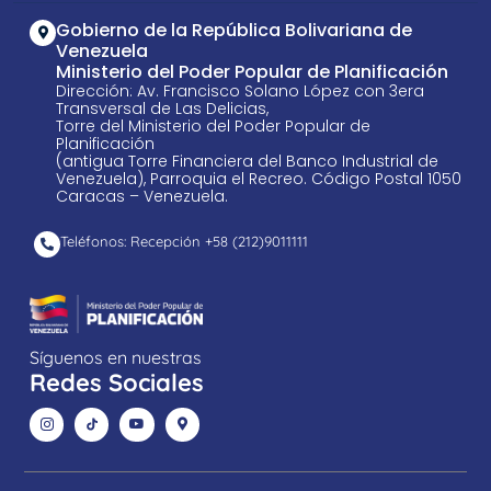
Gobierno de la República Bolivariana de
Venezuela
Ministerio del Poder Popular de Planificación
Dirección: Av. Francisco Solano López con 3era
Transversal de Las Delicias,
Torre del Ministerio del Poder Popular de
Planificación
(antigua Torre Financiera del Banco Industrial de
Venezuela), Parroquia el Recreo. Código Postal 1050
Caracas – Venezuela.
Teléfonos: Recepción +58 ​(212)9011111
Síguenos en nuestras
Redes Sociales