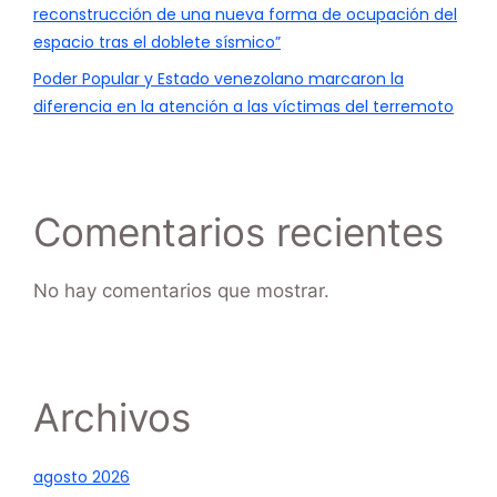
reconstrucción de una nueva forma de ocupación del
espacio tras el doblete sísmico”
Poder Popular y Estado venezolano marcaron la
diferencia en la atención a las víctimas del terremoto
Comentarios recientes
No hay comentarios que mostrar.
Archivos
agosto 2026