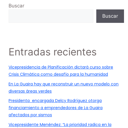
Buscar
Buscar
Entradas recientes
Vicepresidencia de Planificación dictará curso sobre
Crisis Climática como desafío para la humanidad
En La Guaira hay que reconstruir un nuevo modelo con
diversas áreas verdes
Presidenta encargada Delcy Rodríguez otorga
financiamiento a emprendedores de La Guaira
afectados por sismos
Vicepresidente Menéndez: “La prioridad radica en la