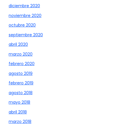
diciembre 2020
noviembre 2020
octubre 2020
septiembre 2020
abril 2020
marzo 2020
febrero 2020
agosto 2019
febrero 2019
agosto 2018
mayo 2018
abril 2018
marzo 2018