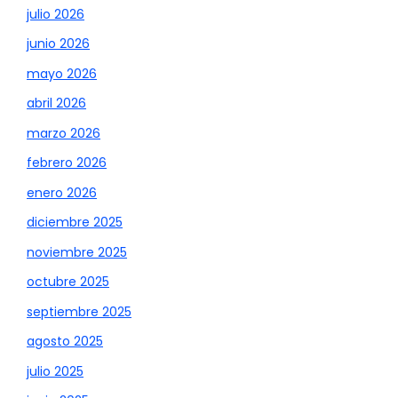
julio 2026
junio 2026
mayo 2026
abril 2026
marzo 2026
febrero 2026
enero 2026
diciembre 2025
noviembre 2025
octubre 2025
septiembre 2025
agosto 2025
julio 2025