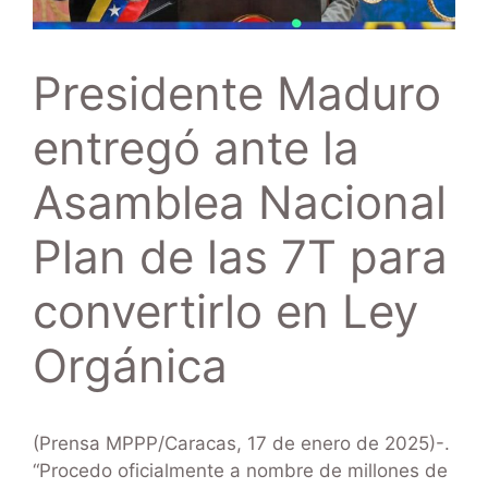
Presidente Maduro
entregó ante la
Asamblea Nacional
Plan de las 7T para
convertirlo en Ley
Orgánica
(Prensa MPPP/Caracas, 17 de enero de 2025)-.
“Procedo oficialmente a nombre de millones de