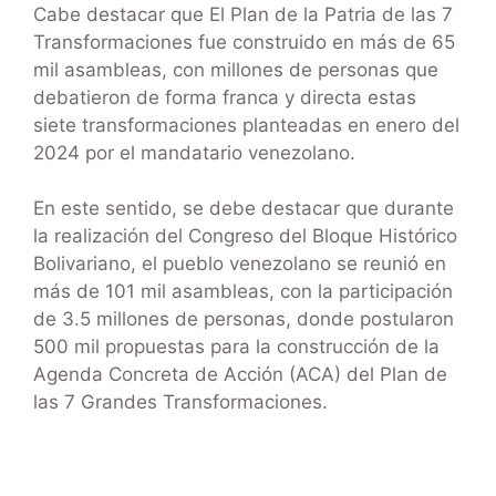
Cabe destacar que El Plan de la Patria de las 7
Transformaciones fue construido en más de 65
mil asambleas, con millones de personas que
debatieron de forma franca y directa estas
siete transformaciones planteadas en enero del
2024 por el mandatario venezolano.
En este sentido, se debe destacar que durante
la realización del Congreso del Bloque Histórico
Bolivariano, el pueblo venezolano se reunió en
más de 101 mil asambleas, con la participación
de 3.5 millones de personas, donde postularon
500 mil propuestas para la construcción de la
Agenda Concreta de Acción (ACA) del Plan de
las 7 Grandes Transformaciones.