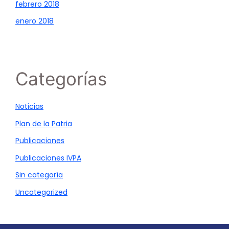
febrero 2018
enero 2018
Categorías
Noticias
Plan de la Patria
Publicaciones
Publicaciones IVPA
Sin categoría
Uncategorized