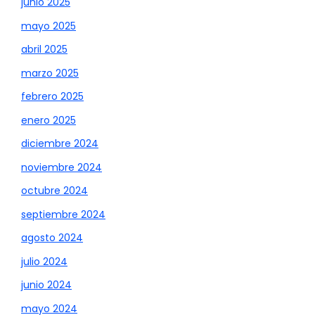
junio 2025
mayo 2025
abril 2025
marzo 2025
febrero 2025
enero 2025
diciembre 2024
noviembre 2024
octubre 2024
septiembre 2024
agosto 2024
julio 2024
junio 2024
mayo 2024