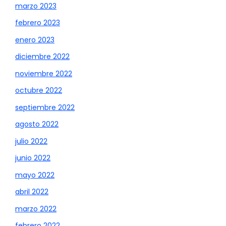
marzo 2023
febrero 2023
enero 2023
diciembre 2022
noviembre 2022
octubre 2022
septiembre 2022
agosto 2022
julio 2022
junio 2022
mayo 2022
abril 2022
marzo 2022
febrero 2022