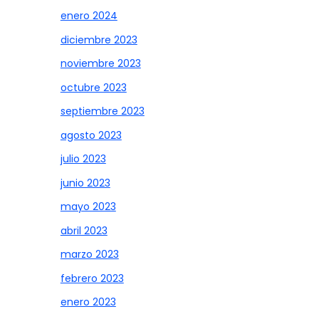
enero 2024
diciembre 2023
noviembre 2023
octubre 2023
septiembre 2023
agosto 2023
julio 2023
junio 2023
mayo 2023
abril 2023
marzo 2023
febrero 2023
enero 2023