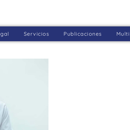
gal
Servicios
Publicaciones
Mult