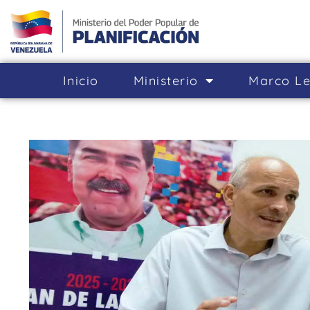
Inicio
Ministerio
Marco Le