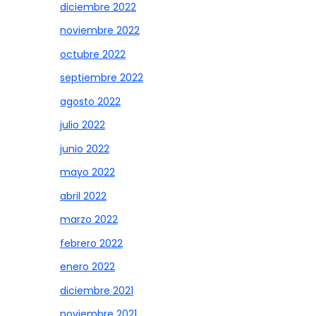
diciembre 2022
noviembre 2022
octubre 2022
septiembre 2022
agosto 2022
julio 2022
junio 2022
mayo 2022
abril 2022
marzo 2022
febrero 2022
enero 2022
diciembre 2021
noviembre 2021