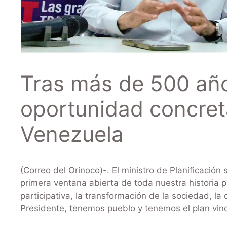
Tras más de 500 año
oportunidad concret
Venezuela
(Correo del Orinoco)-. El ministro de Planificación
primera ventana abierta de toda nuestra historia p
participativa, la transformación de la sociedad, l
Presidente, tenemos pueblo y tenemos el plan vincu