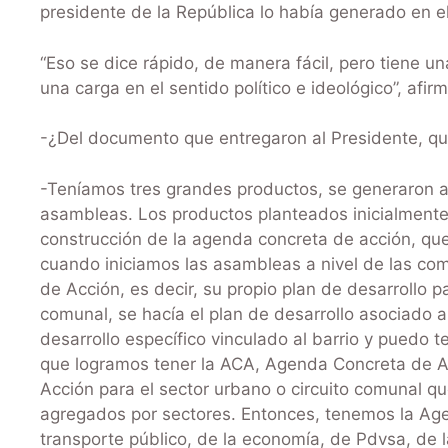
presidente de la República lo había generado en e
“Eso se dice rápido, de manera fácil, pero tiene u
una carga en el sentido político e ideológico”, afirm
-¿Del documento que entregaron al Presidente, qu
-Teníamos tres grandes productos, se generaron 
asambleas. Los productos planteados inicialmente 
construcción de la agenda concreta de acción, que
cuando iniciamos las asambleas a nivel de las c
de Acción, es decir, su propio plan de desarrollo p
comunal, se hacía el plan de desarrollo asociado a
desarrollo específico vinculado al barrio y puedo 
que logramos tener la ACA, Agenda Concreta de 
Acción para el sector urbano o circuito comunal 
agregados por sectores. Entonces, tenemos la Age
transporte público, de la economía, de Pdvsa, de la