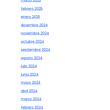
marzo 2025
febrero 2025
enero 2025
diciembre 2024
noviembre 2024
octubre 2024
septiembre 2024
agosto 2024
julio 2024
junio 2024
mayo 2024
abril 2024
marzo 2024
febrero 2024