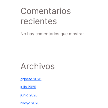
Comentarios
recientes
No hay comentarios que mostrar.
Archivos
agosto 2026
julio 2026
junio 2026
mayo 2026