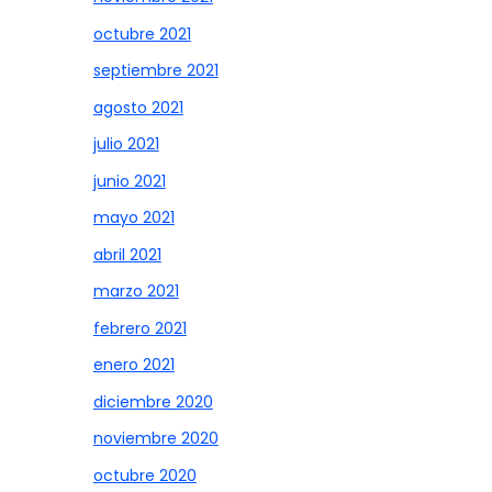
octubre 2021
septiembre 2021
agosto 2021
julio 2021
junio 2021
mayo 2021
abril 2021
marzo 2021
febrero 2021
enero 2021
diciembre 2020
noviembre 2020
octubre 2020