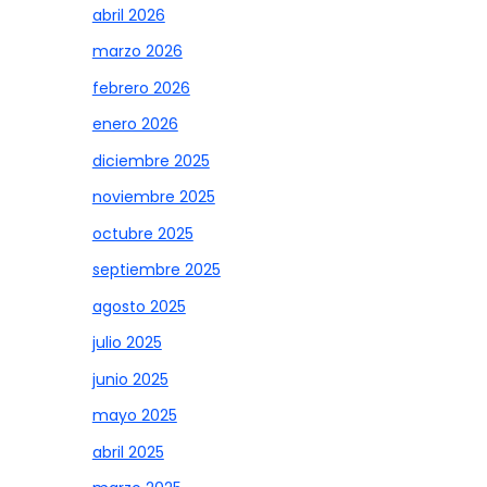
abril 2026
marzo 2026
febrero 2026
enero 2026
diciembre 2025
noviembre 2025
octubre 2025
septiembre 2025
agosto 2025
julio 2025
junio 2025
mayo 2025
abril 2025