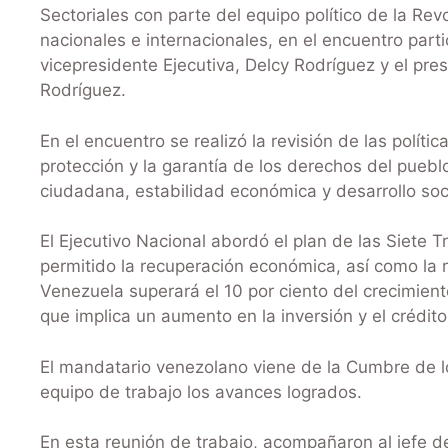
Sectoriales con parte del equipo político de la Rev
nacionales e internacionales, en el encuentro parti
vicepresidente Ejecutiva, Delcy Rodríguez y el pr
Rodríguez.
En el encuentro se realizó la revisión de las políti
protección y la garantía de los derechos del puebl
ciudadana, estabilidad económica y desarrollo soci
El Ejecutivo Nacional abordó el plan de las Siete 
permitido la recuperación económica, así como la r
Venezuela superará el 10 por ciento del crecimient
que implica un aumento en la inversión y el crédito
El mandatario venezolano viene de la Cumbre de l
equipo de trabajo los avances logrados.
En esta reunión de trabajo, acompañaron al jefe de