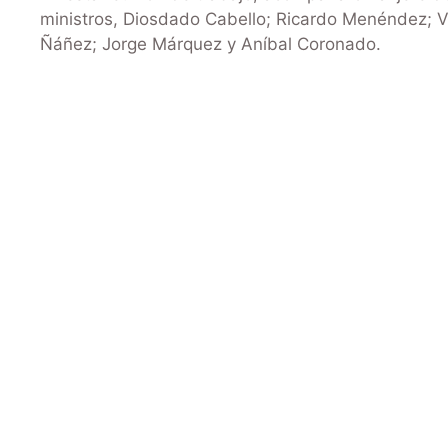
ministros, Diosdado Cabello; Ricardo Menéndez; V
Ñáñez; Jorge Márquez y Aníbal Coronado.