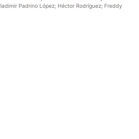
ladimir Padrino López; Héctor Rodríguez; Freddy