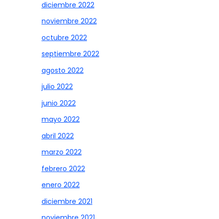
diciembre 2022
noviembre 2022
octubre 2022
septiembre 2022
agosto 2022
julio 2022
junio 2022
mayo 2022
abril 2022
marzo 2022
febrero 2022
enero 2022
diciembre 2021
noviembre 2021