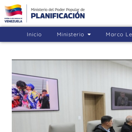
Inicio
Ministerio
Marco Le