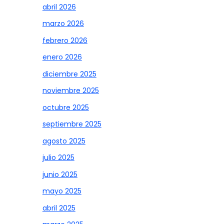
abril 2026
marzo 2026
febrero 2026
enero 2026
diciembre 2025
noviembre 2025
octubre 2025
septiembre 2025
agosto 2025
julio 2025
junio 2025
mayo 2025
abril 2025