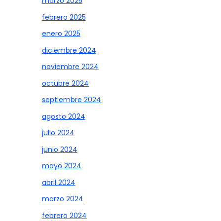
marzo 2025
febrero 2025
enero 2025
diciembre 2024
noviembre 2024
octubre 2024
septiembre 2024
agosto 2024
julio 2024
junio 2024
mayo 2024
abril 2024
marzo 2024
febrero 2024