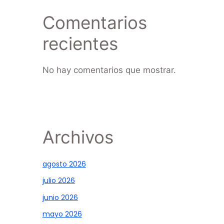
Comentarios
recientes
No hay comentarios que mostrar.
Archivos
agosto 2026
julio 2026
junio 2026
mayo 2026