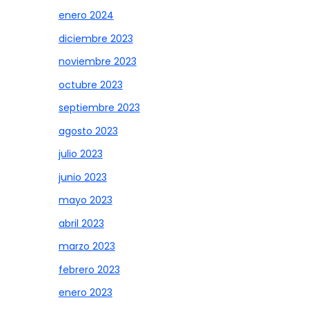
enero 2024
diciembre 2023
noviembre 2023
octubre 2023
septiembre 2023
agosto 2023
julio 2023
junio 2023
mayo 2023
abril 2023
marzo 2023
febrero 2023
enero 2023