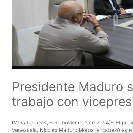
Presidente Maduro s
trabajo con vicepres
(VTV/ Caracas, 6 de noviembre de 2024)-. El presi
Venezuela, Nicolás Maduro Moros, encabezó este 