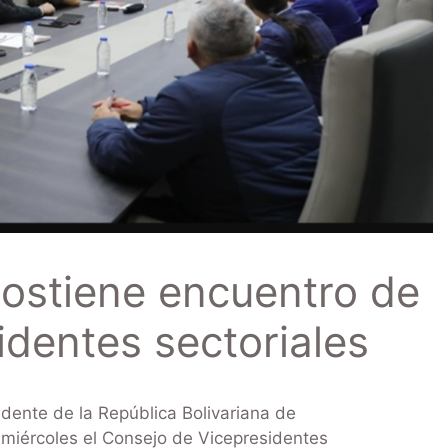
ostiene encuentro de
identes sectoriales
dente de la República Bolivariana de
miércoles el Consejo de Vicepresidentes