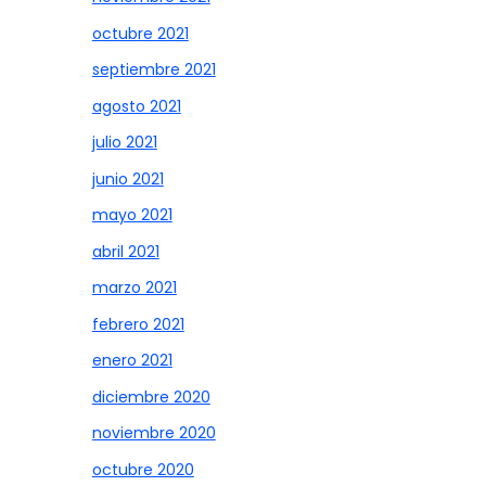
octubre 2021
septiembre 2021
agosto 2021
julio 2021
junio 2021
mayo 2021
abril 2021
marzo 2021
febrero 2021
enero 2021
diciembre 2020
noviembre 2020
octubre 2020