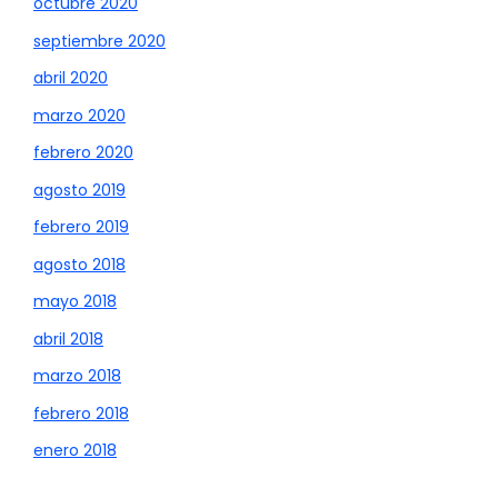
octubre 2020
septiembre 2020
abril 2020
marzo 2020
febrero 2020
agosto 2019
febrero 2019
agosto 2018
mayo 2018
abril 2018
marzo 2018
febrero 2018
enero 2018