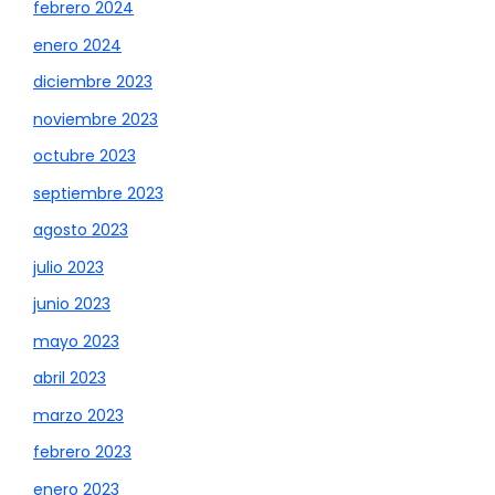
febrero 2024
enero 2024
diciembre 2023
noviembre 2023
octubre 2023
septiembre 2023
agosto 2023
julio 2023
junio 2023
mayo 2023
abril 2023
marzo 2023
febrero 2023
enero 2023