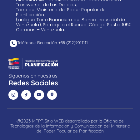
Transversal de Las Delicias,
Torre del Ministerio del Poder Popular de
Planificación
(antigua Torre Financiera del Banco Industrial de
Venezuela), Parroquia el Recreo. Código Postal 1050
Caracas – Venezuela.
Teléfonos: Recepción +58 ​(212)9011111
Síguenos en nuestras
Redes Sociales
@2023 MPPP. Sitio WEB desarrollado por la Oficina de
Tecnologías de la Información y Comunicación del Ministerio
del Poder Popular de Planificación