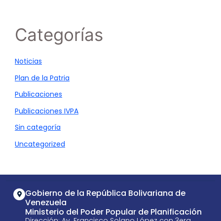
Categorías
Noticias
Plan de la Patria
Publicaciones
Publicaciones IVPA
Sin categoría
Uncategorized
Gobierno de la República Bolivariana de
Venezuela
Ministerio del Poder Popular de Planificación
Dirección: Av. Francisco Solano López con 3era