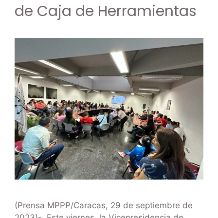
de Caja de Herramientas
(Prensa MPPP/Caracas, 29 de septiembre de
2023)-. Este viernes, la Vicepresidencia de