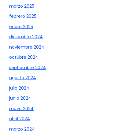
marzo 2025
febrero 2025
enero 2025
diciembre 2024
noviembre 2024
octubre 2024
septiembre 2024
agosto 2024
julio 2024
junio 2024
mayo 2024
abril 2024
marzo 2024