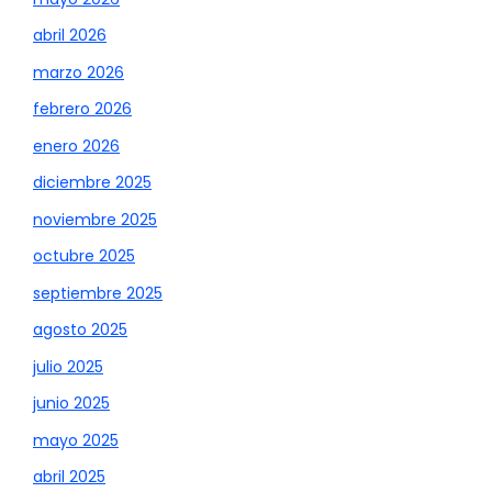
abril 2026
marzo 2026
febrero 2026
enero 2026
diciembre 2025
noviembre 2025
octubre 2025
septiembre 2025
agosto 2025
julio 2025
junio 2025
mayo 2025
abril 2025