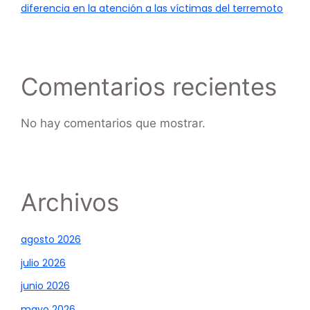
diferencia en la atención a las víctimas del terremoto
Comentarios recientes
No hay comentarios que mostrar.
Archivos
agosto 2026
julio 2026
junio 2026
mayo 2026