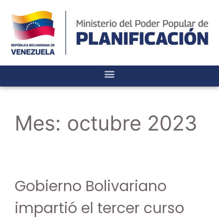
Mes:
octubre 2023
Gobierno Bolivariano
impartió el tercer curso