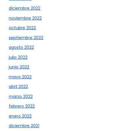
diciembre 2022
noviembre 2022
octubre 2022
septiembre 2022
agosto 2022
julio 2022
junio 2022
mayo 2022
abril 2022
marzo 2022
febrero 2022
enero 2022
diciembre 2021