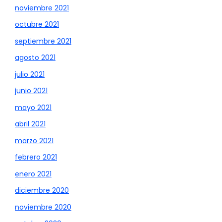
noviembre 2021
octubre 2021
septiembre 2021
agosto 2021
julio 2021
junio 2021
mayo 2021
abril 2021
marzo 2021
febrero 2021
enero 2021
diciembre 2020
noviembre 2020