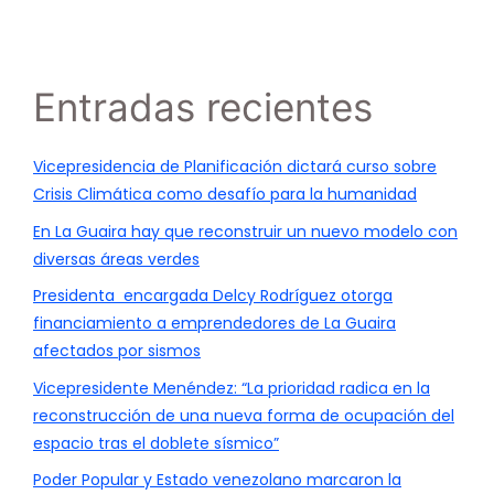
Entradas recientes
Vicepresidencia de Planificación dictará curso sobre
Crisis Climática como desafío para la humanidad
En La Guaira hay que reconstruir un nuevo modelo con
diversas áreas verdes
Presidenta encargada Delcy Rodríguez otorga
financiamiento a emprendedores de La Guaira
afectados por sismos
Vicepresidente Menéndez: “La prioridad radica en la
reconstrucción de una nueva forma de ocupación del
espacio tras el doblete sísmico”
Poder Popular y Estado venezolano marcaron la