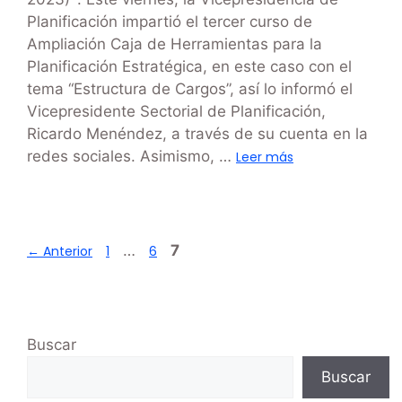
Planificación impartió el tercer curso de
Ampliación Caja de Herramientas para la
Planificación Estratégica, en este caso con el
tema “Estructura de Cargos”, así lo informó el
Vicepresidente Sectorial de Planificación,
Ricardo Menéndez, a través de su cuenta en la
redes sociales. Asimismo, …
Leer más
…
7
←
Anterior
1
6
Buscar
Buscar