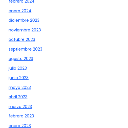
febrero 2024
enero 2024
diciembre 2023
noviembre 2023
octubre 2023
septiembre 2023
agosto 2023
julio 2023
junio 2023
mayo 2023
abril 2023
marzo 2023
febrero 2023
enero 2023