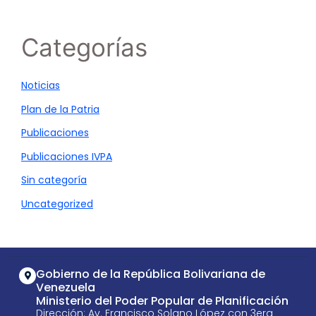
Categorías
Noticias
Plan de la Patria
Publicaciones
Publicaciones IVPA
Sin categoría
Uncategorized
Gobierno de la República Bolivariana de
Venezuela
Ministerio del Poder Popular de Planificación
Dirección: Av. Francisco Solano López con 3era