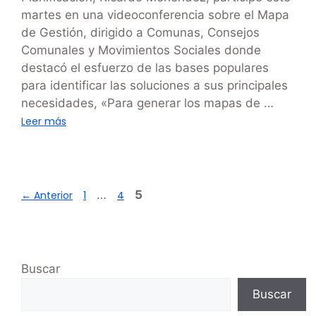
martes en una videoconferencia sobre el Mapa
de Gestión, dirigido a Comunas, Consejos
Comunales y Movimientos Sociales donde
destacó el esfuerzo de las bases populares
para identificar las soluciones a sus principales
necesidades, «Para generar los mapas de …
Leer más
…
5
←
Anterior
1
4
Buscar
Buscar