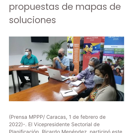
propuestas de mapas de
soluciones
(Prensa MPPP/ Caracas, 1 de febrero de
2022)-. El Vicepresidente Sectorial de
Planificación, Ricardo Menéndez, participó este