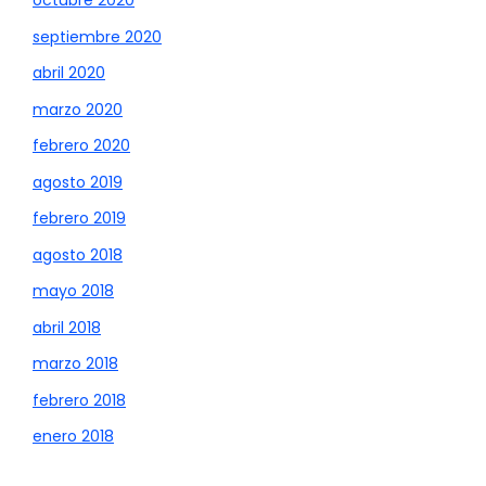
octubre 2020
septiembre 2020
abril 2020
marzo 2020
febrero 2020
agosto 2019
febrero 2019
agosto 2018
mayo 2018
abril 2018
marzo 2018
febrero 2018
enero 2018