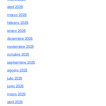
abril 2026
marzo 2026
febrero 2026
enero 2026
diciembre 2025
noviembre 2025
octubre 2025
septiembre 2025
agosto 2025
julio 2025
junio 2025
mayo 2025
abril 2025