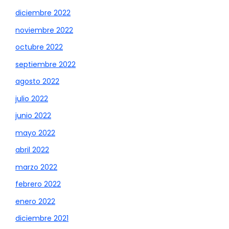
diciembre 2022
noviembre 2022
octubre 2022
septiembre 2022
agosto 2022
julio 2022
junio 2022
mayo 2022
abril 2022
marzo 2022
febrero 2022
enero 2022
diciembre 2021