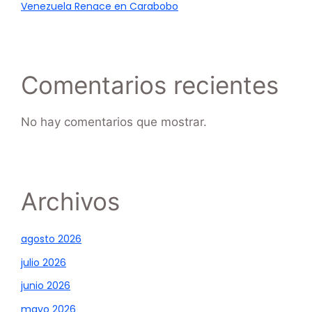
Venezuela Renace en Carabobo
Comentarios recientes
No hay comentarios que mostrar.
Archivos
agosto 2026
julio 2026
junio 2026
mayo 2026