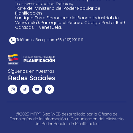
Transversal de Las Delicias,
Torre del Ministerio del Poder Popular de
Planificación
(antigua Torre Financiera del Banco Industrial de
Venezuela), Parroquia el Recreo. Código Postal 1050
Caracas – Venezuela.
Teléfonos: Recepción +58 ​(212)9011111
Síguenos en nuestras
Redes Sociales
@2023 MPPP. Sitio WEB desarrollado por la Oficina de
Tecnologías de la Información y Comunicación del Ministerio
del Poder Popular de Planificación