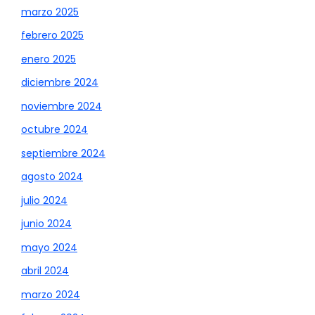
marzo 2025
febrero 2025
enero 2025
diciembre 2024
noviembre 2024
octubre 2024
septiembre 2024
agosto 2024
julio 2024
junio 2024
mayo 2024
abril 2024
marzo 2024