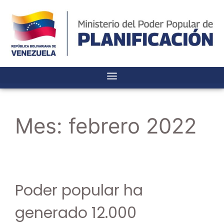
Mes:
febrero 2022
Poder popular ha
generado 12.000