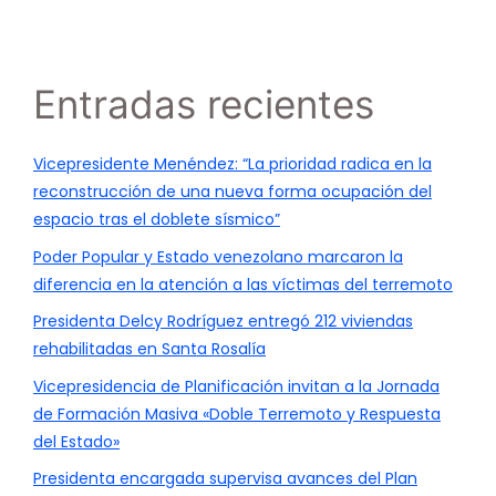
Entradas recientes
Vicepresidente Menéndez: “La prioridad radica en la
reconstrucción de una nueva forma ocupación del
espacio tras el doblete sísmico”
Poder Popular y Estado venezolano marcaron la
diferencia en la atención a las víctimas del terremoto
Presidenta Delcy Rodríguez entregó 212 viviendas
rehabilitadas en Santa Rosalía
Vicepresidencia de Planificación invitan a la Jornada
de Formación Masiva «Doble Terremoto y Respuesta
del Estado»
Presidenta encargada supervisa avances del Plan