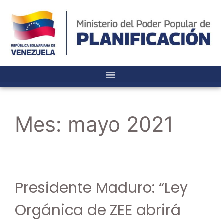
Mes:
mayo 2021
Presidente Maduro: “Ley
Orgánica de ZEE abrirá