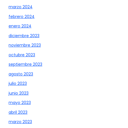
marzo 2024
febrero 2024
enero 2024
diciembre 2023
noviembre 2023
octubre 2023
septiembre 2023
agosto 2023
julio 2023
junio 2023
mayo 2023
abril 2023
marzo 2023