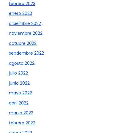
febrero 2023
enero 2023
diciembre 2022
noviembre 2022
octubre 2022
septiembre 2022
agosto 2022
julio 2022
junio 2022
mayo 2022
abril 2022
marzo 2022
febrero 2022
enero 2022