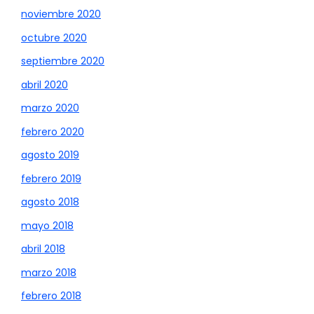
noviembre 2020
octubre 2020
septiembre 2020
abril 2020
marzo 2020
febrero 2020
agosto 2019
febrero 2019
agosto 2018
mayo 2018
abril 2018
marzo 2018
febrero 2018