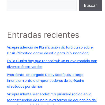
Buscar
Entradas recientes
Vicepresidencia de Planificación dictará curso sobre
Crisis Climática como desafío para la humanidad
En La Guaira hay que reconstruir un nuevo modelo con
diversas áreas verdes
Presidenta encargada Delcy Rodríguez otorga
financiamiento a emprendedores de La Guaira
afectados por sismos
Vicepresidente Menéndez: “La prioridad radica en la
reconstrucción de una nueva forma de ocupación del