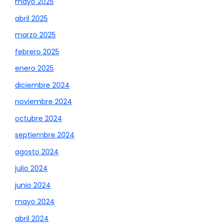
mayo 2025
abril 2025
marzo 2025
febrero 2025
enero 2025
diciembre 2024
noviembre 2024
octubre 2024
septiembre 2024
agosto 2024
julio 2024
junio 2024
mayo 2024
abril 2024