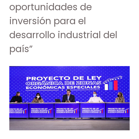
oportunidades de
inversión para el
desarrollo industrial del
país”