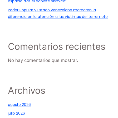
espacio tras el doblete sísmico”
Poder Popular y Estado venezolano marcaron la
diferencia en la atención a las víctimas del terremoto
Comentarios recientes
No hay comentarios que mostrar.
Archivos
agosto 2026
julio 2026