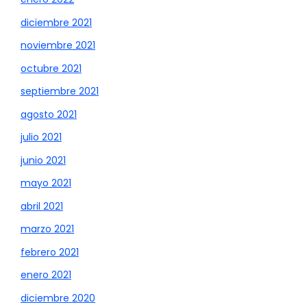
diciembre 2021
noviembre 2021
octubre 2021
septiembre 2021
agosto 2021
julio 2021
junio 2021
mayo 2021
abril 2021
marzo 2021
febrero 2021
enero 2021
diciembre 2020