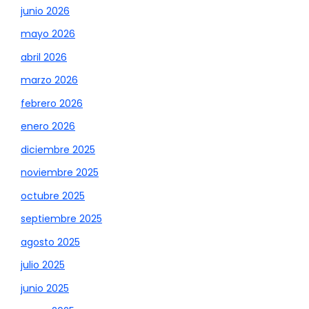
junio 2026
mayo 2026
abril 2026
marzo 2026
febrero 2026
enero 2026
diciembre 2025
noviembre 2025
octubre 2025
septiembre 2025
agosto 2025
julio 2025
junio 2025