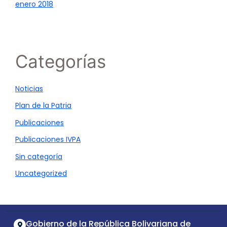
enero 2018
Categorías
Noticias
Plan de la Patria
Publicaciones
Publicaciones IVPA
Sin categoría
Uncategorized
Gobierno de la República Bolivariana de