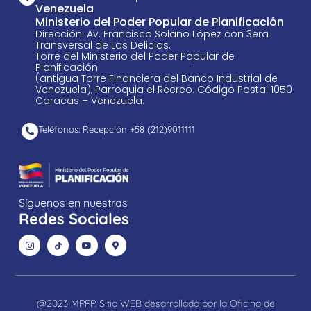
Venezuela
Ministerio del Poder Popular de Planificación
Dirección: Av. Francisco Solano López con 3era
Transversal de Las Delicias,
Torre del Ministerio del Poder Popular de
Planificación
(antigua Torre Financiera del Banco Industrial de
Venezuela), Parroquia el Recreo. Código Postal 1050
Caracas – Venezuela.
Teléfonos: Recepción +58 ​(212)9011111
Síguenos en nuestras
Redes Sociales
@2023 MPPP. Sitio WEB desarrollado por la Oficina de