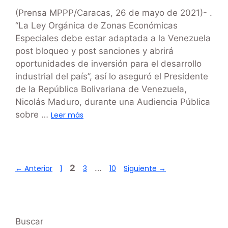
(Prensa MPPP/Caracas, 26 de mayo de 2021)- .
“La Ley Orgánica de Zonas Económicas
Especiales debe estar adaptada a la Venezuela
post bloqueo y post sanciones y abrirá
oportunidades de inversión para el desarrollo
industrial del país”, así lo aseguró el Presidente
de la República Bolivariana de Venezuela,
Nicolás Maduro, durante una Audiencia Pública
sobre …
Leer más
2
…
←
Anterior
1
3
10
Siguiente
→
Buscar