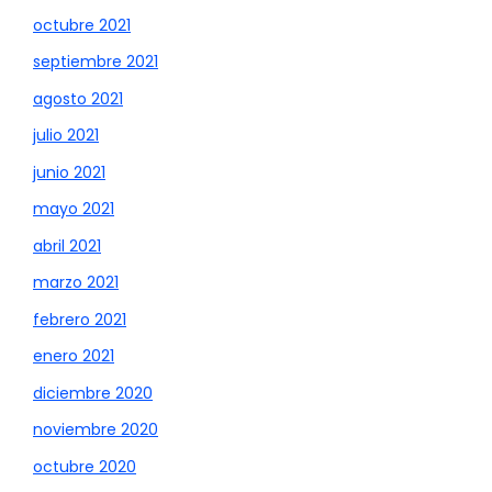
octubre 2021
septiembre 2021
agosto 2021
julio 2021
junio 2021
mayo 2021
abril 2021
marzo 2021
febrero 2021
enero 2021
diciembre 2020
noviembre 2020
octubre 2020