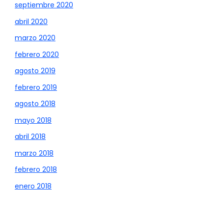
septiembre 2020
abril 2020
marzo 2020
febrero 2020
agosto 2019
febrero 2019
agosto 2018
mayo 2018
abril 2018
marzo 2018
febrero 2018
enero 2018