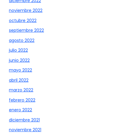
diciembre 2022
noviembre 2022
octubre 2022
septiembre 2022
agosto 2022
julio 2022
junio 2022
mayo 2022
abril 2022
marzo 2022
febrero 2022
enero 2022
diciembre 2021
noviembre 2021