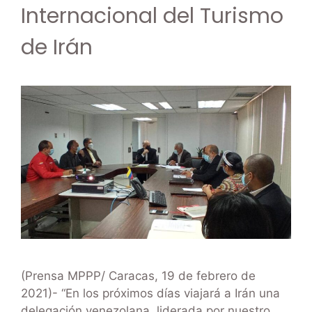
Internacional del Turismo
de Irán
(Prensa MPPP/ Caracas, 19 de febrero de
2021)- “En los próximos días viajará a Irán una
delegación venezolana, liderada por nuestro