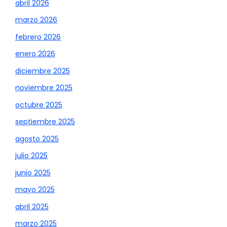
abril 2026
marzo 2026
febrero 2026
enero 2026
diciembre 2025
noviembre 2025
octubre 2025
septiembre 2025
agosto 2025
julio 2025
junio 2025
mayo 2025
abril 2025
marzo 2025