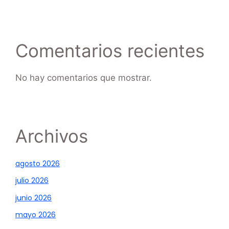
Comentarios recientes
No hay comentarios que mostrar.
Archivos
agosto 2026
julio 2026
junio 2026
mayo 2026