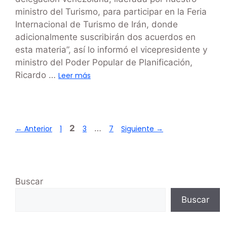
ministro del Turismo, para participar en la Feria
Internacional de Turismo de Irán, donde
adicionalmente suscribirán dos acuerdos en
esta materia”, así lo informó el vicepresidente y
ministro del Poder Popular de Planificación,
Ricardo …
Leer más
2
…
←
Anterior
1
3
7
Siguiente
→
Buscar
Buscar