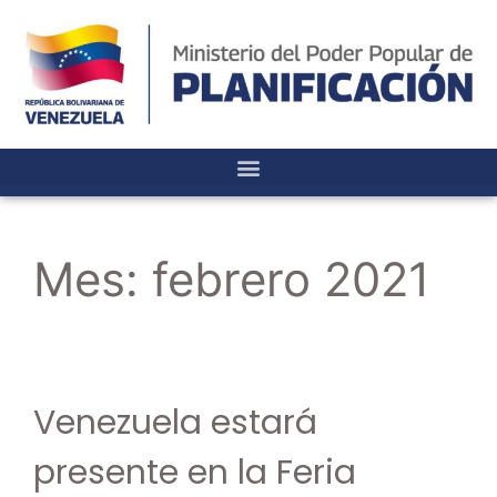
Mes:
febrero 2021
Venezuela estará
presente en la Feria