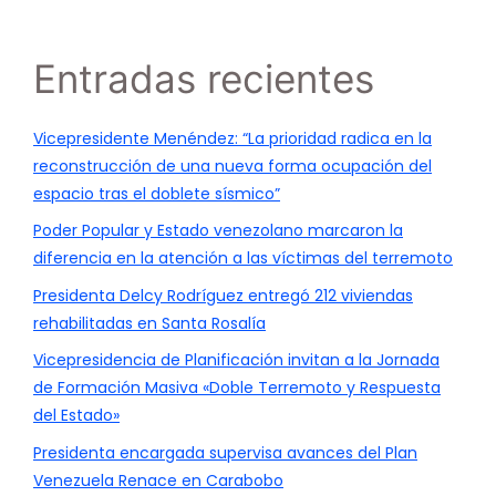
Entradas recientes
Vicepresidente Menéndez: “La prioridad radica en la
reconstrucción de una nueva forma ocupación del
espacio tras el doblete sísmico”
Poder Popular y Estado venezolano marcaron la
diferencia en la atención a las víctimas del terremoto
Presidenta Delcy Rodríguez entregó 212 viviendas
rehabilitadas en Santa Rosalía
Vicepresidencia de Planificación invitan a la Jornada
de Formación Masiva «Doble Terremoto y Respuesta
del Estado»
Presidenta encargada supervisa avances del Plan
Venezuela Renace en Carabobo