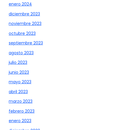
enero 2024
diciembre 2023
noviembre 2023
octubre 2023
septiembre 2023
agosto 2023
julio 2023
junio 2023
mayo 2023
abril 2023
marzo 2023
febrero 2023
enero 2023