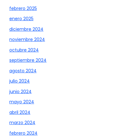
febrero 2025
enero 2025
diciembre 2024
noviembre 2024
octubre 2024
septiembre 2024
agosto 2024
julio 2024
junio 2024
mayo 2024
abril 2024
marzo 2024
febrero 2024