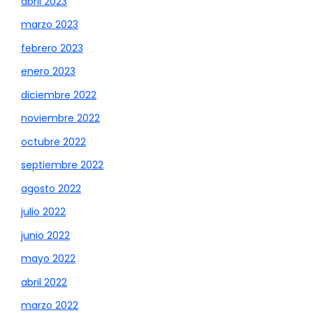
abril 2023
marzo 2023
febrero 2023
enero 2023
diciembre 2022
noviembre 2022
octubre 2022
septiembre 2022
agosto 2022
julio 2022
junio 2022
mayo 2022
abril 2022
marzo 2022