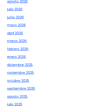
agosto 2026
julio 2026
junio 2026
mayo 2026
abril 2026
marzo 2026
febrero 2026
enero 2026
diciembre 2025
noviembre 2025
octubre 2025
septiembre 2025
agosto 2025
julio 2025