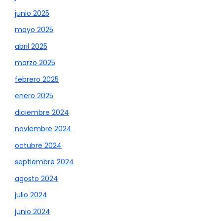
junio 2025
mayo 2025
abril 2025
marzo 2025
febrero 2025
enero 2025
diciembre 2024
noviembre 2024
octubre 2024
septiembre 2024
agosto 2024
julio 2024
junio 2024