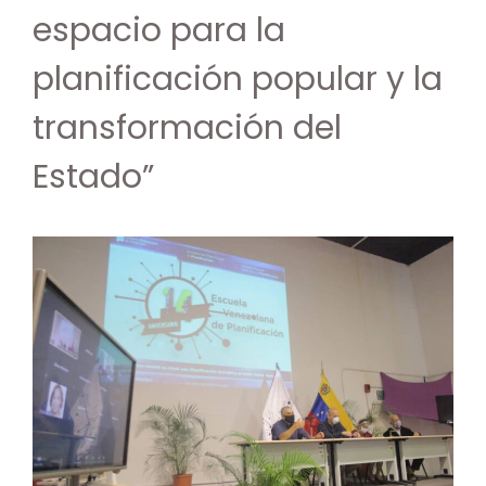
espacio para la
planificación popular y la
transformación del
Estado”