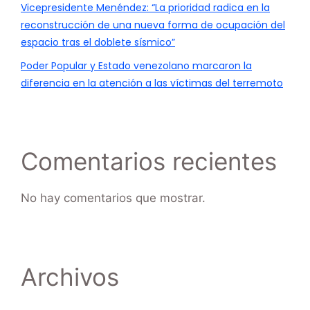
Vicepresidente Menéndez: “La prioridad radica en la
reconstrucción de una nueva forma de ocupación del
espacio tras el doblete sísmico”
Poder Popular y Estado venezolano marcaron la
diferencia en la atención a las víctimas del terremoto
Comentarios recientes
No hay comentarios que mostrar.
Archivos