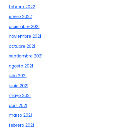
febrero 2022
enero 2022
diciembre 2021
noviembre 2021
octubre 2021
septiembre 2021
agosto 2021
julio 2021
junio 2021
mayo 2021
abril 2021
marzo 2021
febrero 2021