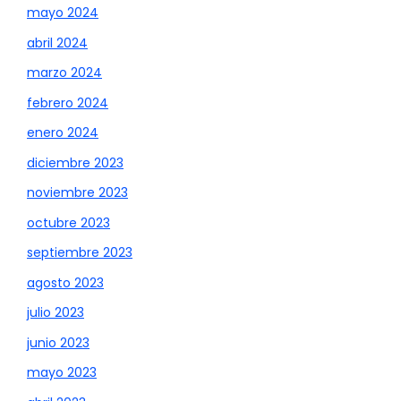
mayo 2024
abril 2024
marzo 2024
febrero 2024
enero 2024
diciembre 2023
noviembre 2023
octubre 2023
septiembre 2023
agosto 2023
julio 2023
junio 2023
mayo 2023