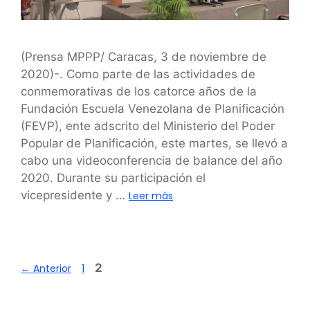
(Prensa MPPP/ Caracas, 3 de noviembre de
2020)-. Como parte de las actividades de
conmemorativas de los catorce años de la
Fundación Escuela Venezolana de Planificación
(FEVP), ente adscrito del Ministerio del Poder
Popular de Planificación, este martes, se llevó a
cabo una videoconferencia de balance del año
2020. Durante su participación el
vicepresidente y …
Leer más
2
←
Anterior
1