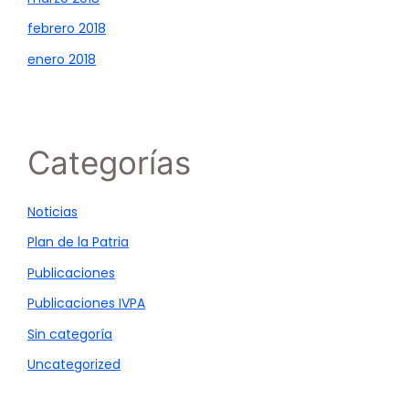
febrero 2018
enero 2018
Categorías
Noticias
Plan de la Patria
Publicaciones
Publicaciones IVPA
Sin categoría
Uncategorized