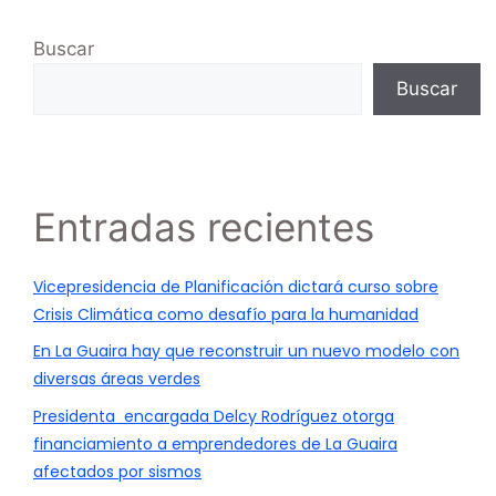
Buscar
Buscar
Entradas recientes
Vicepresidencia de Planificación dictará curso sobre
Crisis Climática como desafío para la humanidad
En La Guaira hay que reconstruir un nuevo modelo con
diversas áreas verdes
Presidenta encargada Delcy Rodríguez otorga
financiamiento a emprendedores de La Guaira
afectados por sismos