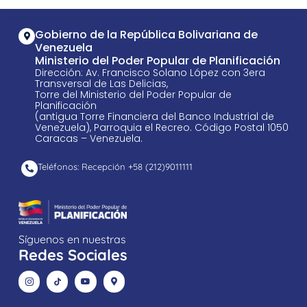
Gobierno de la República Bolivariana de
Venezuela
Ministerio del Poder Popular de Planificación
Dirección: Av. Francisco Solano López con 3era
Transversal de Las Delicias,
Torre del Ministerio del Poder Popular de
Planificación
(antigua Torre Financiera del Banco Industrial de
Venezuela), Parroquia el Recreo. Código Postal 1050
Caracas – Venezuela.
Teléfonos: Recepción +58 ​(212)9011111
Síguenos en nuestras
Redes Sociales