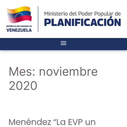
Mes:
noviembre
2020
Menéndez “La EVP un