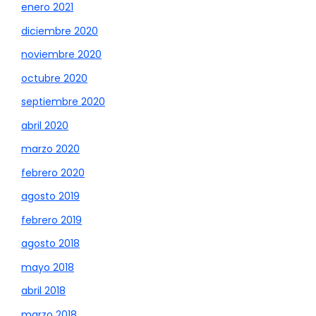
enero 2021
diciembre 2020
noviembre 2020
octubre 2020
septiembre 2020
abril 2020
marzo 2020
febrero 2020
agosto 2019
febrero 2019
agosto 2018
mayo 2018
abril 2018
marzo 2018