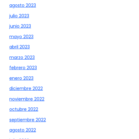
agosto 2023
julio 2023
junio 2023
mayo 2023
abril 2023
marzo 2023
febrero 2023
enero 2023
diciembre 2022
noviembre 2022
octubre 2022
septiembre 2022
agosto 2022