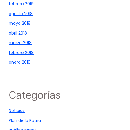
febrero 2019
agosto 2018
mayo 2018
abril 2018
marzo 2018
febrero 2018
enero 2018
Categorías
Noticias
Plan de la Patria