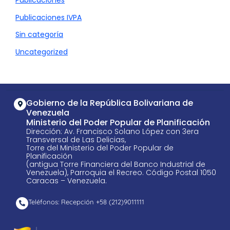
Publicaciones
Publicaciones IVPA
Sin categoría
Uncategorized
Gobierno de la República Bolivariana de
Venezuela
Ministerio del Poder Popular de Planificación
Dirección: Av. Francisco Solano López con 3era
Transversal de Las Delicias,
Torre del Ministerio del Poder Popular de
Planificación
(antigua Torre Financiera del Banco Industrial de
Venezuela), Parroquia el Recreo. Código Postal 1050
Caracas – Venezuela.
Teléfonos: Recepción +58 ​(212)9011111