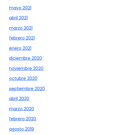
mayo 2021
abril 2021
marzo 2021
febrero 2021
enero 2021
diciembre 2020
noviembre 2020
octubre 2020
septiembre 2020
abril 2020
marzo 2020
febrero 2020
agosto 2019