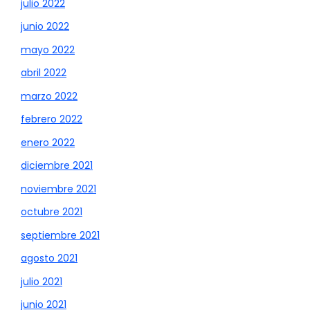
julio 2022
junio 2022
mayo 2022
abril 2022
marzo 2022
febrero 2022
enero 2022
diciembre 2021
noviembre 2021
octubre 2021
septiembre 2021
agosto 2021
julio 2021
junio 2021