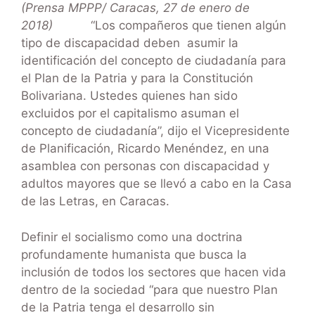
(Prensa MPPP/ Caracas, 27 de enero de
2018)
“Los compañeros que tienen algún
tipo de discapacidad deben asumir la
identificación del concepto de ciudadanía para
el Plan de la Patria y para la Constitución
Bolivariana. Ustedes quienes han sido
excluidos por el capitalismo asuman el
concepto de ciudadanía”, dijo el Vicepresidente
de Planificación, Ricardo Menéndez, en una
asamblea con personas con discapacidad y
adultos mayores que se llevó a cabo en la Casa
de las Letras, en Caracas.
Definir el socialismo como una doctrina
profundamente humanista que busca la
inclusión de todos los sectores que hacen vida
dentro de la sociedad “para que nuestro Plan
de la Patria tenga el desarrollo sin