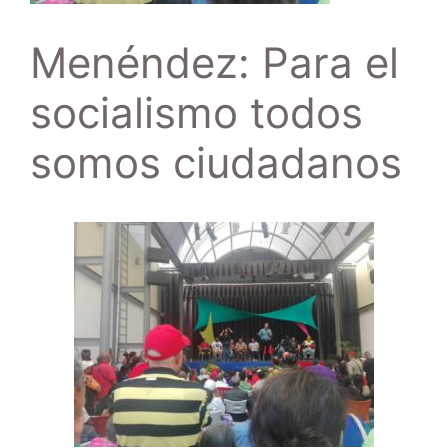
Menéndez: Para el
socialismo todos
somos ciudadanos