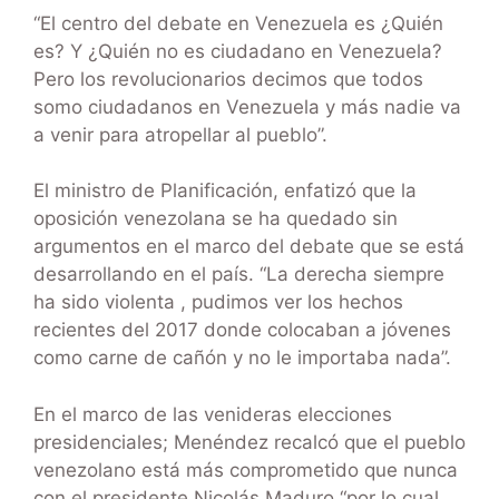
“El centro del debate en Venezuela es ¿Quién
es? Y ¿Quién no es ciudadano en Venezuela?
Pero los revolucionarios decimos que todos
somo ciudadanos en Venezuela y más nadie va
a venir para atropellar al pueblo”.
El ministro de Planificación, enfatizó que la
oposición venezolana se ha quedado sin
argumentos en el marco del debate que se está
desarrollando en el país. “La derecha siempre
ha sido violenta , pudimos ver los hechos
recientes del 2017 donde colocaban a jóvenes
como carne de cañón y no le importaba nada”.
En el marco de las venideras elecciones
presidenciales; Menéndez recalcó que el pueblo
venezolano está más comprometido que nunca
con el presidente Nicolás Maduro “por lo cual