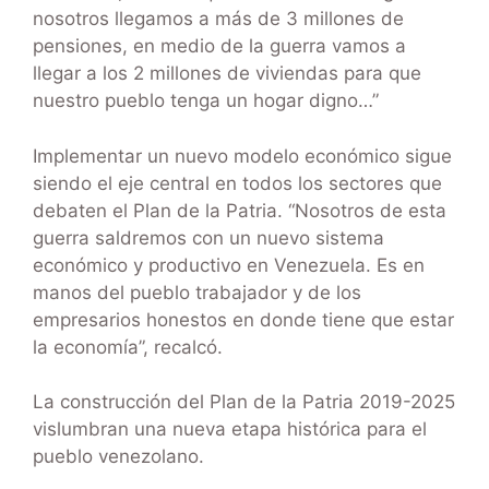
nosotros llegamos a más de 3 millones de
pensiones, en medio de la guerra vamos a
llegar a los 2 millones de viviendas para que
nuestro pueblo tenga un hogar digno…”
Implementar un nuevo modelo económico sigue
siendo el eje central en todos los sectores que
debaten el Plan de la Patria. “Nosotros de esta
guerra saldremos con un nuevo sistema
económico y productivo en Venezuela. Es en
manos del pueblo trabajador y de los
empresarios honestos en donde tiene que estar
la economía”, recalcó.
La construcción del Plan de la Patria 2019-2025
vislumbran una nueva etapa histórica para el
pueblo venezolano.