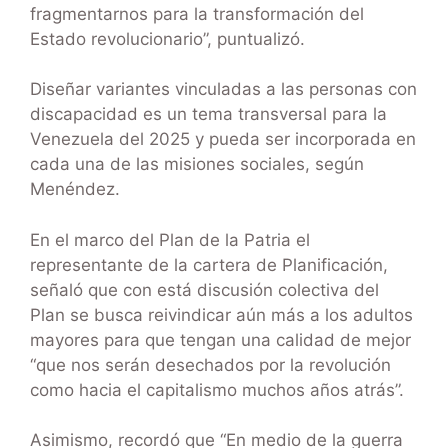
fragmentarnos para la transformación del
Estado revolucionario”, puntualizó.
Diseñar variantes vinculadas a las personas con
discapacidad es un tema transversal para la
Venezuela del 2025 y pueda ser incorporada en
cada una de las misiones sociales, según
Menéndez.
En el marco del Plan de la Patria el
representante de la cartera de Planificación,
señaló que con está discusión colectiva del
Plan se busca reivindicar aún más a los adultos
mayores para que tengan una calidad de mejor
“que nos serán desechados por la revolución
como hacia el capitalismo muchos años atrás”.
Asimismo, recordó que “En medio de la guerra