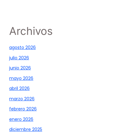
Archivos
agosto 2026
julio 2026
junio 2026
mayo 2026
abril 2026
marzo 2026
febrero 2026
enero 2026
diciembre 2025