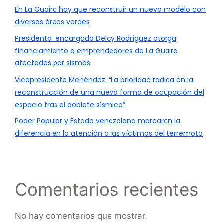
En La Guaira hay que reconstruir un nuevo modelo con
diversas áreas verdes
Presidenta encargada Delcy Rodríguez otorga
financiamiento a emprendedores de La Guaira
afectados por sismos
Vicepresidente Menéndez: “La prioridad radica en la
reconstrucción de una nueva forma de ocupación del
espacio tras el doblete sísmico”
Poder Popular y Estado venezolano marcaron la
diferencia en la atención a las víctimas del terremoto
Comentarios recientes
No hay comentarios que mostrar.