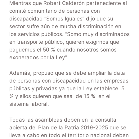
Mientras que Robert Calderón perteneciente al
comité comunitario de personas con
discapacidad “Somos Iguales” dijo que su
sector sufre aún de mucha discriminación en
los servicios públicos. “Somo muy discriminados
en transporte público, quieren exigirnos que
paguemos el 50 % cuando nosotros somos
exonerados por la Ley”.
Además, propuso que se debe ampliar la data
de personas con discapacidad en las empresas
públicas y privadas ya que la Ley establece 5
% y ellos quieren que sea de 15 % en el
sistema laboral.
Todas las asambleas deben en la consulta
abierta del Plan de la Patria 2019-2025 que se
lleva a cabo en todo el territorio nacional deben