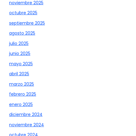
noviembre 2025
octubre 2025
septiembre 2025
agosto 2025
julio 2025
junio 2025
mayo 2025
abril 2025
marzo 2025
febrero 2025
enero 2025
diciembre 2024
noviembre 2024
octubre 2024