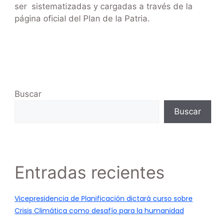
ser sistematizadas y cargadas a través de la
página oficial del Plan de la Patria.
Buscar
Buscar
Entradas recientes
Vicepresidencia de Planificación dictará curso sobre
Crisis Climática como desafío para la humanidad