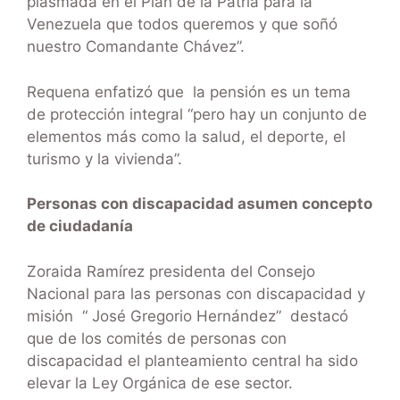
plasmada en el Plan de la Patria para la
Venezuela que todos queremos y que soñó
nuestro Comandante Chávez”.
Requena enfatizó que la pensión es un tema
de protección integral “pero hay un conjunto de
elementos más como la salud, el deporte, el
turismo y la vivienda”.
Personas con discapacidad asumen concepto
de ciudadanía
Zoraida Ramírez presidenta del Consejo
Nacional para las personas con discapacidad y
misión “ José Gregorio Hernández” destacó
que de los comités de personas con
discapacidad el planteamiento central ha sido
elevar la Ley Orgánica de ese sector.