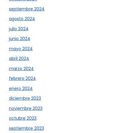
septiembre 2024
agosto 2024
julio 2024
junio 2024
mayo 2024
abril 2024
marzo 2024
febrero 2024
enero 2024
diciembre 2023
noviembre 2023
octubre 2023
septiembre 2023