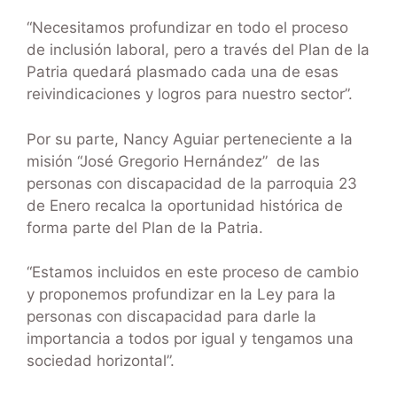
“Necesitamos profundizar en todo el proceso
de inclusión laboral, pero a través del Plan de la
Patria quedará plasmado cada una de esas
reivindicaciones y logros para nuestro sector”.
Por su parte, Nancy Aguiar perteneciente a la
misión “José Gregorio Hernández” de las
personas con discapacidad de la parroquia 23
de Enero recalca la oportunidad histórica de
forma parte del Plan de la Patria.
“Estamos incluidos en este proceso de cambio
y proponemos profundizar en la Ley para la
personas con discapacidad para darle la
importancia a todos por igual y tengamos una
sociedad horizontal”.