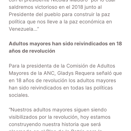
saldremos victorioso en el 2018 junto al
Presidente del pueblo para construir la paz
política que nos lleve a la paz económica en
Venezuela…”
Adultos mayores han sido reivindicados en 18
años de revolución
Para la presidenta de la Comisión de Adultos
Mayores de la ANC, Gladys Requera señaló que
en 18 años de revolución los adultos mayores
han sido reivindicados en todas las políticas
sociales.
“Nuestros adultos mayores siguen siendo
visibilizados por la revolución, hoy estamos
construyendo nuestra historia que será