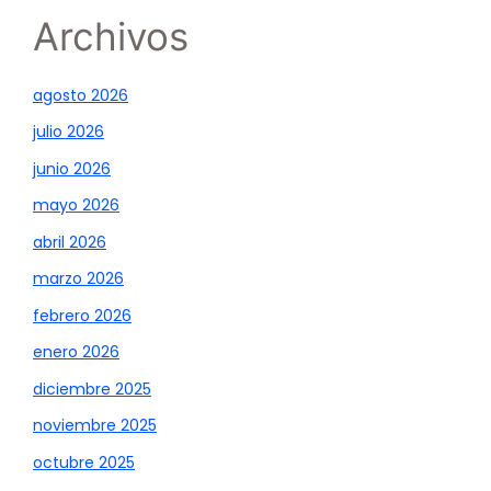
Archivos
agosto 2026
julio 2026
junio 2026
mayo 2026
abril 2026
marzo 2026
febrero 2026
enero 2026
diciembre 2025
noviembre 2025
octubre 2025