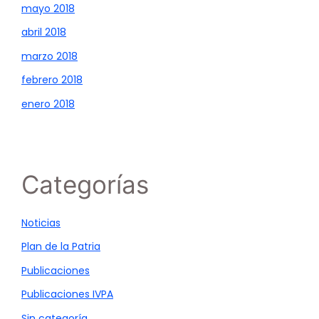
mayo 2018
abril 2018
marzo 2018
febrero 2018
enero 2018
Categorías
Noticias
Plan de la Patria
Publicaciones
Publicaciones IVPA
Sin categoría