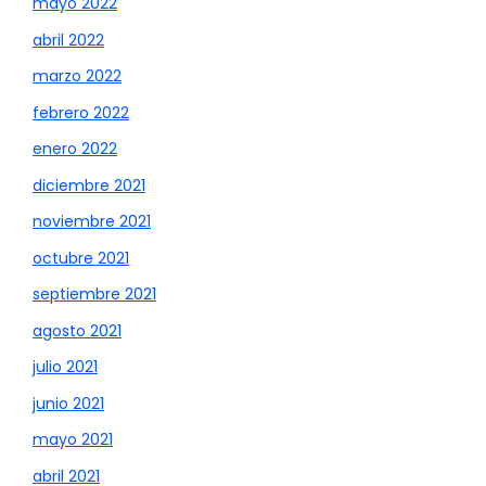
mayo 2022
abril 2022
marzo 2022
febrero 2022
enero 2022
diciembre 2021
noviembre 2021
octubre 2021
septiembre 2021
agosto 2021
julio 2021
junio 2021
mayo 2021
abril 2021