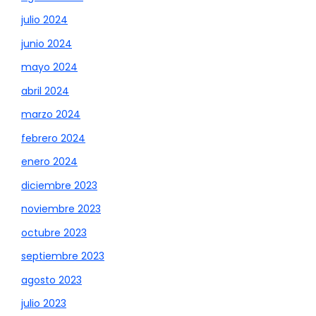
julio 2024
junio 2024
mayo 2024
abril 2024
marzo 2024
febrero 2024
enero 2024
diciembre 2023
noviembre 2023
octubre 2023
septiembre 2023
agosto 2023
julio 2023