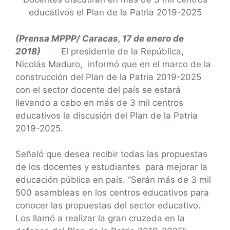
educativos el Plan de la Patria 2019-2025
(Prensa MPPP/ Caracas, 17 de enero de
2018)
El presidente de la República,
Nicolás Maduro, informó que en el marco de la
construcción del Plan de la Patria 2019-2025
con el sector docente del país se estará
llevando a cabo en más de 3 mil centros
educativos la discusión del Plan de la Patria
2019-2025.
Señaló que desea recibir todas las propuestas
de los docentes y estudiantes para mejorar la
educación pública en país. “Serán más de 3 mil
500 asambleas en los centros educativos para
conocer las propuestas del sector educativo.
Los llamó a realizar la gran cruzada en la