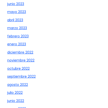
junio 2023
mayo 2023
abril 2023
marzo 2023
febrero 2023
enero 2023
diciembre 2022
noviembre 2022
octubre 2022
septiembre 2022
agosto 2022
julio 2022
junio 2022