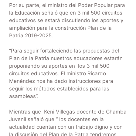
Por su parte, el ministro del Poder Popular para
la Educación señaló que en 3 mil 500 circuitos
educativos se estará discutiendo los aportes y
ampliación para la construcción Plan de la
Patria 2019-2025.
“Para seguir fortaleciendo las propuestas del
Plan de la Patria nuestros educadores estarán
proponiendo su aportes en los 3 mil 500
circuitos educativos. El ministro Ricardo
Menéndez nos ha dado instrucciones para
seguir los métodos establecidos para las
asambleas”.
Mientras que Keni Villegas docente de Chamba
Juvenil señaló que “ los docentes en la
actualidad cuentan con un trabajo digno y con
la discusión del Plan de la Patria tendremos