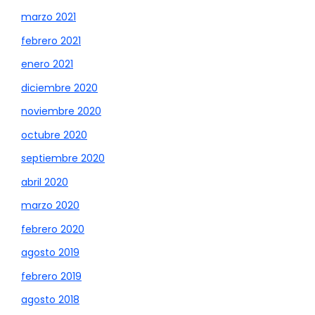
marzo 2021
febrero 2021
enero 2021
diciembre 2020
noviembre 2020
octubre 2020
septiembre 2020
abril 2020
marzo 2020
febrero 2020
agosto 2019
febrero 2019
agosto 2018