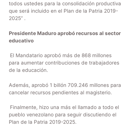
todos ustedes para la consolidación productiva
que será incluido en el Plan de la Patria 2019-
2025” .
Presidente Maduro aprobó recursos al sector
educativo
El Mandatario aprobó más de 868 millones
para aumentar contribuciones de trabajadores
de la educación.
Además, aprobó 1 billón 709.246 millones para
cancelar recursos pendientes al magisterio.
Finalmente, hizo una más el llamado a todo el
pueblo venezolano para seguir discutiendo el
Plan de la Patria 2019-2025.