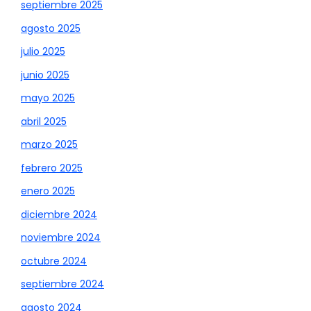
septiembre 2025
agosto 2025
julio 2025
junio 2025
mayo 2025
abril 2025
marzo 2025
febrero 2025
enero 2025
diciembre 2024
noviembre 2024
octubre 2024
septiembre 2024
agosto 2024