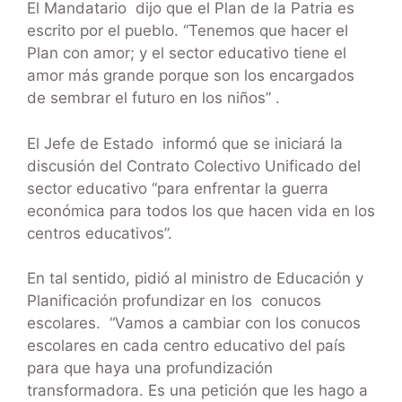
El Mandatario dijo que el Plan de la Patria es
escrito por el pueblo. “Tenemos que hacer el
Plan con amor; y el sector educativo tiene el
amor más grande porque son los encargados
de sembrar el futuro en los niños” .
El Jefe de Estado informó que se iniciará la
discusión del Contrato Colectivo Unificado del
sector educativo “para enfrentar la guerra
económica para todos los que hacen vida en los
centros educativos”.
En tal sentido, pidió al ministro de Educación y
Planificación profundizar en los conucos
escolares. “Vamos a cambiar con los conucos
escolares en cada centro educativo del país
para que haya una profundización
transformadora. Es una petición que les hago a