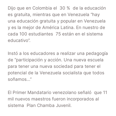
Dijo que en Colombia el 30 % de la educación
es gratuita, mientras que en Venezuela “hay
una educación gratuita y popular en Venezuela
y es la mejor de América Latina. En nuestro de
cada 100 estudiantes 75 están en el sistema
educativo”.
Instó a los educadores a realizar una pedagogía
de “participación y acción. Una nueva escuela
para tener una nueva sociedad para tener el
potencial de la Venezuela socialista que todos
soñamos…”
El Primer Mandatario venezolano señaló que 11
mil nuevos maestros fueron incorporados al
sistema Plan Chamba Juvenil.