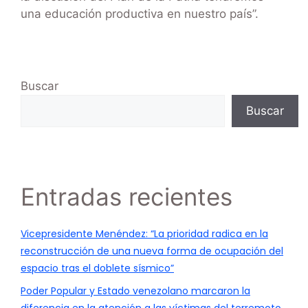
una educación productiva en nuestro país”.
Buscar
Buscar
Entradas recientes
Vicepresidente Menéndez: “La prioridad radica en la
reconstrucción de una nueva forma de ocupación del
espacio tras el doblete sísmico”
Poder Popular y Estado venezolano marcaron la