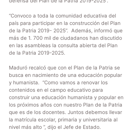
defensa del Plan de la Patria 2019-2025”.
“Convoco a toda la comunidad educativa del
país para participar en la construcción del Plan
de la Patria 2019- 2025”. Además, informó que
más de 1. 700 mil de ciudadanos han discutido
en las asambleas la consulta abierta del Plan
de la Patria 2019-2025.
Maduró recalcó que con el Plan de la Patria se
busca en nacimiento de una educación popular
y humanista. “Como vamos a renovar los
contenidos en el campo educativo para
construir una educación humanista y popular en
los próximos años con nuestro Plan de la Patria
que es de los docentes. Juntos debemos llevar
la matrícula escolar, primaria y universitaria al
nivel más alto ”, dijo el Jefe de Estado.