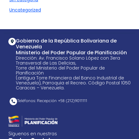
Uncategorized
Gobierno de la República Bolivariana de
Venezuela
Ministerio del Poder Popular de Planificación
Dirección: Av. Francisco Solano López con 3era
Transversal de Las Delicias,
Torre del Ministerio del Poder Popular de
Planificación
(antigua Torre Financiera del Banco Industrial de
Venezuela), Parroquia el Recreo. Código Postal 1050
Caracas – Venezuela.
Teléfonos: Recepción +58 ​(212)9011111
Síguenos en nuestras