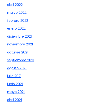
abril 2022
marzo 2022
febrero 2022
enero 2022
diciembre 2021
noviembre 2021
octubre 2021
septiembre 2021
agosto 2021
julio 2021
junio 2021
mayo 2021
abril 2021