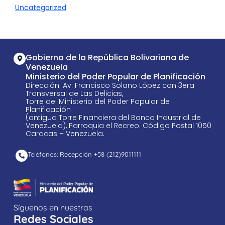
Uncategorized
Gobierno de la República Bolivariana de
Venezuela
Ministerio del Poder Popular de Planificación
Dirección: Av. Francisco Solano López con 3era
Transversal de Las Delicias,
Torre del Ministerio del Poder Popular de
Planificación
(antigua Torre Financiera del Banco Industrial de
Venezuela), Parroquia el Recreo. Código Postal 1050
Caracas – Venezuela.
Teléfonos: Recepción +58 ​(212)9011111
Síguenos en nuestras
Redes Sociales