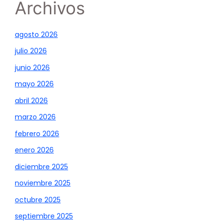
Archivos
agosto 2026
julio 2026
junio 2026
mayo 2026
abril 2026
marzo 2026
febrero 2026
enero 2026
diciembre 2025
noviembre 2025
octubre 2025
septiembre 2025