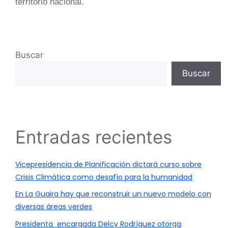
territorio nacional.
Buscar
Buscar
Entradas recientes
Vicepresidencia de Planificación dictará curso sobre
Crisis Climática como desafío para la humanidad
En La Guaira hay que reconstruir un nuevo modelo con
diversas áreas verdes
Presidenta encargada Delcy Rodríguez otorga