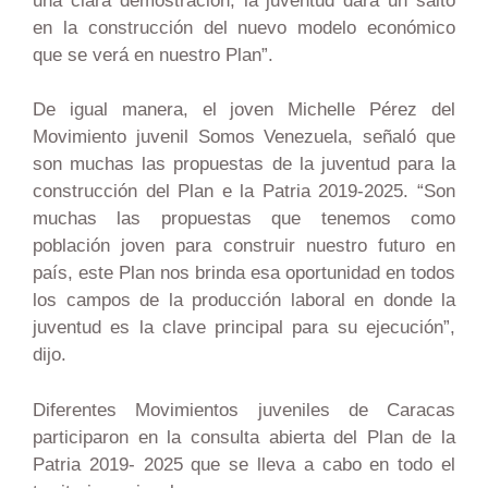
una clara demostración, la juventud dará un salto
en la construcción del nuevo modelo económico
que se verá en nuestro Plan”.
De igual manera, el joven Michelle Pérez del
Movimiento juvenil Somos Venezuela, señaló que
son muchas las propuestas de la juventud para la
construcción del Plan e la Patria 2019-2025. “Son
muchas las propuestas que tenemos como
población joven para construir nuestro futuro en
país, este Plan nos brinda esa oportunidad en todos
los campos de la producción laboral en donde la
juventud es la clave principal para su ejecución”,
dijo.
Diferentes Movimientos juveniles de Caracas
participaron en la consulta abierta del Plan de la
Patria 2019- 2025 que se lleva a cabo en todo el