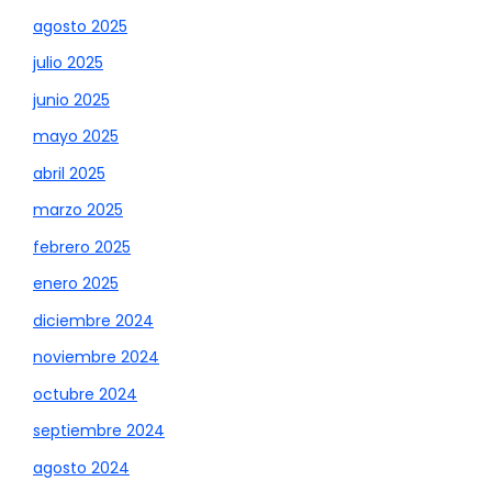
agosto 2025
julio 2025
junio 2025
mayo 2025
abril 2025
marzo 2025
febrero 2025
enero 2025
diciembre 2024
noviembre 2024
octubre 2024
septiembre 2024
agosto 2024