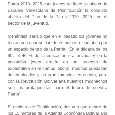
Patria 2019- 2025 este jueves se llevó a cabo en la
Escuela Venezolana de Planificación la consulta
abierta del Plan de la Patria 2019- 2025 con el
sector de la juventud.
Menéndez señaló que en el pasado los jóvenes no
tenían una oportunidad de estudio y reclamaban por
un espacio dentro de la Patria. “En la década de los
90′, el 46 % de la educación era privada y en la
población joven crecía en un proceso de
expectativa en el campo laboral; muchos quedaban
desempleados y no eran tomados en cuenta, pero
con la Revolución Bolivariana nuestros muchachos
son los protagonistas para el futuro de nuestra
Patria”.
El ministro de Planificación, destacó que dentro de
los 15 motores de la Agenda Económica Bolivariana