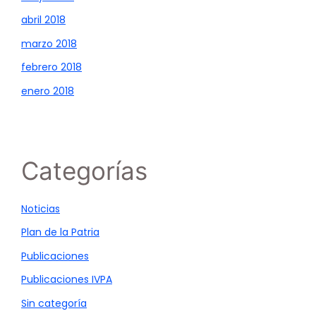
abril 2018
marzo 2018
febrero 2018
enero 2018
Categorías
Noticias
Plan de la Patria
Publicaciones
Publicaciones IVPA
Sin categoría