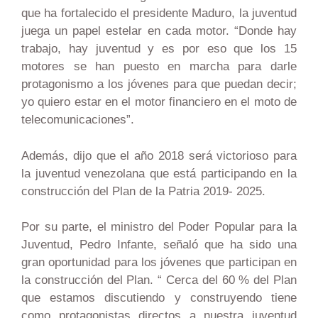
que ha fortalecido el presidente Maduro, la juventud
juega un papel estelar en cada motor. “Donde hay
trabajo, hay juventud y es por eso que los 15
motores se han puesto en marcha para darle
protagonismo a los jóvenes para que puedan decir;
yo quiero estar en el motor financiero en el moto de
telecomunicaciones”.
Además, dijo que el año 2018 será victorioso para
la juventud venezolana que está participando en la
construcción del Plan de la Patria 2019- 2025.
Por su parte, el ministro del Poder Popular para la
Juventud, Pedro Infante, señaló que ha sido una
gran oportunidad para los jóvenes que participan en
la construcción del Plan. “ Cerca del 60 % del Plan
que estamos discutiendo y construyendo tiene
como protagonistas directos a nuestra juventud