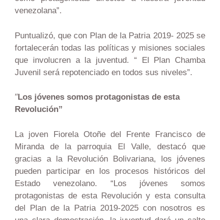
venezolana”.
Puntualizó, que con Plan de la Patria 2019- 2025 se
fortalecerán todas las políticas y misiones sociales
que involucren a la juventud. “ El Plan Chamba
Juvenil será repotenciado en todos sus niveles”.
“
Los jóvenes somos protagonistas de esta
Revolución”
La joven Fiorela Otoñe del Frente Francisco de
Miranda de la parroquia El Valle, destacó que
gracias a la Revolución Bolivariana, los jóvenes
pueden participar en los procesos históricos del
Estado venezolano. “Los jóvenes somos
protagonistas de esta Revolución y esta consulta
del Plan de la Patria 2019-2025 con nosotros es