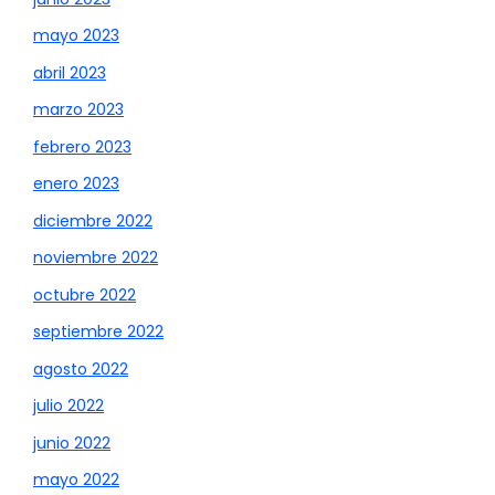
mayo 2023
abril 2023
marzo 2023
febrero 2023
enero 2023
diciembre 2022
noviembre 2022
octubre 2022
septiembre 2022
agosto 2022
julio 2022
junio 2022
mayo 2022