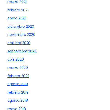
marzo 2021
febrero 2021
enero 2021
diciembre 2020
noviembre 2020
octubre 2020
septiembre 2020
abril 2020
marzo 2020
febrero 2020
agosto 2019
febrero 2019
agosto 2018
mayo 2018