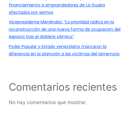
financiamiento a emprendedores de La Guaira
afectados por sismos
Vicepresidente Menéndez: “La prioridad radica en la
reconstrucción de una nueva forma de ocupación del
espacio tras el doblete sísmico”
Poder Popular y Estado venezolano marcaron la
diferencia en la atención a las víctimas del terremoto
Comentarios recientes
No hay comentarios que mostrar.