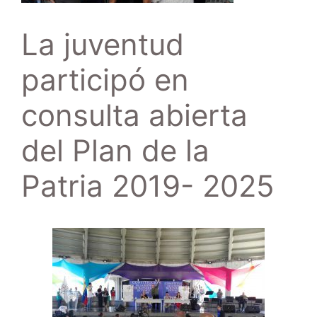
La juventud
participó en
consulta abierta
del Plan de la
Patria 2019- 2025