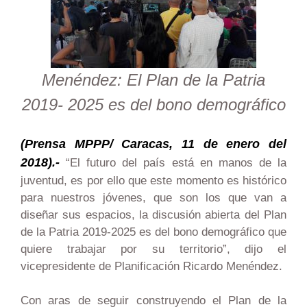
Menéndez: El Plan de la Patria
2019- 2025 es del bono demográfico
(Prensa MPPP/ Caracas, 11 de enero del
2018).-
“El futuro del país está en manos de la
juventud, es por ello que este momento es histórico
para nuestros jóvenes, que son los que van a
diseñar sus espacios, la discusión abierta del Plan
de la Patria 2019-2025 es del bono demográfico que
quiere trabajar por su territorio”, dijo el
vicepresidente de Planificación Ricardo Menéndez.
Con aras de seguir construyendo el Plan de la