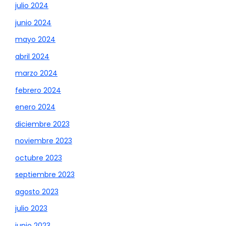
julio 2024
junio 2024
mayo 2024
abril 2024
marzo 2024
febrero 2024
enero 2024
diciembre 2023
noviembre 2023
octubre 2023
septiembre 2023
agosto 2023
julio 2023
junio 2023