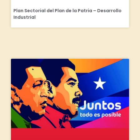
Plan Sectorial del Plan de la Patria – Desarrollo
Industrial