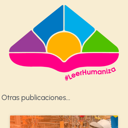
Otras publicaciones​...