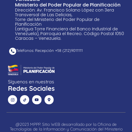
Ministerio del Poder Popular de Planificación
Dirección: Av. Francisco Solano López con 3era
Transversal de Las Delicias,
Torre del Ministerio del Poder Popular de
Planificación
(antigua Torre Financiera del Banco Industrial de
Venezuela), Parroquia el Recreo. Código Postal 1050
Caracas – Venezuela.
Teléfonos: Recepción +58 ​(212)9011111
Síguenos en nuestras
Redes Sociales
@2023 MPPP. Sitio WEB desarrollado por la Oficina de
Tecnologías de la Información y Comunicación del Ministerio