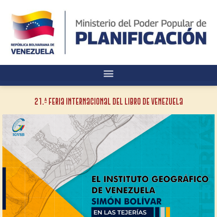
21.ª Feria Internacional del Libro de Venezuela