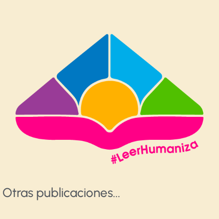
Otras publicaciones​...