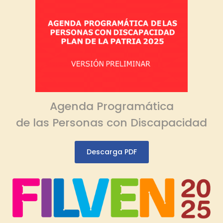
Agenda Programática
de las Personas con Discapacidad
Descarga PDF