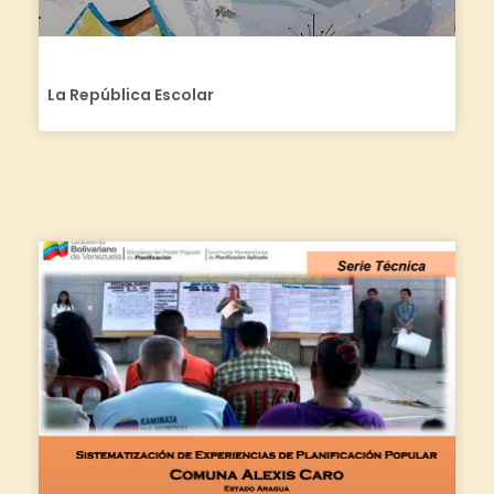
La República Escolar