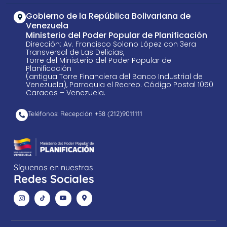
Gobierno de la República Bolivariana de
Venezuela
Ministerio del Poder Popular de Planificación
Dirección: Av. Francisco Solano López con 3era
Transversal de Las Delicias,
Torre del Ministerio del Poder Popular de
Planificación
(antigua Torre Financiera del Banco Industrial de
Venezuela), Parroquia el Recreo. Código Postal 1050
Caracas – Venezuela.
Teléfonos: Recepción +58 ​(212)9011111
Síguenos en nuestras
Redes Sociales