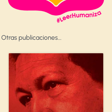
Otras publicaciones​...