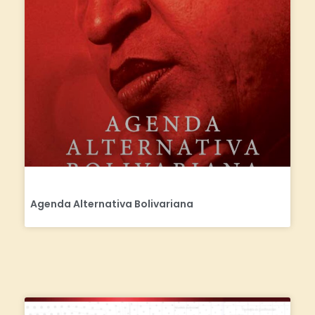
Agenda Alternativa Bolivariana