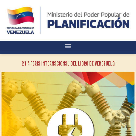
21.ª Feria Internacional del Libro de Venezuela