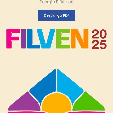
Energía Eléctrica
Descarga PDF