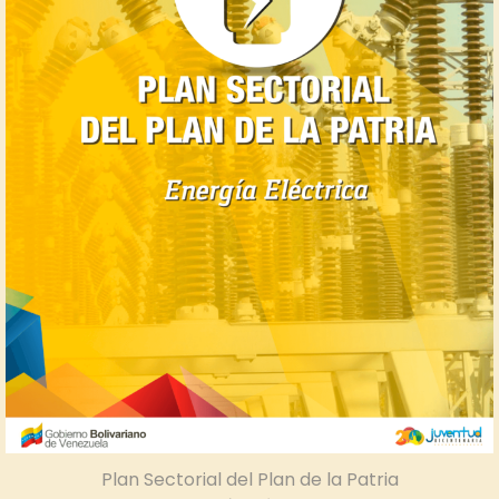
Plan Sectorial del Plan de la Patria