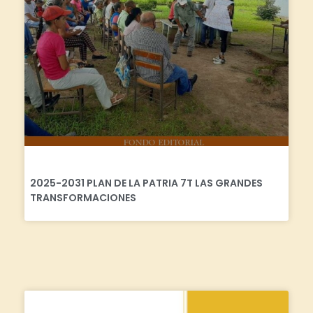
2025-2031 PLAN DE LA PATRIA 7T LAS GRANDES
TRANSFORMACIONES