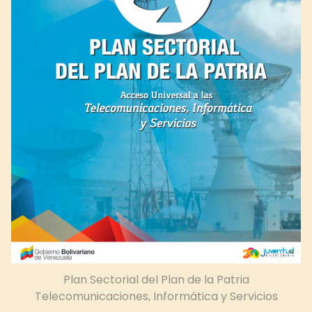
Plan Sectorial del Plan de la Patria
Telecomunicaciones, Informática y Servicios