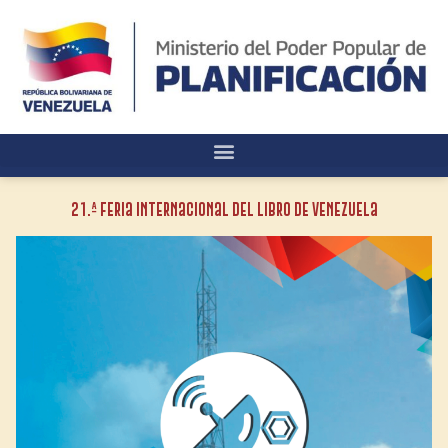
21.ª Feria Internacional del Libro de Venezuela