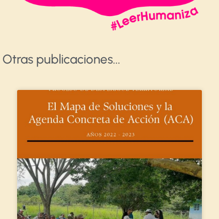
Otras publicaciones​...