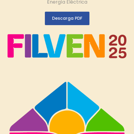
Energía Eléctrica
Descarga PDF