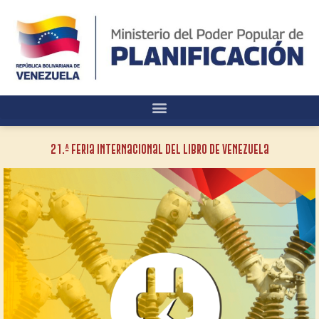
21.ª Feria Internacional del Libro de Venezuela