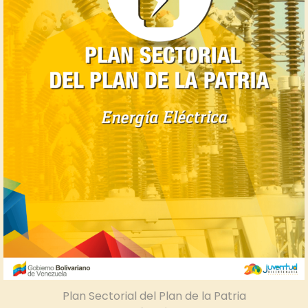
Plan Sectorial del Plan de la Patria