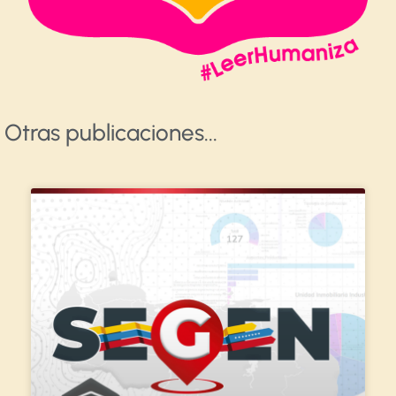
Otras publicaciones​...