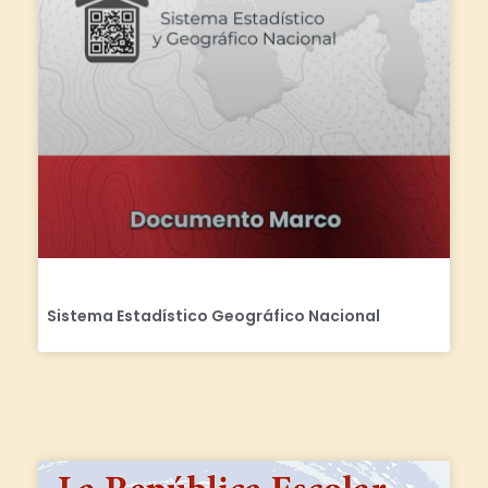
Sistema Estadístico Geográfico Nacional