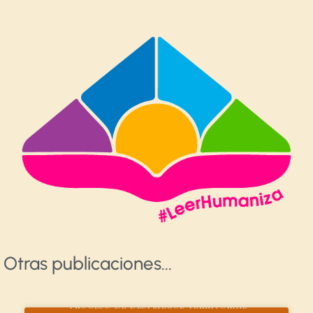
Otras publicaciones​...