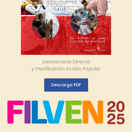
Democracia Directa
y Planificación Acción Popular
Descarga PDF