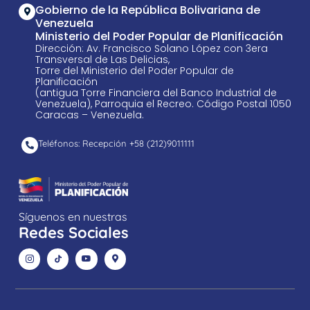
Gobierno de la República Bolivariana de
Venezuela
Ministerio del Poder Popular de Planificación
Dirección: Av. Francisco Solano López con 3era
Transversal de Las Delicias,
Torre del Ministerio del Poder Popular de
Planificación
(antigua Torre Financiera del Banco Industrial de
Venezuela), Parroquia el Recreo. Código Postal 1050
Caracas – Venezuela.
Teléfonos: Recepción +58 ​(212)9011111
Síguenos en nuestras
Redes Sociales