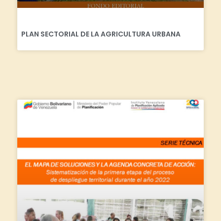
PLAN SECTORIAL DE LA AGRICULTURA URBANA