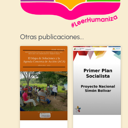
Otras publicaciones​...