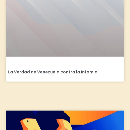
La Verdad de Venezuela contra la Infamia