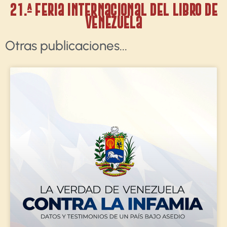
21.ª Feria Internacional del Libro de
Venezuela
Otras publicaciones​...