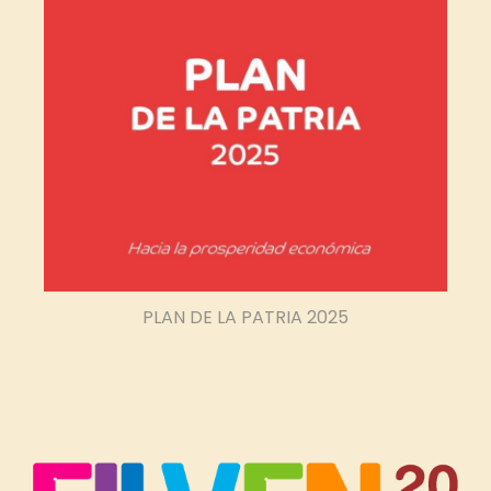
PLAN DE LA PATRIA 2025