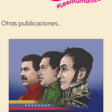
Otras publicaciones​...