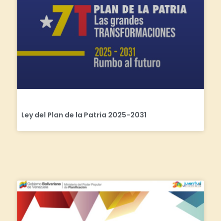
Ley del Plan de la Patria 2025-2031