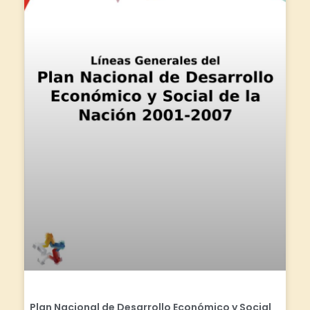
Plan Nacional de Desarrollo Económico y Social