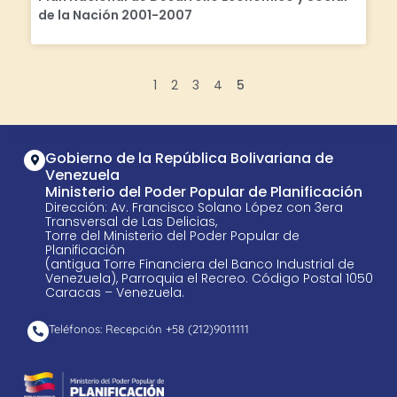
de la Nación 2001-2007
1
2
3
4
5
Gobierno de la República Bolivariana de
Venezuela
Ministerio del Poder Popular de Planificación
Dirección: Av. Francisco Solano López con 3era
Transversal de Las Delicias,
Torre del Ministerio del Poder Popular de
Planificación
(antigua Torre Financiera del Banco Industrial de
Venezuela), Parroquia el Recreo. Código Postal 1050
Caracas – Venezuela.
Teléfonos: Recepción +58 ​(212)9011111