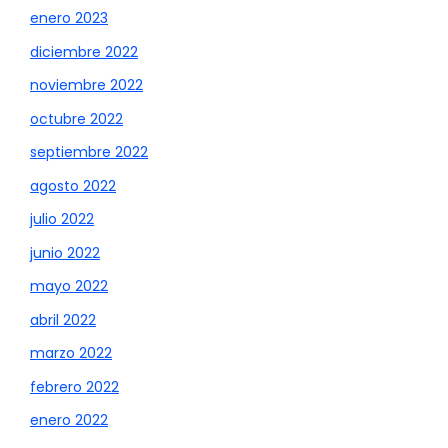
enero 2023
diciembre 2022
noviembre 2022
octubre 2022
septiembre 2022
agosto 2022
julio 2022
junio 2022
mayo 2022
abril 2022
marzo 2022
febrero 2022
enero 2022