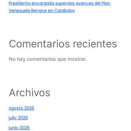
Presidenta encargada supervisa avances del Plan
Venezuela Renace en Carabobo
Comentarios recientes
No hay comentarios que mostrar.
Archivos
agosto 2026
julio 2026
junio 2026