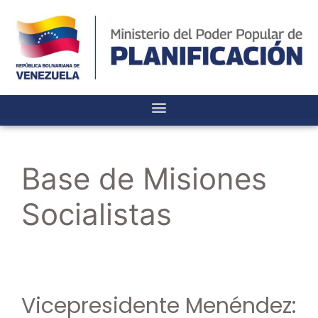
Base de Misiones
Socialistas
Vicepresidente Menéndez: