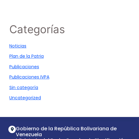
Categorías
Noticias
Plan de la Patria
Publicaciones
Publicaciones IVPA
Sin categoría
Uncategorized
Gobierno de la República Bolivariana de
Venezuela