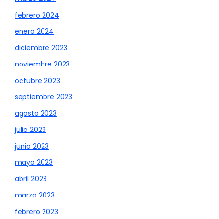
febrero 2024
enero 2024
diciembre 2023
noviembre 2023
octubre 2023
septiembre 2023
agosto 2023
julio 2023
junio 2023
mayo 2023
abril 2023
marzo 2023
febrero 2023