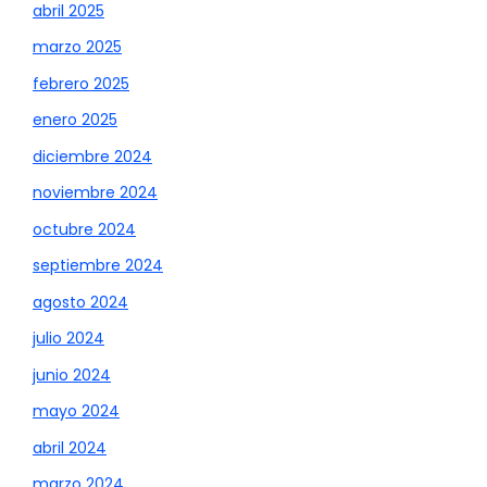
abril 2025
marzo 2025
febrero 2025
enero 2025
diciembre 2024
noviembre 2024
octubre 2024
septiembre 2024
agosto 2024
julio 2024
junio 2024
mayo 2024
abril 2024
marzo 2024