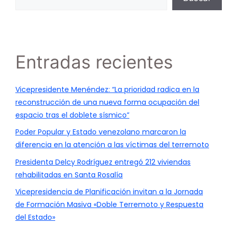
Entradas recientes
Vicepresidente Menéndez: “La prioridad radica en la
reconstrucción de una nueva forma ocupación del
espacio tras el doblete sísmico”
Poder Popular y Estado venezolano marcaron la
diferencia en la atención a las víctimas del terremoto
Presidenta Delcy Rodríguez entregó 212 viviendas
rehabilitadas en Santa Rosalía
Vicepresidencia de Planificación invitan a la Jornada
de Formación Masiva «Doble Terremoto y Respuesta
del Estado»