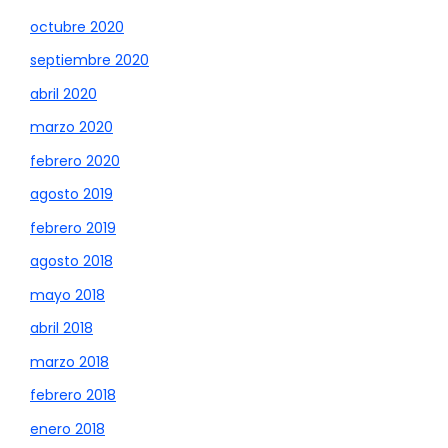
octubre 2020
septiembre 2020
abril 2020
marzo 2020
febrero 2020
agosto 2019
febrero 2019
agosto 2018
mayo 2018
abril 2018
marzo 2018
febrero 2018
enero 2018