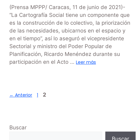
(Prensa MPPP/ Caracas, 11 de junio de 2021)-
“La Cartografía Social tiene un componente que
es la construcción de lo colectivo, la priorización
de las necesidades, ubicarnos en el espacio y
en el tiempo”, así lo aseguró el vicepresidente
Sectorial y ministro del Poder Popular de
Planificación, Ricardo Menéndez durante su
participación en el Acto …
Leer más
2
←
Anterior
1
Buscar
Buscar