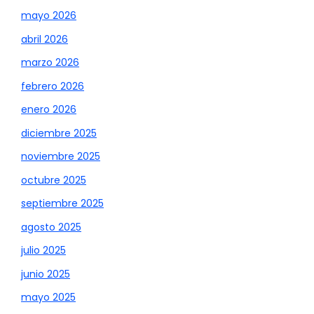
mayo 2026
abril 2026
marzo 2026
febrero 2026
enero 2026
diciembre 2025
noviembre 2025
octubre 2025
septiembre 2025
agosto 2025
julio 2025
junio 2025
mayo 2025