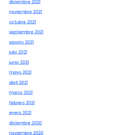
diciembre 2021
noviembre 2021
octubre 2021
septiembre 2021
agosto 2021
julio 2021
junio 2021
mayo 2021
abril 2021
marzo 2021
febrero 2021
enero 2021
diciembre 2020
noviembre 2020