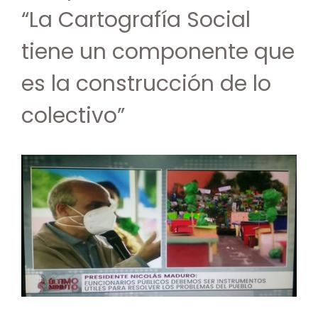
“La Cartografía Social
tiene un componente que
es la construcción de lo
colectivo”