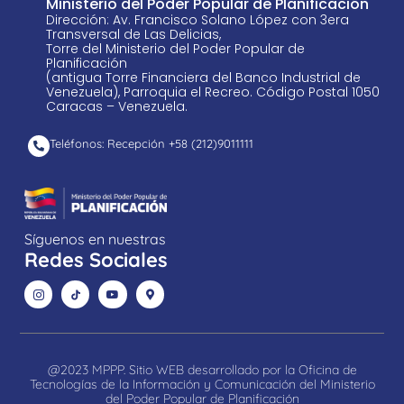
Ministerio del Poder Popular de Planificación
Dirección: Av. Francisco Solano López con 3era
Transversal de Las Delicias,
Torre del Ministerio del Poder Popular de
Planificación
(antigua Torre Financiera del Banco Industrial de
Venezuela), Parroquia el Recreo. Código Postal 1050
Caracas – Venezuela.
Teléfonos: Recepción +58 ​(212)9011111
Síguenos en nuestras
Redes Sociales
@2023 MPPP. Sitio WEB desarrollado por la Oficina de
Tecnologías de la Información y Comunicación del Ministerio
del Poder Popular de Planificación