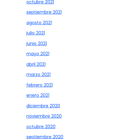
octubre 2021
septiembre 2021
agosto 2021
julio 2021
junio 2021
mayo 2021
abril 2021
marzo 2021
febrero 2021
enero 2021
diciembre 2020
noviembre 2020
octubre 2020
septiembre 2020