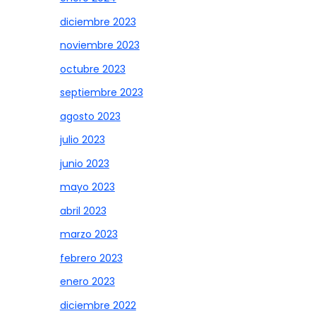
diciembre 2023
noviembre 2023
octubre 2023
septiembre 2023
agosto 2023
julio 2023
junio 2023
mayo 2023
abril 2023
marzo 2023
febrero 2023
enero 2023
diciembre 2022