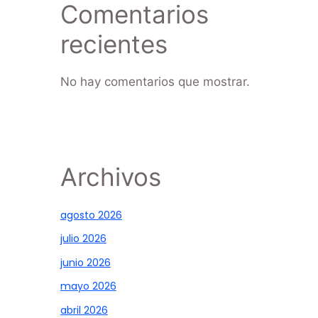
Comentarios
recientes
No hay comentarios que mostrar.
Archivos
agosto 2026
julio 2026
junio 2026
mayo 2026
abril 2026