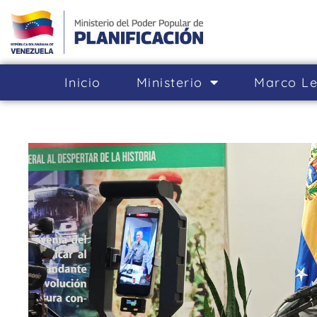
Inicio
Ministerio
Marco Le