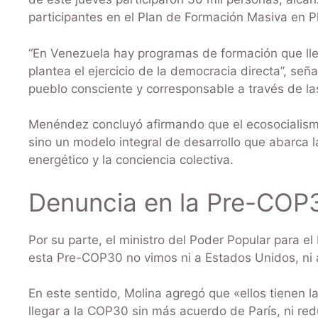
participantes en el Plan de Formación Masiva en Pl
“En Venezuela hay programas de formación que lleg
plantea el ejercicio de la democracia directa”, seña
pueblo consciente y corresponsable a través de 
Menéndez concluyó afirmando que el ecosocialismo
sino un modelo integral de desarrollo que abarca la 
energético y la conciencia colectiva.
Denuncia en la Pre-COP
Por su parte, el ministro del Poder Popular para e
esta Pre-COP30 no vimos ni a Estados Unidos, ni
En este sentido, Molina agregó que «ellos tienen l
llegar a la COP30 sin más acuerdo de París, ni red