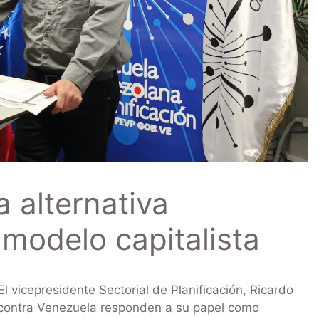
 alternativa
l modelo capitalista
 vicepresidente Sectorial de Planificación, Ricardo
 contra Venezuela responden a su papel como