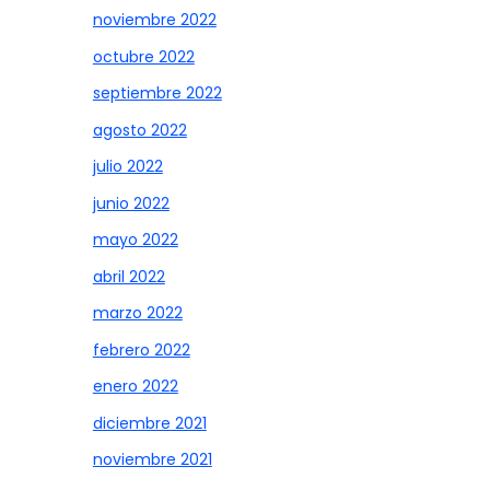
noviembre 2022
octubre 2022
septiembre 2022
agosto 2022
julio 2022
junio 2022
mayo 2022
abril 2022
marzo 2022
febrero 2022
enero 2022
diciembre 2021
noviembre 2021