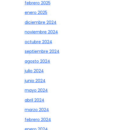
febrero 2025
enero 2025
diciembre 2024
noviembre 2024
octubre 2024
septiembre 2024
agosto 2024
julio 2024
junio 2024
mayo 2024
abril 2024
marzo 2024
febrero 2024
enero 2024