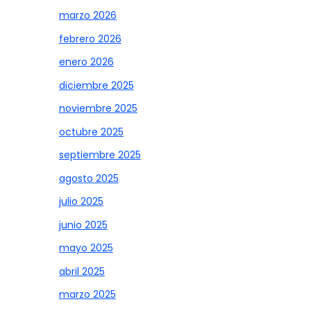
marzo 2026
febrero 2026
enero 2026
diciembre 2025
noviembre 2025
octubre 2025
septiembre 2025
agosto 2025
julio 2025
junio 2025
mayo 2025
abril 2025
marzo 2025