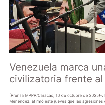
Venezuela marca una
civilizatoria frente a
(Prensa MPPP/Caracas, 16 de octubre de 2025)-. El
Menéndez, afirmó este jueves que las agresiones